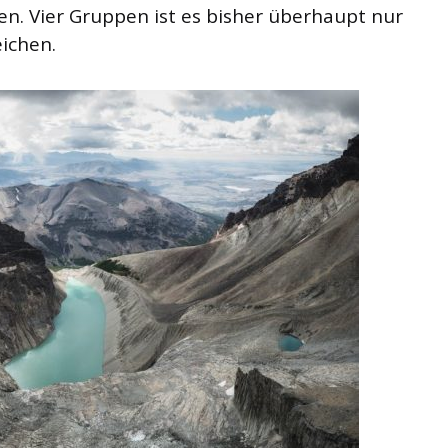
n. Vier Gruppen ist es bisher überhaupt nur
eichen.