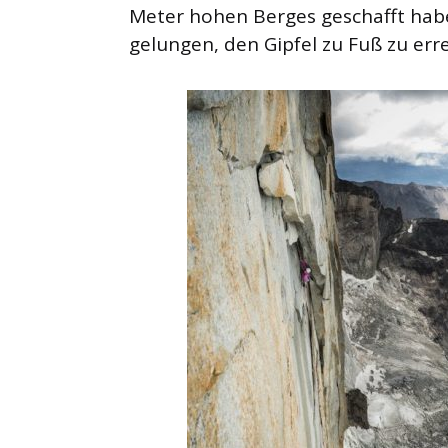
Meter hohen Berges geschafft habe
gelungen, den Gipfel zu Fuß zu err