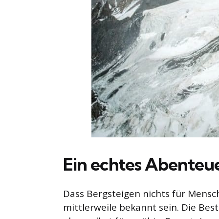
Ein echtes Abenteu
Dass Bergsteigen nichts für Mensch
mittlerweile bekannt sein. Die Bes