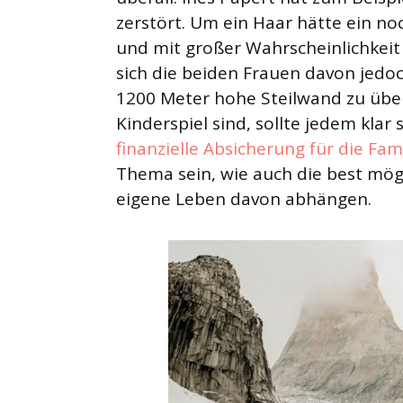
zerstört. Um ein Haar hätte ein no
und mit großer Wahrscheinlichkeit i
sich die beiden Frauen davon jedoc
1200 Meter hohe Steilwand zu übe
Kinderspiel sind, sollte jedem klar 
finanzielle Absicherung für die Fami
Thema sein, wie auch die best mög
eigene Leben davon abhängen.