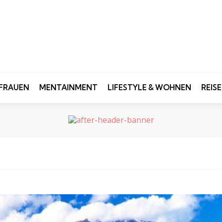
FRAUEN
MENTAINMENT
LIFESTYLE & WOHNEN
REIS