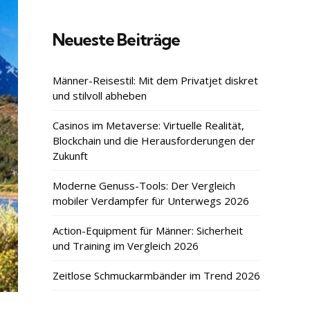
Neueste Beiträge
Männer-Reisestil: Mit dem Privatjet diskret
und stilvoll abheben
Casinos im Metaverse: Virtuelle Realität,
Blockchain und die Herausforderungen der
Zukunft
Moderne Genuss-Tools: Der Vergleich
mobiler Verdampfer für Unterwegs 2026
Action-Equipment für Männer: Sicherheit
und Training im Vergleich 2026
Zeitlose Schmuckarmbänder im Trend 2026