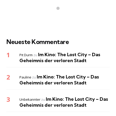
Neueste Kommentare
Im Kino: The Lost City – Das
Pit Durm
zu
Geheimnis der verloren Stadt
Im Kino: The Lost City – Das
Pauline
zu
Geheimnis der verloren Stadt
Im Kino: The Lost City – Das
Unbekannter
zu
Geheimnis der verloren Stadt