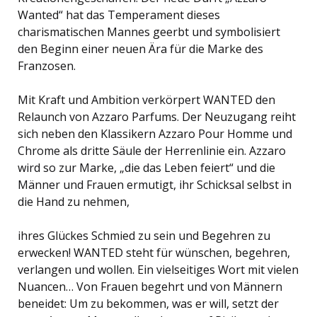
Wanted“ hat das Temperament dieses
charismatischen Mannes geerbt und symbolisiert
den Beginn einer neuen Ära für die Marke des
Franzosen.
Mit Kraft und Ambition verkörpert WANTED den
Relaunch von Azzaro Parfums. Der Neuzugang reiht
sich neben den Klassikern Azzaro Pour Homme und
Chrome als dritte Säule der Herrenlinie ein. Azzaro
wird so zur Marke, „die das Leben feiert“ und die
Männer und Frauen ermutigt, ihr Schicksal selbst in
die Hand zu nehmen,
ihres Glückes Schmied zu sein und Begehren zu
erwecken! WANTED steht für wünschen, begehren,
verlangen und wollen. Ein vielseitiges Wort mit vielen
Nuancen… Von Frauen begehrt und von Männern
beneidet: Um zu bekommen, was er will, setzt der