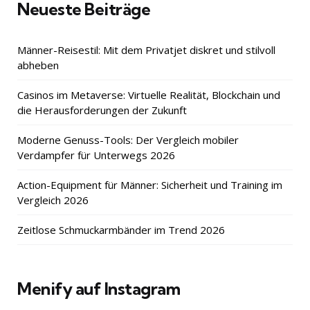
Neueste Beiträge
Männer-Reisestil: Mit dem Privatjet diskret und stilvoll
abheben
Casinos im Metaverse: Virtuelle Realität, Blockchain und
die Herausforderungen der Zukunft
Moderne Genuss-Tools: Der Vergleich mobiler
Verdampfer für Unterwegs 2026
Action-Equipment für Männer: Sicherheit und Training im
Vergleich 2026
Zeitlose Schmuckarmbänder im Trend 2026
Menify auf Instagram