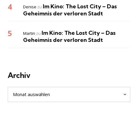
Im Kino: The Lost City – Das
Denise
zu
Geheimnis der verloren Stadt
Im Kino: The Lost City – Das
Martin
zu
Geheimnis der verloren Stadt
Archiv
Archiv