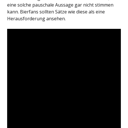
eine solche pauschale Aussage gar nicht stimmen
kann. Bierfans sollten Sätze wie diese als eine
Herausforderung ansehen.