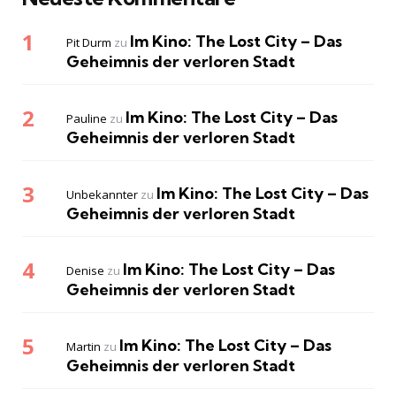
Im Kino: The Lost City – Das
Pit Durm
zu
Geheimnis der verloren Stadt
Im Kino: The Lost City – Das
Pauline
zu
Geheimnis der verloren Stadt
Im Kino: The Lost City – Das
Unbekannter
zu
Geheimnis der verloren Stadt
Im Kino: The Lost City – Das
Denise
zu
Geheimnis der verloren Stadt
Im Kino: The Lost City – Das
Martin
zu
Geheimnis der verloren Stadt