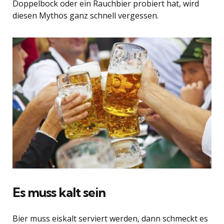
Doppelbock oder ein Rauchbier probiert hat, wird
diesen Mythos ganz schnell vergessen.
Es muss kalt sein
Bier muss eiskalt serviert werden, dann schmeckt es