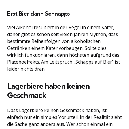
Erst Bier dann Schnapps
Viel Alkohol resultiert in der Regel in einem Kater,
daher gibt es schon seit vielen Jahren Mythen, dass
bestimmte Reihenfolgen von alkoholischen
Getränken einem Kater vorbeugen. Sollte dies
wirklich funktionieren, dann höchsten aufgrund des
Placeboeffekts. Am Leitspruch „Schapps auf Bier“ ist
leider nichts dran.
Lagerbiere haben keinen
Geschmack
Dass Lagerbiere keinen Geschmack haben, ist
einfach nur ein simples Vorurteil. In der Realität sieht
die Sache ganz anders aus. Wer schon einmal ein