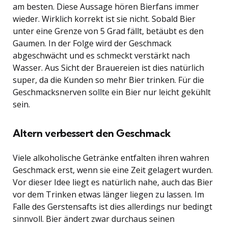
am besten. Diese Aussage hören Bierfans immer
wieder. Wirklich korrekt ist sie nicht. Sobald Bier
unter eine Grenze von 5 Grad fällt, betäubt es den
Gaumen. In der Folge wird der Geschmack
abgeschwächt und es schmeckt verstärkt nach
Wasser. Aus Sicht der Brauereien ist dies natürlich
super, da die Kunden so mehr Bier trinken. Für die
Geschmacksnerven sollte ein Bier nur leicht gekühlt
sein.
Altern verbessert den Geschmack
Viele alkoholische Getränke entfalten ihren wahren
Geschmack erst, wenn sie eine Zeit gelagert wurden.
Vor dieser Idee liegt es natürlich nahe, auch das Bier
vor dem Trinken etwas länger liegen zu lassen. Im
Falle des Gerstensafts ist dies allerdings nur bedingt
sinnvoll. Bier ändert zwar durchaus seinen