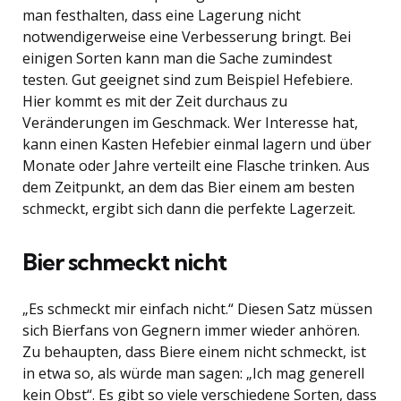
man festhalten, dass eine Lagerung nicht
notwendigerweise eine Verbesserung bringt. Bei
einigen Sorten kann man die Sache zumindest
testen. Gut geeignet sind zum Beispiel Hefebiere.
Hier kommt es mit der Zeit durchaus zu
Veränderungen im Geschmack. Wer Interesse hat,
kann einen Kasten Hefebier einmal lagern und über
Monate oder Jahre verteilt eine Flasche trinken. Aus
dem Zeitpunkt, an dem das Bier einem am besten
schmeckt, ergibt sich dann die perfekte Lagerzeit.
Bier schmeckt nicht
„Es schmeckt mir einfach nicht.“ Diesen Satz müssen
sich Bierfans von Gegnern immer wieder anhören.
Zu behaupten, dass Biere einem nicht schmeckt, ist
in etwa so, als würde man sagen: „Ich mag generell
kein Obst“. Es gibt so viele verschiedene Sorten, dass