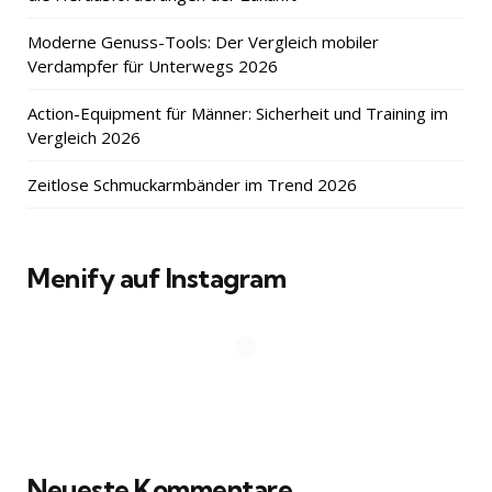
Moderne Genuss-Tools: Der Vergleich mobiler
Verdampfer für Unterwegs 2026
Action-Equipment für Männer: Sicherheit und Training im
Vergleich 2026
Zeitlose Schmuckarmbänder im Trend 2026
Menify auf Instagram
Neueste Kommentare