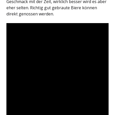
Geschmack mit der Zeit, wirklich besser wird es aber
eher selten. Richtig gut gebraute Biere können
direkt genossen werden.