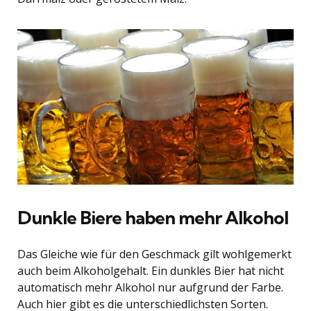
Dunkle Biere haben mehr Alkohol
Das Gleiche wie für den Geschmack gilt wohlgemerkt
auch beim Alkoholgehalt. Ein dunkles Bier hat nicht
automatisch mehr Alkohol nur aufgrund der Farbe.
Auch hier gibt es die unterschiedlichsten Sorten.