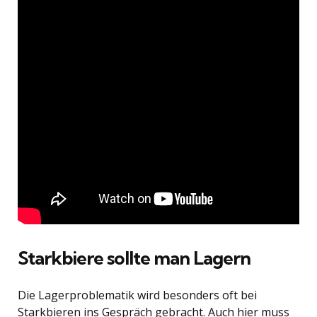
Starkbiere sollte man Lagern
Die Lagerproblematik wird besonders oft bei
Starkbieren ins Gespräch gebracht. Auch hier muss