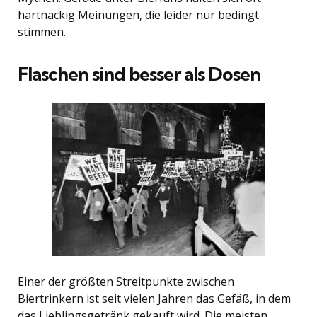
hartnäckig Meinungen, die leider nur bedingt
stimmen.
Flaschen sind besser als Dosen
Einer der größten Streitpunkte zwischen
Biertrinkern ist seit vielen Jahren das Gefäß, in dem
das Lieblingsgetränk gekauft wird. Die meisten