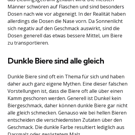
Männer schwören auf Flaschen und sind besonders
Dosen nach wie vor abgeneigt. In der Realität haben
allerdings die Dosen die Nase vorn. Da Sonnenlicht
sich negativ auf den Geschmack auswirkt, sind die
Dosen generell das etwas bessere Mittel, um Biere
zu transportieren.
Dunkle Biere sind alle gleich
Dunkle Biere sind oft ein Thema für sich und haben
daher auch ganz eigene Mythen. Eine dieser falschen
Vorstellungen ist, dass die Biere oft alle über einen
Kamm geschoren werden. Generell ist Dunkel kein
Biergeschmack, daher können dunkle Biere gar nicht
alle gleich schmecken. Genauso wie bei hellen Bieren
entscheiden die verschiedensten Zutaten über den
Geschmack. Die dunkle Farbe resultiert lediglich aus
Darrmalz oder geröstetem Malz.