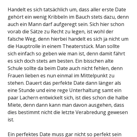
Handelt es sich tatsächlich um, dass aller erste Date
gehört ein wenig Kribbeln im Bauch stets dazu, denn
auch ein Mann darf aufgeregt sein. Sich hier schon
vorab die Sätze zu Recht zu legen, ist wohl der
falsche Weg, denn hierbei handelt es sich ja nicht um
die Hauptrolle in einem Theaterstück. Man sollte
sich einfach so geben wie man ist, denn damit fährt
es sich doch stets am besten. Ein bisschen alte
Schule sollte da beim Date auch nicht fehlen, denn
Frauen lieben es nun einmal im Mittelpunkt zu
stehen. Dauert das perfekte Date dann länger als
eine Stunde und eine rege Unterhaltung samt ein
paar Lachern entwickelt sich, ist dies schon die halbe
Miete, denn dann kann man davon ausgehen, dass
dies bestimmt nicht die letzte Verabredung gewesen
ist.
Ein perfektes Date muss gar nicht so perfekt sein