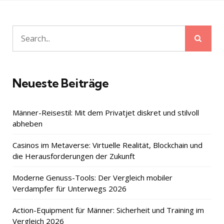
Sear
Search
for:
Neueste Beiträge
Männer-Reisestil: Mit dem Privatjet diskret und stilvoll
abheben
Casinos im Metaverse: Virtuelle Realität, Blockchain und
die Herausforderungen der Zukunft
Moderne Genuss-Tools: Der Vergleich mobiler
Verdampfer für Unterwegs 2026
Action-Equipment für Männer: Sicherheit und Training im
Vergleich 2026