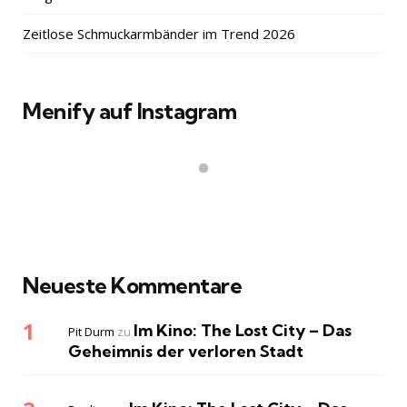
Zeitlose Schmuckarmbänder im Trend 2026
Menify auf Instagram
Neueste Kommentare
Im Kino: The Lost City – Das
Pit Durm
zu
Geheimnis der verloren Stadt