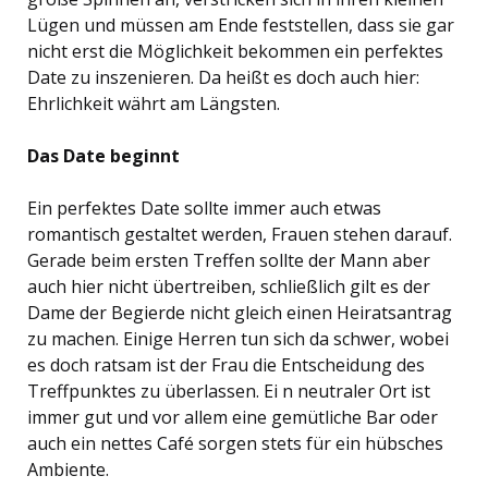
Lügen und müssen am Ende feststellen, dass sie gar
nicht erst die Möglichkeit bekommen ein perfektes
Date zu inszenieren. Da heißt es doch auch hier:
Ehrlichkeit währt am Längsten.
Das Date beginnt
Ein perfektes Date sollte immer auch etwas
romantisch gestaltet werden, Frauen stehen darauf.
Gerade beim ersten Treffen sollte der Mann aber
auch hier nicht übertreiben, schließlich gilt es der
Dame der Begierde nicht gleich einen Heiratsantrag
zu machen. Einige Herren tun sich da schwer, wobei
es doch ratsam ist der Frau die Entscheidung des
Treffpunktes zu überlassen. Ei n neutraler Ort ist
immer gut und vor allem eine gemütliche Bar oder
auch ein nettes Café sorgen stets für ein hübsches
Ambiente.