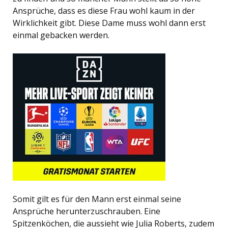
Ansprüche, dass es diese Frau wohl kaum in der
Wirklichkeit gibt. Diese Dame muss wohl dann erst
einmal gebacken werden.
Somit gilt es für den Mann erst einmal seine
Ansprüche herunterzuschrauben. Eine
Spitzenköchen, die aussieht wie Julia Roberts, zudem