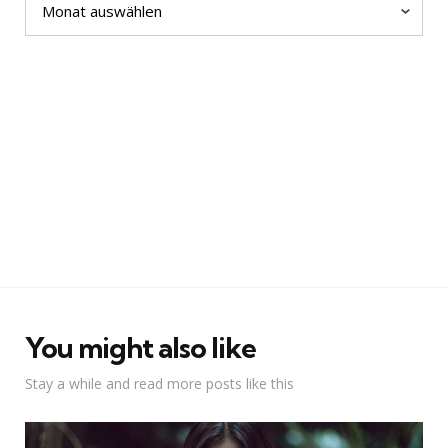
You might also like
Stay a while and read more posts like this