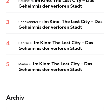
Im Kino: The Lost City – Das
Pauline
zu
Geheimnis der verloren Stadt
Im Kino: The Lost City – Das
Unbekannter
zu
Geheimnis der verloren Stadt
Im Kino: The Lost City – Das
Denise
zu
Geheimnis der verloren Stadt
Im Kino: The Lost City – Das
Martin
zu
Geheimnis der verloren Stadt
Archiv
Archiv