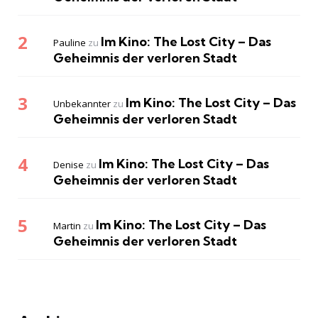
Im Kino: The Lost City – Das
Pauline
zu
Geheimnis der verloren Stadt
Im Kino: The Lost City – Das
Unbekannter
zu
Geheimnis der verloren Stadt
Im Kino: The Lost City – Das
Denise
zu
Geheimnis der verloren Stadt
Im Kino: The Lost City – Das
Martin
zu
Geheimnis der verloren Stadt