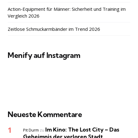
Action-Equipment für Männer: Sicherheit und Training im
Vergleich 2026
Zeitlose Schmuckarmbänder im Trend 2026
Menify auf Instagram
Neueste Kommentare
Im Kino: The Lost City – Das
Pit Durm
zu
Geheimnis der verloren Stadt