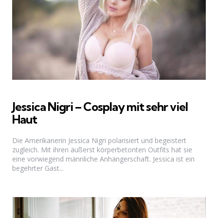
Jessica Nigri – Cosplay mit sehr viel
Haut
Die Amerikanerin Jessica Nigri polarisiert und begeistert
zugleich. Mit ihren äußerst körperbetonten Outfits hat sie
eine vorwiegend männliche Anhängerschaft. Jessica ist ein
begehrter Gast...