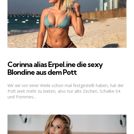
Corinna alias Erpel.ine die sexy
Blondine aus dem Pott
Wir wir vor einer Weile schon mal festgestellt haben, hat der
Pott weit mehr zu bieten, also nur alte Zechen, Schalke 04
und Pommes...