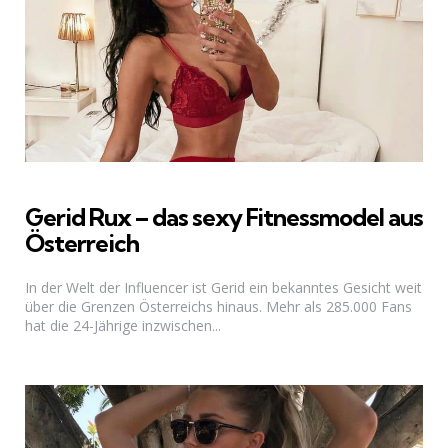
Gerid Rux – das sexy Fitnessmodel aus
Österreich
In der Welt der Influencer ist Gerid ein bekanntes Gesicht weit
über die Grenzen Österreichs hinaus. Mehr als 285.000 Fans
hat die 24-Jährige inzwischen...