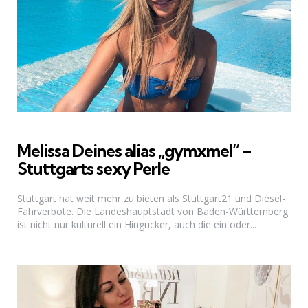
Melissa Deines alias „gymxmel“ –
Stuttgarts sexy Perle
Stuttgart hat weit mehr zu bieten als Stuttgart21 und Diesel-
Fahrverbote. Die Landeshauptstadt von Baden-Württemberg
ist nicht nur kulturell ein Hingucker, auch die ein oder...