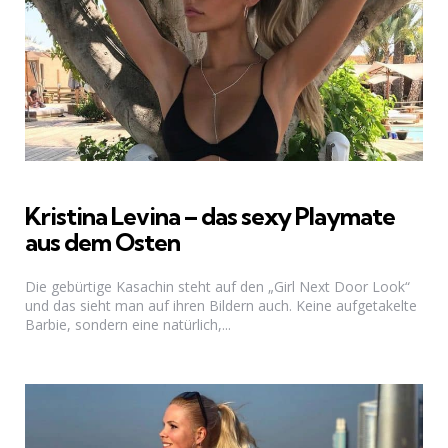
Kristina Levina – das sexy Playmate
aus dem Osten
Die gebürtige Kasachin steht auf den „Girl Next Door Look“
und das sieht man auf ihren Bildern auch. Keine aufgetakelte
Barbie, sondern eine natürlich,...