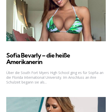
Sofia Bevarly – die heiße
Amerikanerin
Über die South Fort Myers High School ging es für Sopfia an
die Florida International University. Im Anschluss an ihre
Schulzeit begann sie als...