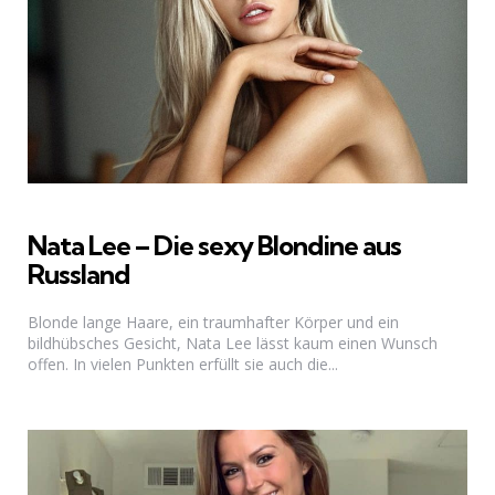
Nata Lee – Die sexy Blondine aus
Russland
Blonde lange Haare, ein traumhafter Körper und ein
bildhübsches Gesicht, Nata Lee lässt kaum einen Wunsch
offen. In vielen Punkten erfüllt sie auch die...