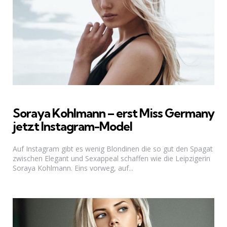
Soraya Kohlmann – erst Miss Germany
jetzt Instagram-Model
Auf Instagram gibt es wenig Blondinen die so gut den Spagat
zwischen Elegant und Sexappeal schaffen wie die Leipzigerin
Soraya Kohlmann. Eins vorweg, auf...