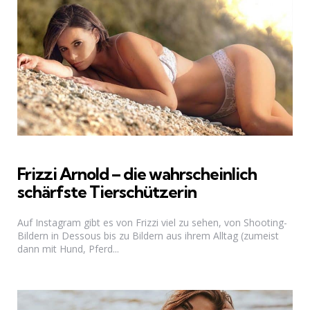
Frizzi Arnold – die wahrscheinlich
schärfste Tierschützerin
Auf Instagram gibt es von Frizzi viel zu sehen, von Shooting-
Bildern in Dessous bis zu Bildern aus ihrem Alltag (zumeist
dann mit Hund, Pferd...