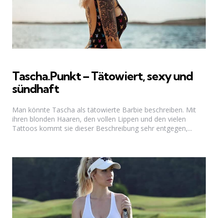
Tascha.Punkt – Tätowiert, sexy und
sündhaft
Man könnte Tascha als tätowierte Barbie beschreiben. Mit
ihren blonden Haaren, den vollen Lippen und den vielen
Tattoos kommt sie dieser Beschreibung sehr entgegen,...