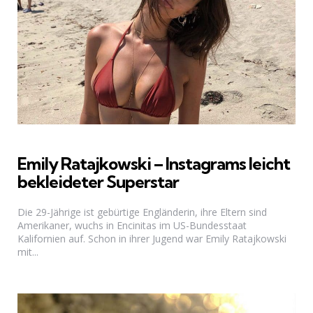
Emily Ratajkowski – Instagrams leicht
bekleideter Superstar
Die 29-Jährige ist gebürtige Engländerin, ihre Eltern sind
Amerikaner, wuchs in Encinitas im US-Bundesstaat
Kalifornien auf. Schon in ihrer Jugend war Emily Ratajkowski
mit...