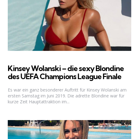
Kinsey Wolanski – die sexy Blondine
des UEFA Champions League Finale
Es war ein ganz besonderer Auftritt für Kinsey Wolanski am
ersten Samstag im Juni 2019. Die adrette Blondine war für
kurze Zeit Hauptattraktion im...