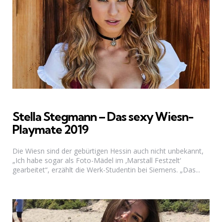
Stella Stegmann – Das sexy Wiesn-
Playmate 2019
Die Wiesn sind der gebürtigen Hessin auch nicht unbekannt,
„Ich habe sogar als Foto-Mädel im ‚Marstall Festzelt‘
gearbeitet“, erzählt die Werk-Studentin bei Siemens. „Das...