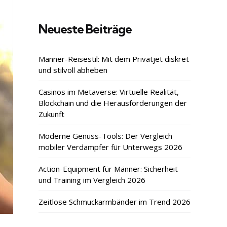
Neueste Beiträge
Männer-Reisestil: Mit dem Privatjet diskret
und stilvoll abheben
Casinos im Metaverse: Virtuelle Realität,
Blockchain und die Herausforderungen der
Zukunft
Moderne Genuss-Tools: Der Vergleich
mobiler Verdampfer für Unterwegs 2026
Action-Equipment für Männer: Sicherheit
und Training im Vergleich 2026
Zeitlose Schmuckarmbänder im Trend 2026