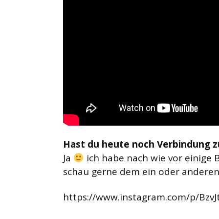
Hast du heute noch Verbindung 
Ja
ich habe nach wie vor einige 
schau gerne dem ein oder anderen
https://www.instagram.com/p/BzvJ