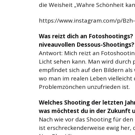
die Weisheit „Wahre Schönheit kann
https://www.instagram.com/p/Bzh-
Was reizt dich an Fotoshootings? 
niveauvollen Dessous-Shootings?
Antwort: Mich reizt an Fotoshooti
Licht sehen kann. Man wird durch 
empfindet sich auf den Bildern al
wo man im realen Leben vielleicht
Problemzönchen unzufrieden ist.
Welches Shooting der letzten Jahr
was möchtest du in der Zukunft
Nach wie vor das Shooting für den 
ist erschreckenderweise ewig her, 