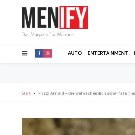
Das Magazin für Männer
Menu
AUTO
ENTERTAINMENT
Start
Frizzi Arnold – die wahrscheinlich schärfste Ti