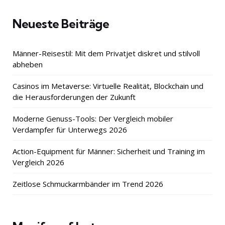
Neueste Beiträge
Männer-Reisestil: Mit dem Privatjet diskret und stilvoll
abheben
Casinos im Metaverse: Virtuelle Realität, Blockchain und
die Herausforderungen der Zukunft
Moderne Genuss-Tools: Der Vergleich mobiler
Verdampfer für Unterwegs 2026
Action-Equipment für Männer: Sicherheit und Training im
Vergleich 2026
Zeitlose Schmuckarmbänder im Trend 2026