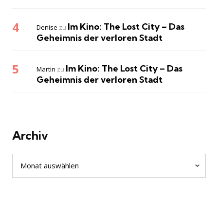
Im Kino: The Lost City – Das
Denise
zu
Geheimnis der verloren Stadt
Im Kino: The Lost City – Das
Martin
zu
Geheimnis der verloren Stadt
Archiv
Archiv