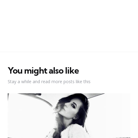
You might also like
Stay a while and read more posts like this