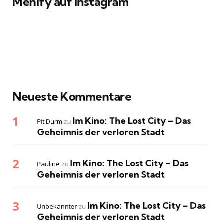
Menify auf Instagram
Neueste Kommentare
Im Kino: The Lost City – Das
Pit Durm
zu
Geheimnis der verloren Stadt
Im Kino: The Lost City – Das
Pauline
zu
Geheimnis der verloren Stadt
Im Kino: The Lost City – Das
Unbekannter
zu
Geheimnis der verloren Stadt