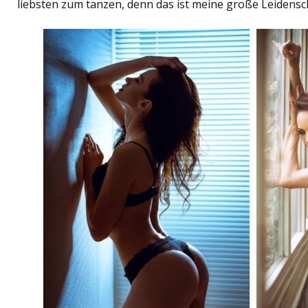
liebsten zum tanzen, denn das ist meine große Leidensc