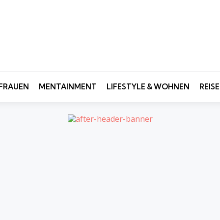
FRAUEN
MENTAINMENT
LIFESTYLE & WOHNEN
REIS