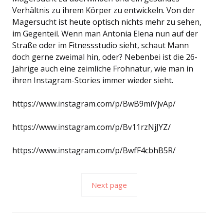
Verhältnis zu ihrem Körper zu entwickeln. Von der
Magersucht ist heute optisch nichts mehr zu sehen,
im Gegenteil. Wenn man Antonia Elena nun auf der
Straße oder im Fitnessstudio sieht, schaut Mann
doch gerne zweimal hin, oder? Nebenbei ist die 26-
Jährige auch eine zeimliche Frohnatur, wie man in
ihren Instagram-Stories immer wieder sieht.
https://www.instagram.com/p/BwB9miVjvAp/
https://www.instagram.com/p/Bv11rzNjJYZ/
https://www.instagram.com/p/BwfF4cbhB5R/
Next page