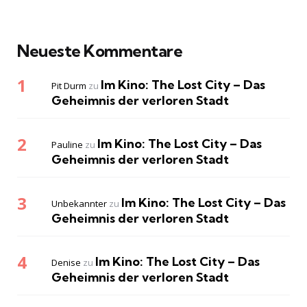
Neueste Kommentare
Im Kino: The Lost City – Das
Pit Durm
zu
Geheimnis der verloren Stadt
Im Kino: The Lost City – Das
Pauline
zu
Geheimnis der verloren Stadt
Im Kino: The Lost City – Das
Unbekannter
zu
Geheimnis der verloren Stadt
Im Kino: The Lost City – Das
Denise
zu
Geheimnis der verloren Stadt