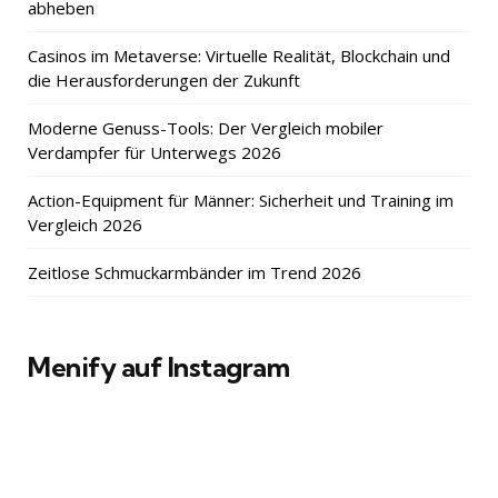
abheben
Casinos im Metaverse: Virtuelle Realität, Blockchain und
die Herausforderungen der Zukunft
Moderne Genuss-Tools: Der Vergleich mobiler
Verdampfer für Unterwegs 2026
Action-Equipment für Männer: Sicherheit und Training im
Vergleich 2026
Zeitlose Schmuckarmbänder im Trend 2026
Menify auf Instagram