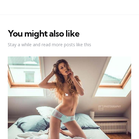
You might also like
Stay a while and read more posts like this