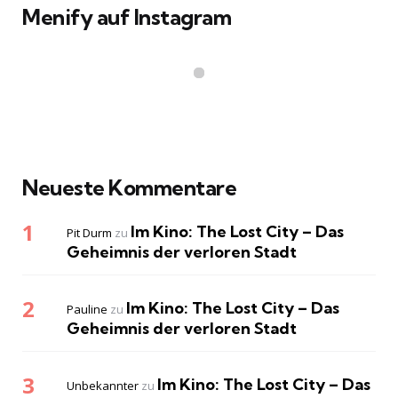
Menify auf Instagram
Neueste Kommentare
Im Kino: The Lost City – Das
Pit Durm
zu
Geheimnis der verloren Stadt
Im Kino: The Lost City – Das
Pauline
zu
Geheimnis der verloren Stadt
Im Kino: The Lost City – Das
Unbekannter
zu