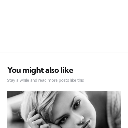
You might also like
Stay a while and read more posts like this