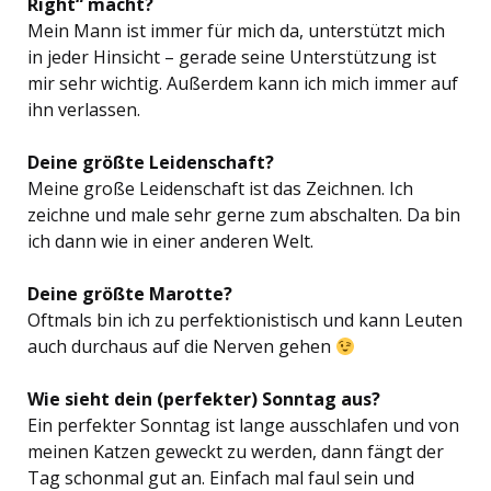
Right“ macht?
Mein Mann ist immer für mich da, unterstützt mich
in jeder Hinsicht – gerade seine Unterstützung ist
mir sehr wichtig. Außerdem kann ich mich immer auf
ihn verlassen.
Deine größte Leidenschaft?
Meine große Leidenschaft ist das Zeichnen. Ich
zeichne und male sehr gerne zum abschalten. Da bin
ich dann wie in einer anderen Welt.
Deine größte Marotte?
Oftmals bin ich zu perfektionistisch und kann Leuten
auch durchaus auf die Nerven gehen
Wie sieht dein (perfekter) Sonntag aus?
Ein perfekter Sonntag ist lange ausschlafen und von
meinen Katzen geweckt zu werden, dann fängt der
Tag schonmal gut an. Einfach mal faul sein und