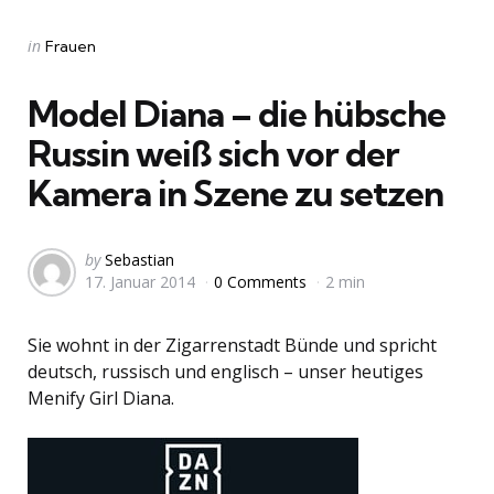
Categories
Posted
in
Frauen
in
Model Diana – die hübsche
Russin weiß sich vor der
Kamera in Szene zu setzen
Posted
by
Sebastian
17. Januar 2014
0 Comments
2 min
by
Sie wohnt in der Zigarrenstadt Bünde und spricht
deutsch, russisch und englisch – unser heutiges
Menify Girl Diana.