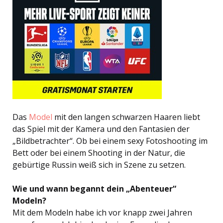
Das
Model
mit den langen schwarzen Haaren liebt
das Spiel mit der Kamera und den Fantasien der
„Bildbetrachter“. Ob bei einem sexy Fotoshooting im
Bett oder bei einem Shooting in der Natur, die
gebürtige Russin weiß sich in Szene zu setzen.
Wie und wann begannt dein „Abenteuer“
Modeln?
Mit dem Modeln habe ich vor knapp zwei Jahren