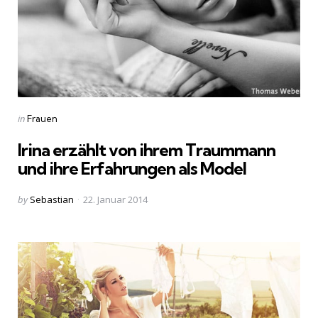
Categories
Posted
in
Frauen
in
Irina erzählt von ihrem Traummann
und ihre Erfahrungen als Model
Posted
by
Sebastian
22. Januar 2014
by