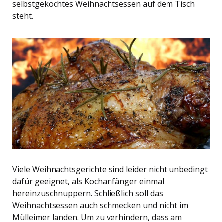
selbstgekochtes Weihnachtsessen auf dem Tisch
steht.
Viele Weihnachtsgerichte sind leider nicht unbedingt
dafür geeignet, als Kochanfänger einmal
hereinzuschnuppern. Schließlich soll das
Weihnachtsessen auch schmecken und nicht im
Mülleimer landen. Um zu verhindern, dass am