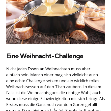
Eine Weihnacht-Challenge
Nicht jedes Essen an Weihnachten muss aber
einfach sein. Manch einer mag sich vielleicht auch
eine echte Challenge setzen und ein wirklich tolles
Weihnachtsessen auf den Tisch zaubern. In diesem
Falle ist die Weihnachtsgans die richtige Wahl, auch
wenn diese einige Schwierigkeiten mit sich bringt. Als
Erstes muss die Gans noch vor dem Garen gefüllt
werden. Dazu bieten sich Äpfel, Zwiebeln, Karotten