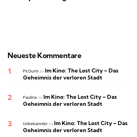
Neueste Kommentare
Im Kino: The Lost City – Das
Pit Durm
zu
Geheimnis der verloren Stadt
Im Kino: The Lost City – Das
Pauline
zu
Geheimnis der verloren Stadt
Im Kino: The Lost City – Das
Unbekannter
zu
Geheimnis der verloren Stadt