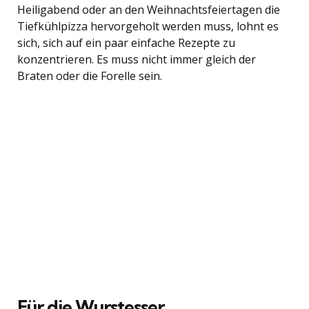
Heiligabend oder an den Weihnachtsfeiertagen die
Tiefkühlpizza hervorgeholt werden muss, lohnt es
sich, sich auf ein paar einfache Rezepte zu
konzentrieren. Es muss nicht immer gleich der
Braten oder die Forelle sein.
Für die Wurstesser