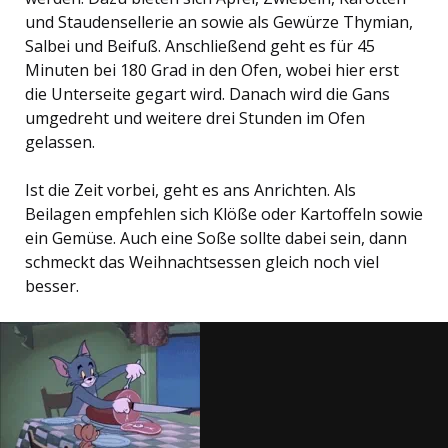
und Staudensellerie an sowie als Gewürze Thymian,
Salbei und Beifuß. Anschließend geht es für 45
Minuten bei 180 Grad in den Ofen, wobei hier erst
die Unterseite gegart wird. Danach wird die Gans
umgedreht und weitere drei Stunden im Ofen
gelassen.
Ist die Zeit vorbei, geht es ans Anrichten. Als
Beilagen empfehlen sich Klöße oder Kartoffeln sowie
ein Gemüse. Auch eine Soße sollte dabei sein, dann
schmeckt das Weihnachtsessen gleich noch viel
besser.