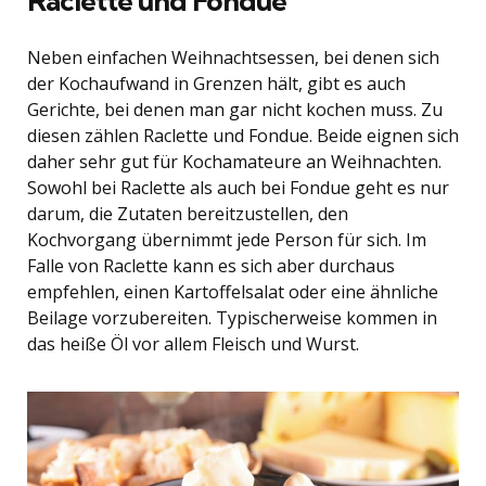
Raclette und Fondue
Neben einfachen Weihnachtsessen, bei denen sich
der Kochaufwand in Grenzen hält, gibt es auch
Gerichte, bei denen man gar nicht kochen muss. Zu
diesen zählen Raclette und Fondue. Beide eignen sich
daher sehr gut für Kochamateure an Weihnachten.
Sowohl bei Raclette als auch bei Fondue geht es nur
darum, die Zutaten bereitzustellen, den
Kochvorgang übernimmt jede Person für sich. Im
Falle von Raclette kann es sich aber durchaus
empfehlen, einen Kartoffelsalat oder eine ähnliche
Beilage vorzubereiten. Typischerweise kommen in
das heiße Öl vor allem Fleisch und Wurst.