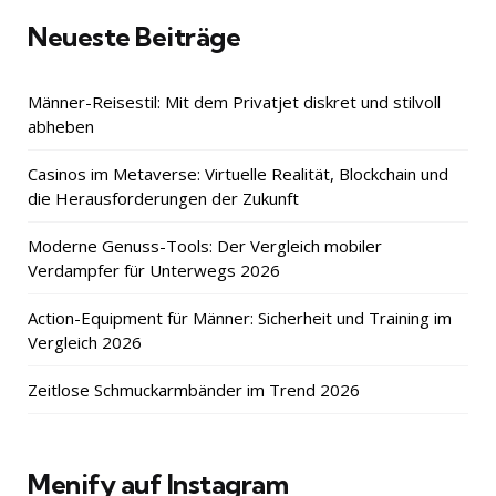
Neueste Beiträge
Männer-Reisestil: Mit dem Privatjet diskret und stilvoll
abheben
Casinos im Metaverse: Virtuelle Realität, Blockchain und
die Herausforderungen der Zukunft
Moderne Genuss-Tools: Der Vergleich mobiler
Verdampfer für Unterwegs 2026
Action-Equipment für Männer: Sicherheit und Training im
Vergleich 2026
Zeitlose Schmuckarmbänder im Trend 2026
Menify auf Instagram