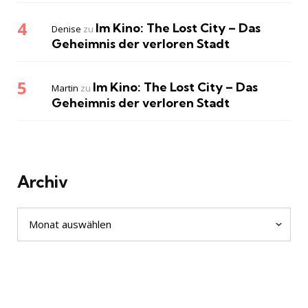
Im Kino: The Lost City – Das
Denise
zu
Geheimnis der verloren Stadt
Im Kino: The Lost City – Das
Martin
zu
Geheimnis der verloren Stadt
Archiv
Archiv