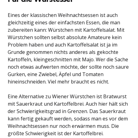
Eines der klassischen Weihnachtsessen ist auch
gleichzeitig eines der einfachsten Essen, die man
zubereiten kann: Würstchen mit Kartoffelsalat. Mit
Würstchen sollten selbst absolute Amateure kein
Problem haben und auch Kartoffelsalat ist ja im
Grunde genommen nichts anderes als gekochte
Kartoffeln, kleingeschnitten mit Majo. Wer die Sache
noch etwas aufwerten möchte, der sollte noch saure
Gurken, eine Zwiebel, Äpfel und Tomaten
hineinschneiden. Viel mehr braucht es nicht.
Eine Alternative zu Wiener Würstchen ist Bratwurst
mit Sauerkraut und Kartoffelbrei. Auch hier hält sich
der Schwierigkeitsgrad in Grenzen. Das Sauerkraut
kann fertig gekauft werden, sodass man es vor dem
Weihnachtsessen nur noch erwärmen muss. Die
größte Schwierigkeit ist der Kartoffelbrei.