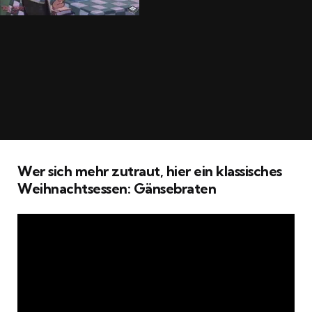
Wer sich mehr zutraut, hier ein klassisches
Weihnachtsessen: Gänsebraten