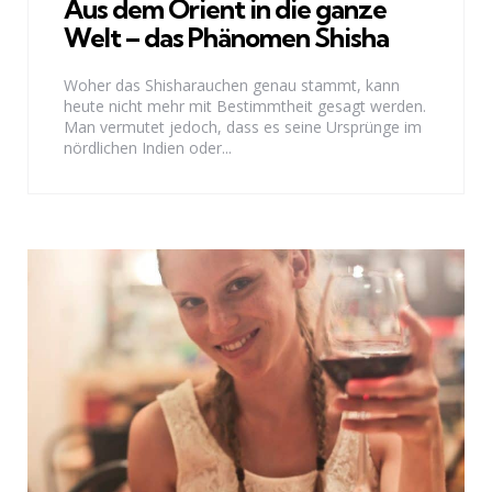
Aus dem Orient in die ganze
Welt – das Phänomen Shisha
Woher das Shisharauchen genau stammt, kann
heute nicht mehr mit Bestimmtheit gesagt werden.
Man vermutet jedoch, dass es seine Ursprünge im
nördlichen Indien oder...