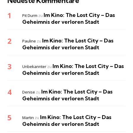
Neueste Kommentare
Im Kino: The Lost City – Das
Pit Durm
zu
Geheimnis der verloren Stadt
Im Kino: The Lost City – Das
Pauline
zu
Geheimnis der verloren Stadt
Im Kino: The Lost City – Das
Unbekannter
zu
Geheimnis der verloren Stadt
Im Kino: The Lost City – Das
Denise
zu
Geheimnis der verloren Stadt
Im Kino: The Lost City – Das
Martin
zu
Geheimnis der verloren Stadt