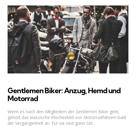
Gentlemen Biker: Anzug, Hemd und
Motorrad
Wenn es nach den Mitgliedern der Gentlemen Biker geht,
gehört das klassische Klischeebild von Motorradfahrern bald
der Vergangenheit an. Für sie sind guter Stil...