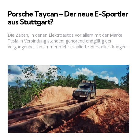
Porsche Taycan – Der neue E-Sportler
aus Stuttgart?
Die Zeiten, in denen Elektroautos vor allem mit der Marke
Tesla in Verbindung standen, gehörend endgültig der
Vergangenheit an. Immer mehr etablierte Hersteller drängen...