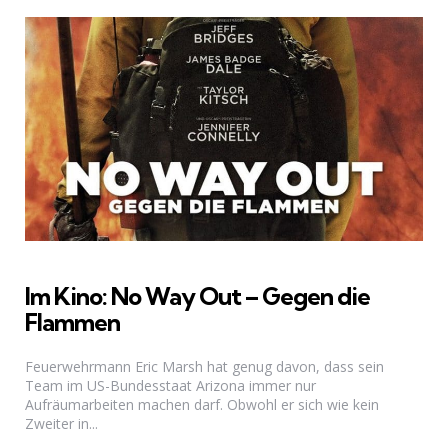
Im Kino: No Way Out – Gegen die
Flammen
Feuerwehrmann Eric Marsh hat genug davon, dass sein
Team im US-Bundesstaat Arizona immer nur
Aufräumarbeiten machen darf. Obwohl er sich wie kein
Zweiter in...