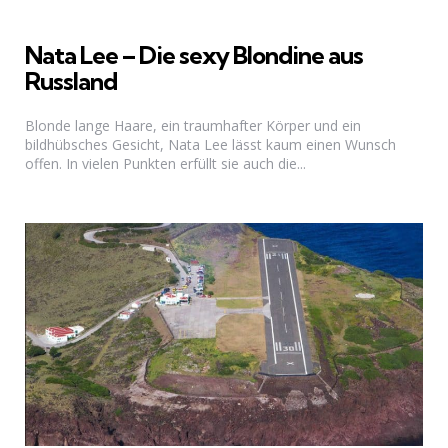
Nata Lee – Die sexy Blondine aus
Russland
Blonde lange Haare, ein traumhafter Körper und ein
bildhübsches Gesicht, Nata Lee lässt kaum einen Wunsch
offen. In vielen Punkten erfüllt sie auch die...