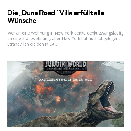
Die „Dune Road“ Villa erfüllt alle
Wünsche
Wer an eine Wohnung in New York denkt, denkt zwangsläufig
an eine Stadtwohnung, aber New York hat auch abgelegene
Strandvillen die den in LA...