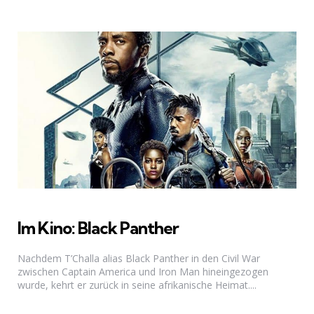
Im Kino: Black Panther
Nachdem T’Challa alias Black Panther in den Civil War
zwischen Captain America und Iron Man hineingezogen
wurde, kehrt er zurück in seine afrikanische Heimat....