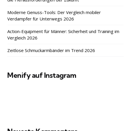
Moderne Genuss-Tools: Der Vergleich mobiler
Verdampfer für Unterwegs 2026
Action-Equipment für Männer: Sicherheit und Training im
Vergleich 2026
Zeitlose Schmuckarmbänder im Trend 2026
Menify auf Instagram