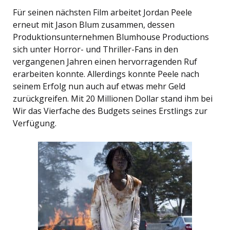
Für seinen nächsten Film arbeitet Jordan Peele
erneut mit Jason Blum zusammen, dessen
Produktionsunternehmen Blumhouse Productions
sich unter Horror- und Thriller-Fans in den
vergangenen Jahren einen hervorragenden Ruf
erarbeiten konnte. Allerdings konnte Peele nach
seinem Erfolg nun auch auf etwas mehr Geld
zurückgreifen. Mit 20 Millionen Dollar stand ihm bei
Wir das Vierfache des Budgets seines Erstlings zur
Verfügung.