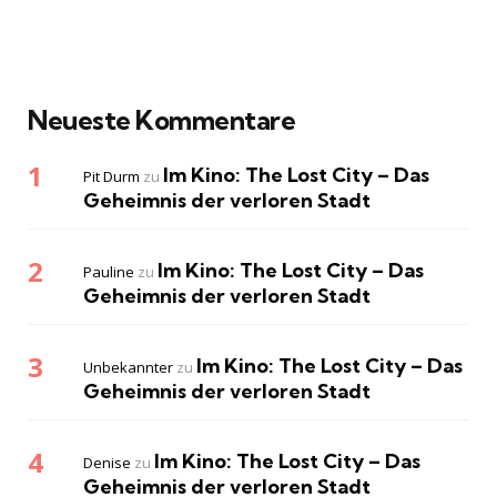
Neueste Kommentare
Im Kino: The Lost City – Das
Pit Durm
zu
Geheimnis der verloren Stadt
Im Kino: The Lost City – Das
Pauline
zu
Geheimnis der verloren Stadt
Im Kino: The Lost City – Das
Unbekannter
zu
Geheimnis der verloren Stadt
Im Kino: The Lost City – Das
Denise
zu
Geheimnis der verloren Stadt