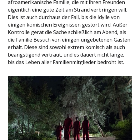
afroamerikanische Familie, die mit ihren Freunden
eigentlich eine gute Zeit am Strand verbringen will.
Dies ist auch durchaus der Fall, bis die Idylle von
einigen komischen Ereignissen gestört wird. Außer
Kontrolle gerät die Sache schließlich am Abend, als
die Familie Besuch von einigen ungebetenen Gästen
erhält. Diese sind sowohl extrem komisch als auch
beängstigend vertraut, und es dauert nicht lange,
bis das Leben aller Familienmitglieder bedroht ist.