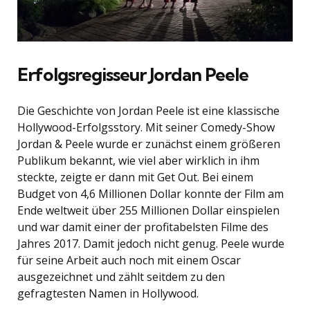
Erfolgsregisseur Jordan Peele
Die Geschichte von Jordan Peele ist eine klassische
Hollywood-Erfolgsstory. Mit seiner Comedy-Show
Jordan & Peele wurde er zunächst einem größeren
Publikum bekannt, wie viel aber wirklich in ihm
steckte, zeigte er dann mit Get Out. Bei einem
Budget von 4,6 Millionen Dollar konnte der Film am
Ende weltweit über 255 Millionen Dollar einspielen
und war damit einer der profitabelsten Filme des
Jahres 2017. Damit jedoch nicht genug. Peele wurde
für seine Arbeit auch noch mit einem Oscar
ausgezeichnet und zählt seitdem zu den
gefragtesten Namen in Hollywood.