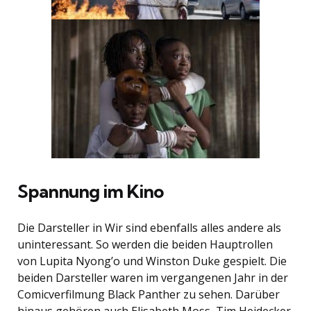
Spannung im Kino
Die Darsteller in Wir sind ebenfalls alles andere als
uninteressant. So werden die beiden Hauptrollen
von Lupita Nyong’o und Winston Duke gespielt. Die
beiden Darsteller waren im vergangenen Jahr in der
Comicverfilmung Black Panther zu sehen. Darüber