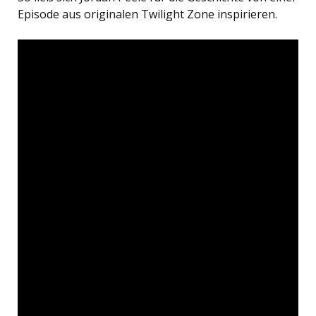
Episode aus originalen Twilight Zone inspirieren.