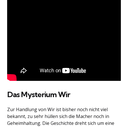
Das Mysterium Wir
Zur Handlung von Wir ist bisher noch nicht viel
bekannt, zu sehr hüllen sich die Macher noch in
Geheimhaltung. Die Geschichte dreht sich um eine