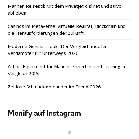
Männer-Reisestil: Mit dem Privatjet diskret und stilvoll
abheben
Casinos im Metaverse: Virtuelle Realität, Blockchain und
die Herausforderungen der Zukunft
Moderne Genuss-Tools: Der Vergleich mobiler
Verdampfer für Unterwegs 2026
Action-Equipment für Männer: Sicherheit und Training im
Vergleich 2026
Zeitlose Schmuckarmbänder im Trend 2026
Menify auf Instagram