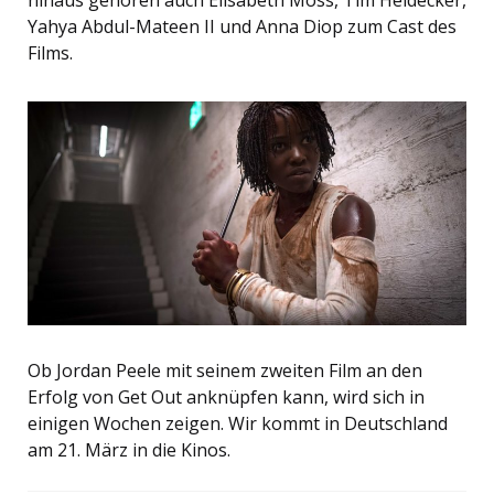
hinaus gehören auch Elisabeth Moss, Tim Heidecker,
Yahya Abdul-Mateen II und Anna Diop zum Cast des
Films.
Ob Jordan Peele mit seinem zweiten Film an den
Erfolg von Get Out anknüpfen kann, wird sich in
einigen Wochen zeigen. Wir kommt in Deutschland
am 21. März in die Kinos.