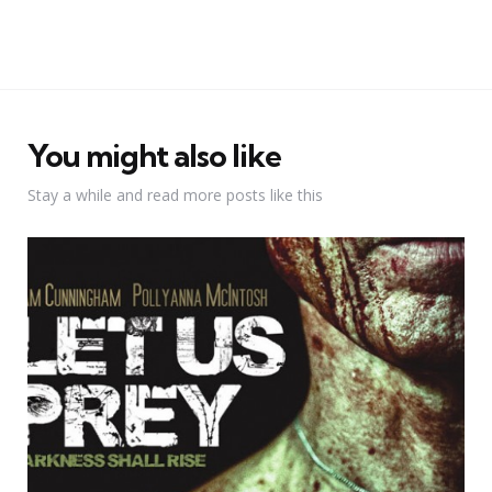
You might also like
Stay a while and read more posts like this