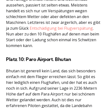
aussehen, passiert ist selten etwas. Meistens
handelt es sich nur um Verspätungen wegen
schlechtem Wetter oder aber defekten an den
Maschinen. Letzteres ist zwar ärgerlich, aber es gibt
ja zum Glück
Entschädigung bei Flugverspätung
.
Nun aber zu den 10 Flughäfen auf denen man beim
Start oder der Ladung schon einmal ins Schwitzen
kommen kann.
Platz 10: Paro Airport. Bhutan
Bhutan ist generell kein Land, das sich besonders
einfach mit dem Flieger erreichen lässt. So gibt es
hier lediglich einen Flughafen, und der hat es auch
noch in sich. Aufgrund seiner Lage in 2236 Metern
Höhe darf auf dem Para Airport nur bei schönem
Wetter gelandet werden. Auch ist dies nur
erfahrenen Piloten gestattet, da die Landebahn