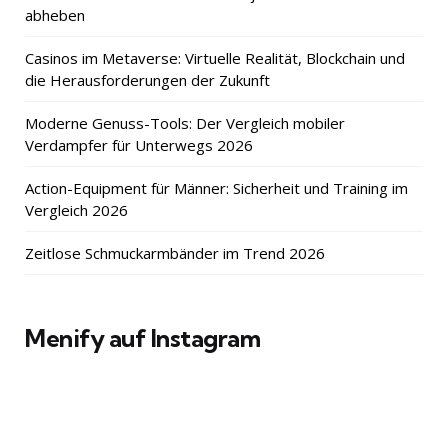
abheben
Casinos im Metaverse: Virtuelle Realität, Blockchain und
die Herausforderungen der Zukunft
Moderne Genuss-Tools: Der Vergleich mobiler
Verdampfer für Unterwegs 2026
Action-Equipment für Männer: Sicherheit und Training im
Vergleich 2026
Zeitlose Schmuckarmbänder im Trend 2026
Menify auf Instagram