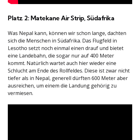
Platz 2: Matekane Air Strip, Südafrika
Was Nepal kann, können wir schon lange, dachten
sich die Menschen in Südafrika. Das Flugfeld in
Lesotho setzt noch einmal einen drauf und bietet
eine Landebahn, die sogar nur auf 400 Meter
kommt. Natürlich wartet auch hier wieder eine
Schlucht am Ende des Rollfeldes. Diese ist zwar nicht
tiefer als in Nepal, generell dürften 600 Meter aber
ausreichen, um einem die Landung gehörig zu
vermiesen.