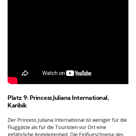
Platz 9: Princess Juliana International,
Karibik
Der Princess Juliana International ist weniger für die
Fluggäste als für die Touristen vor Ort eine
gefährliche Angelegenheit. Die Einflugschneise des