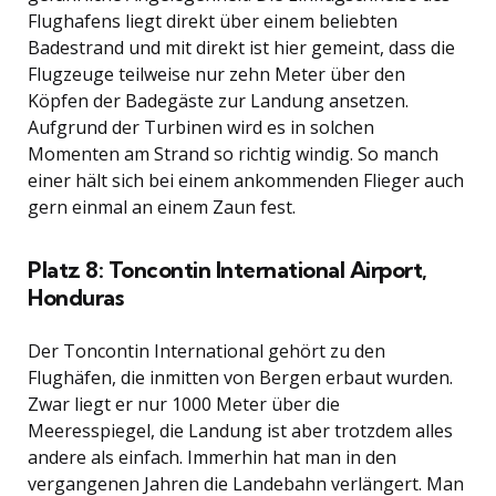
Flughafens liegt direkt über einem beliebten
Badestrand und mit direkt ist hier gemeint, dass die
Flugzeuge teilweise nur zehn Meter über den
Köpfen der Badegäste zur Landung ansetzen.
Aufgrund der Turbinen wird es in solchen
Momenten am Strand so richtig windig. So manch
einer hält sich bei einem ankommenden Flieger auch
gern einmal an einem Zaun fest.
Platz 8: Toncontin International Airport,
Honduras
Der Toncontin International gehört zu den
Flughäfen, die inmitten von Bergen erbaut wurden.
Zwar liegt er nur 1000 Meter über die
Meeresspiegel, die Landung ist aber trotzdem alles
andere als einfach. Immerhin hat man in den
vergangenen Jahren die Landebahn verlängert. Man