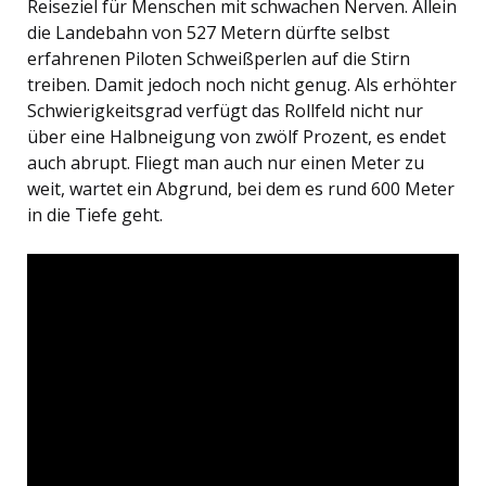
Reiseziel für Menschen mit schwachen Nerven. Allein
die Landebahn von 527 Metern dürfte selbst
erfahrenen Piloten Schweißperlen auf die Stirn
treiben. Damit jedoch noch nicht genug. Als erhöhter
Schwierigkeitsgrad verfügt das Rollfeld nicht nur
über eine Halbneigung von zwölf Prozent, es endet
auch abrupt. Fliegt man auch nur einen Meter zu
weit, wartet ein Abgrund, bei dem es rund 600 Meter
in die Tiefe geht.