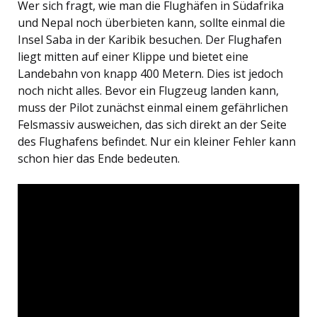
Wer sich fragt, wie man die Flughäfen in Südafrika
und Nepal noch überbieten kann, sollte einmal die
Insel Saba in der Karibik besuchen. Der Flughafen
liegt mitten auf einer Klippe und bietet eine
Landebahn von knapp 400 Metern. Dies ist jedoch
noch nicht alles. Bevor ein Flugzeug landen kann,
muss der Pilot zunächst einmal einem gefährlichen
Felsmassiv ausweichen, das sich direkt an der Seite
des Flughafens befindet. Nur ein kleiner Fehler kann
schon hier das Ende bedeuten.