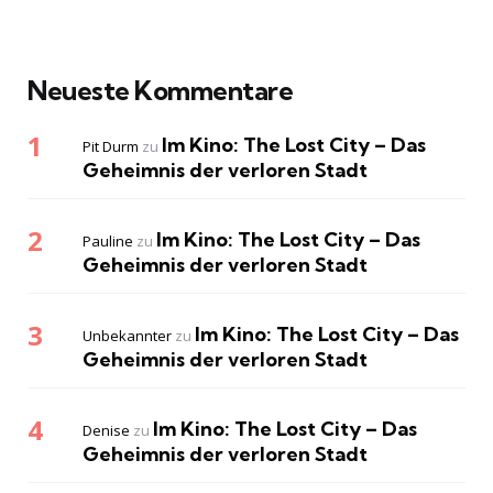
Neueste Kommentare
Im Kino: The Lost City – Das
Pit Durm
zu
Geheimnis der verloren Stadt
Im Kino: The Lost City – Das
Pauline
zu
Geheimnis der verloren Stadt
Im Kino: The Lost City – Das
Unbekannter
zu
Geheimnis der verloren Stadt
Im Kino: The Lost City – Das
Denise
zu
Geheimnis der verloren Stadt