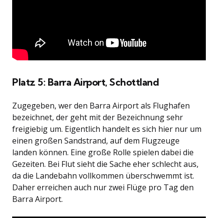
Platz 5: Barra Airport, Schottland
Zugegeben, wer den Barra Airport als Flughafen
bezeichnet, der geht mit der Bezeichnung sehr
freigiebig um. Eigentlich handelt es sich hier nur um
einen großen Sandstrand, auf dem Flugzeuge
landen können. Eine große Rolle spielen dabei die
Gezeiten. Bei Flut sieht die Sache eher schlecht aus,
da die Landebahn vollkommen überschwemmt ist.
Daher erreichen auch nur zwei Flüge pro Tag den
Barra Airport.