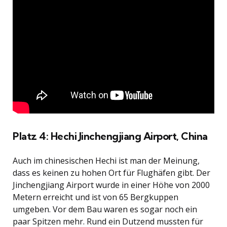
Platz 4: Hechi Jinchengjiang Airport, China
Auch im chinesischen Hechi ist man der Meinung,
dass es keinen zu hohen Ort für Flughäfen gibt. Der
Jinchengjiang Airport wurde in einer Höhe von 2000
Metern erreicht und ist von 65 Bergkuppen
umgeben. Vor dem Bau waren es sogar noch ein
paar Spitzen mehr. Rund ein Dutzend mussten für