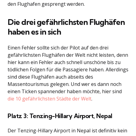
den Flughafen gesprengt werden.
Die drei gefährlichsten Flughäfen
haben es in sich
Einen Fehler sollte sich der Pilot auf den drei
gefährlichsten Flughäfen der Welt nicht leisten, denn
hier kann ein Fehler auch schnell unschöne bis zu
tödlichen Folgen für die Passagiere haben. Allerdings
sind diese Flughäfen auch abseits des
Massentourismus gelegen. Und wer es dann noch
einen Ticken spannender haben möchte, hier sind
die 10 gefährlichsten Städte der Welt
.
Platz 3: Tenzing-Hillary Airport, Nepal
Der Tenzing-Hillary Airport in Nepal ist definitiv kein