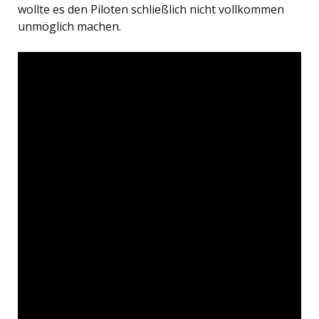
wollte es den Piloten schließlich nicht vollkommen
unmöglich machen.