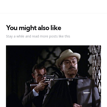
You might also like
Stay a while and read more posts like this