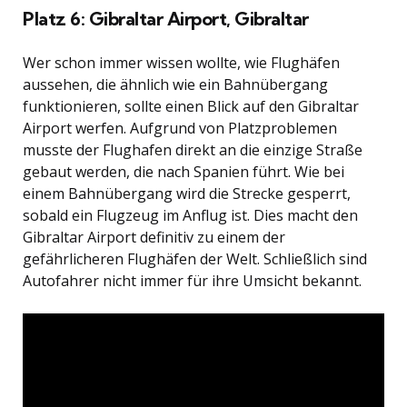
Platz 6: Gibraltar Airport, Gibraltar
Wer schon immer wissen wollte, wie Flughäfen
aussehen, die ähnlich wie ein Bahnübergang
funktionieren, sollte einen Blick auf den Gibraltar
Airport werfen. Aufgrund von Platzproblemen
musste der Flughafen direkt an die einzige Straße
gebaut werden, die nach Spanien führt. Wie bei
einem Bahnübergang wird die Strecke gesperrt,
sobald ein Flugzeug im Anflug ist. Dies macht den
Gibraltar Airport definitiv zu einem der
gefährlicheren Flughäfen der Welt. Schließlich sind
Autofahrer nicht immer für ihre Umsicht bekannt.