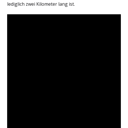
lediglich zwei Kilometer lang ist.