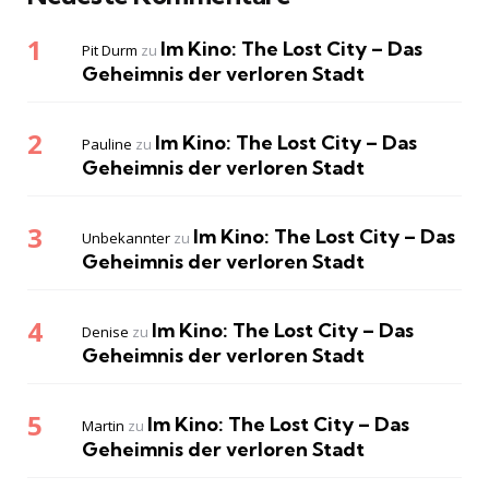
Im Kino: The Lost City – Das
Pit Durm
zu
Geheimnis der verloren Stadt
Im Kino: The Lost City – Das
Pauline
zu
Geheimnis der verloren Stadt
Im Kino: The Lost City – Das
Unbekannter
zu
Geheimnis der verloren Stadt
Im Kino: The Lost City – Das
Denise
zu
Geheimnis der verloren Stadt
Im Kino: The Lost City – Das
Martin
zu
Geheimnis der verloren Stadt