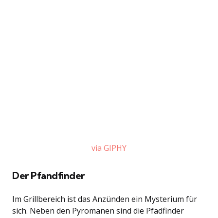
via GIPHY
Der Pfandfinder
Im Grillbereich ist das Anzünden ein Mysterium für
sich. Neben den Pyromanen sind die Pfadfinder