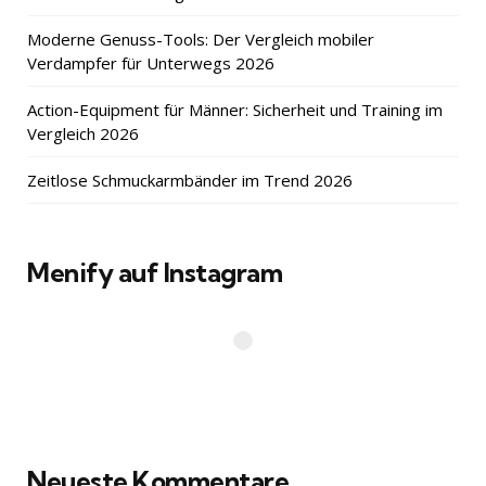
Moderne Genuss-Tools: Der Vergleich mobiler
Verdampfer für Unterwegs 2026
Action-Equipment für Männer: Sicherheit und Training im
Vergleich 2026
Zeitlose Schmuckarmbänder im Trend 2026
Menify auf Instagram
Neueste Kommentare