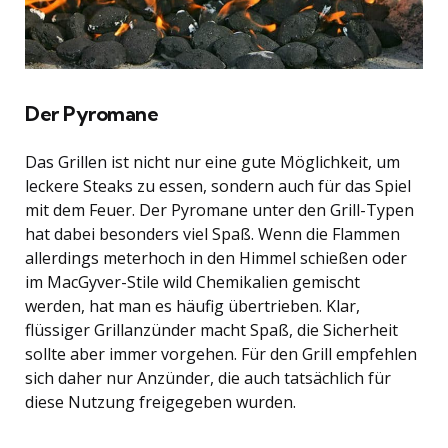
Der Pyromane
Das Grillen ist nicht nur eine gute Möglichkeit, um
leckere Steaks zu essen, sondern auch für das Spiel
mit dem Feuer. Der Pyromane unter den Grill-Typen
hat dabei besonders viel Spaß. Wenn die Flammen
allerdings meterhoch in den Himmel schießen oder
im MacGyver-Stile wild Chemikalien gemischt
werden, hat man es häufig übertrieben. Klar,
flüssiger Grillanzünder macht Spaß, die Sicherheit
sollte aber immer vorgehen. Für den Grill empfehlen
sich daher nur Anzünder, die auch tatsächlich für
diese Nutzung freigegeben wurden.