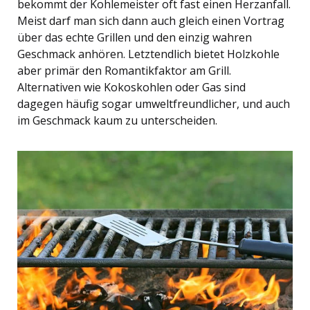
bekommt der Kohlemeister oft fast einen Herzanfall.
Meist darf man sich dann auch gleich einen Vortrag
über das echte Grillen und den einzig wahren
Geschmack anhören. Letztendlich bietet Holzkohle
aber primär den Romantikfaktor am Grill.
Alternativen wie Kokoskohlen oder Gas sind
dagegen häufig sogar umweltfreundlicher, und auch
im Geschmack kaum zu unterscheiden.