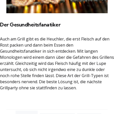
Der Gesundheitsfanatiker
Auch am Grill gibt es die Heuchler, die erst Fleisch auf den
Rost packen und dann beim Essen den
Gesundheitsfanatiker in sich entdecken. Mit langen
Monologen wird einem dann über die Gefahren des Grillens
erzählt. Gleichzeitig wird das Fleisch häufig mit der Lupe
untersucht, ob sich nicht irgendwo eine zu dunkle oder
noch rohe Stelle finden lässt. Diese Art der Grill-Typen ist
besonders nervend. Die beste Lösung ist, die nächste
Grillparty ohne sie stattfinden zu lassen.