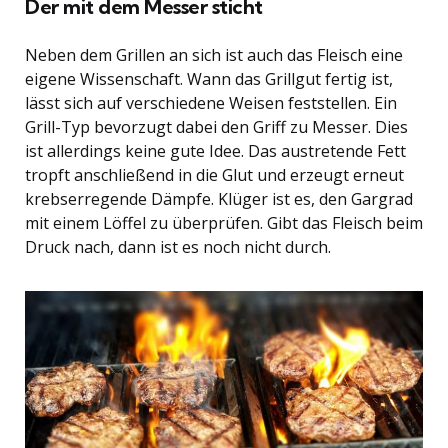
Der mit dem Messer sticht
Neben dem Grillen an sich ist auch das Fleisch eine
eigene Wissenschaft. Wann das Grillgut fertig ist,
lässt sich auf verschiedene Weisen feststellen. Ein
Grill-Typ bevorzugt dabei den Griff zu Messer. Dies
ist allerdings keine gute Idee. Das austretende Fett
tropft anschließend in die Glut und erzeugt erneut
krebserregende Dämpfe. Klüger ist es, den Gargrad
mit einem Löffel zu überprüfen. Gibt das Fleisch beim
Druck nach, dann ist es noch nicht durch.