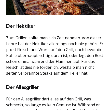
Der Hektiker
Zum Grillen sollte man sich Zeit nehmen. Von dieser
Lehre hat der Hektiker allerdings noch nie gehört. Er
packt Fleisch und Wurst auf den Grill, noch bevor die
Kohle überhaupt richtig durch ist, oder legt den Rost
schon einmal während der Flammen auf. Für das
Fleisch ist dies nie förderlich, weshalb man nicht
selten verbrannte Steaks auf dem Teller hat.
Der Allesgriller
Für den Allesgriller darf alles auf den Grill, was
schmeckt, so lange es kein Gemüse ist. Während er