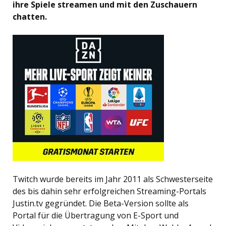
ihre Spiele streamen und mit den Zuschauern
chatten.
Twitch wurde bereits im Jahr 2011 als Schwesterseite
des bis dahin sehr erfolgreichen Streaming-Portals
Justin.tv gegründet. Die Beta-Version sollte als
Portal für die Übertragung von E-Sport und