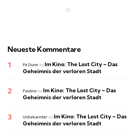
Neueste Kommentare
Im Kino: The Lost City – Das
Pit Durm
zu
Geheimnis der verloren Stadt
Im Kino: The Lost City – Das
Pauline
zu
Geheimnis der verloren Stadt
Im Kino: The Lost City – Das
Unbekannter
zu
Geheimnis der verloren Stadt