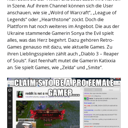
in Szene. Auf ihrem Channel können sich die User
anschauen, wie sie „Wolrd of Warcraft“, „League of
Legends“ oder „Hearthstone“ zockt. Doch die
Plattform hat noch weiteres im Angebot. Die aus der
Ukraine stammende Gamerin Sonya the Evil spielt
alles, was das Herz begehrt. Dazu gehören Retro-
Games genauso mit dazu, wie aktuelle Games. Zu
ihren Lieblingsspielen zählt auch „Diablo 3 – Reaper
of Souls“. Fast feenhaft mutet die Gamerin Katixxia
an. Sie spielt Games, wie „Zelda“ und „Smite“.