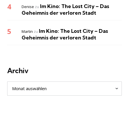
Im Kino: The Lost City – Das
Denise
zu
Geheimnis der verloren Stadt
Im Kino: The Lost City – Das
Martin
zu
Geheimnis der verloren Stadt
Archiv
Archiv