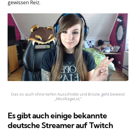
gewissen Reiz.
Das es auch ohne tiefen Ausschnitte und Brüste geht beweist
„MissRageLoL“
Es gibt auch einige bekannte
deutsche Streamer auf Twitch