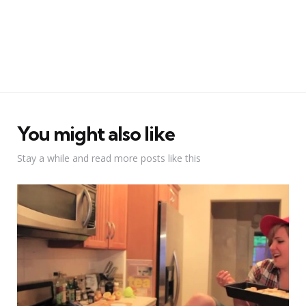
You might also like
Stay a while and read more posts like this