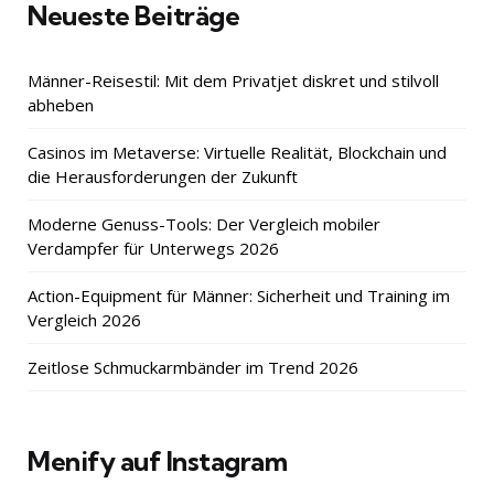
Neueste Beiträge
Männer-Reisestil: Mit dem Privatjet diskret und stilvoll
abheben
Casinos im Metaverse: Virtuelle Realität, Blockchain und
die Herausforderungen der Zukunft
Moderne Genuss-Tools: Der Vergleich mobiler
Verdampfer für Unterwegs 2026
Action-Equipment für Männer: Sicherheit und Training im
Vergleich 2026
Zeitlose Schmuckarmbänder im Trend 2026
Menify auf Instagram