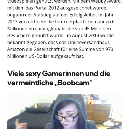
Videospielen genutzt werden. Mit dem Webby Award,
mit dem das Portal 2012 ausgezeichnet wurde,
begann der Aufstieg auf der Erfolgsleiter. Im Jahr
2013 verzeichnete die Internetplattform nahezu 6
Millionen Streamingkanäle, die von 45 Millionen
Besuchern genutzt wurde. Im August 2014 wurde
bekannt gegeben, dass das Onlineversandhaus
Amazon die Gesellschaft für eine Summe von 970
Millionen US-Dollar aufgekauft hat.
Viele sexy Gamerinnen und die
vermeintliche „Boobcam“