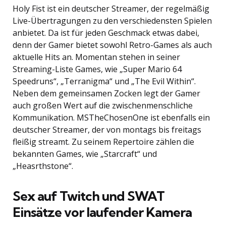
Holy Fist ist ein deutscher Streamer, der regelmäßig
Live-Übertragungen zu den verschiedensten Spielen
anbietet. Da ist für jeden Geschmack etwas dabei,
denn der Gamer bietet sowohl Retro-Games als auch
aktuelle Hits an. Momentan stehen in seiner
Streaming-Liste Games, wie „Super Mario 64
Speedruns“, „Terranigma“ und „The Evil Within“.
Neben dem gemeinsamen Zocken legt der Gamer
auch großen Wert auf die zwischenmenschliche
Kommunikation. MSTheChosenOne ist ebenfalls ein
deutscher Streamer, der von montags bis freitags
fleißig streamt. Zu seinem Repertoire zählen die
bekannten Games, wie „Starcraft“ und
„Heasrthstone“.
Sex auf Twitch und SWAT
Einsätze vor laufender Kamera