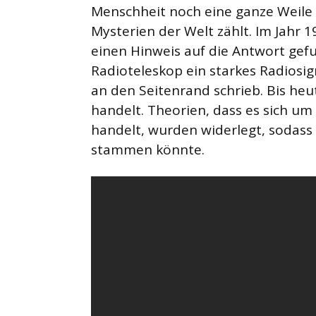
Menschheit noch eine ganze Weile 
Mysterien der Welt zählt. Im Jahr 
einen Hinweis auf die Antwort gef
Radioteleskop ein starkes Radiosign
an den Seitenrand schrieb. Bis heu
handelt. Theorien, dass es sich um
handelt, wurden widerlegt, sodass
stammen könnte.