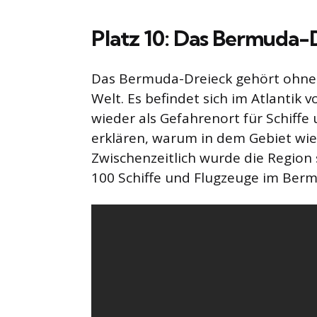
Platz 10: Das Bermuda-
Das Bermuda-Dreieck gehört ohne Z
Welt. Es befindet sich im Atlantik 
wieder als Gefahrenort für Schiffe
erklären, warum in dem Gebiet wie
Zwischenzeitlich wurde die Region 
100 Schiffe und Flugzeuge im Ber