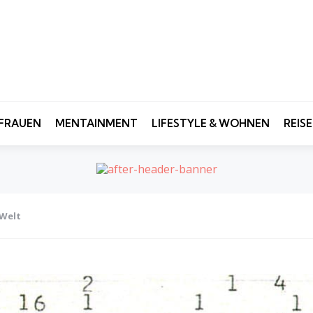
FRAUEN
MENTAINMENT
LIFESTYLE & WOHNEN
REIS
 Welt