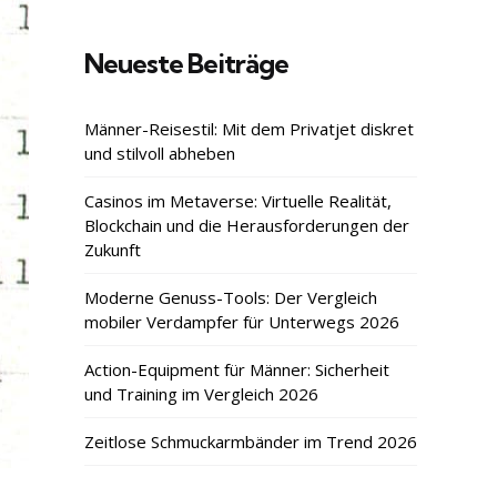
Neueste Beiträge
Männer-Reisestil: Mit dem Privatjet diskret
und stilvoll abheben
Casinos im Metaverse: Virtuelle Realität,
Blockchain und die Herausforderungen der
Zukunft
Moderne Genuss-Tools: Der Vergleich
mobiler Verdampfer für Unterwegs 2026
Action-Equipment für Männer: Sicherheit
und Training im Vergleich 2026
Zeitlose Schmuckarmbänder im Trend 2026