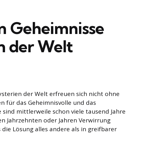
en Geheimnisse
n der Welt
terien der Welt erfreuen sich nicht ohne
en für das Geheimnisvolle und das
 sind mittlerweile schon viele tausend Jahre
gen Jahrzehnten oder Jahren Verwirrung
die Lösung alles andere als in greifbarer