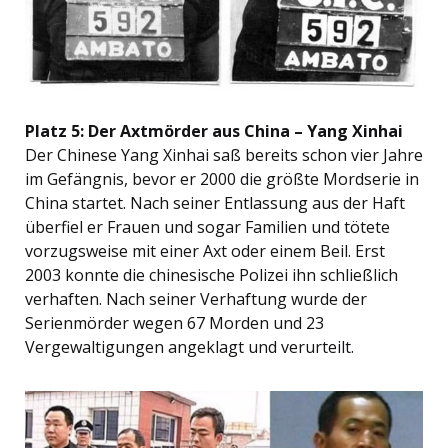
Platz 5: Der Axtmörder aus China – Yang Xinhai
Der Chinese Yang Xinhai saß bereits schon vier Jahre
im Gefängnis, bevor er 2000 die größte Mordserie in
China startet. Nach seiner Entlassung aus der Haft
überfiel er Frauen und sogar Familien und tötete
vorzugsweise mit einer Axt oder einem Beil. Erst
2003 konnte die chinesische Polizei ihn schließlich
verhaften. Nach seiner Verhaftung wurde der
Serienmörder wegen 67 Morden und 23
Vergewaltigungen angeklagt und verurteilt.