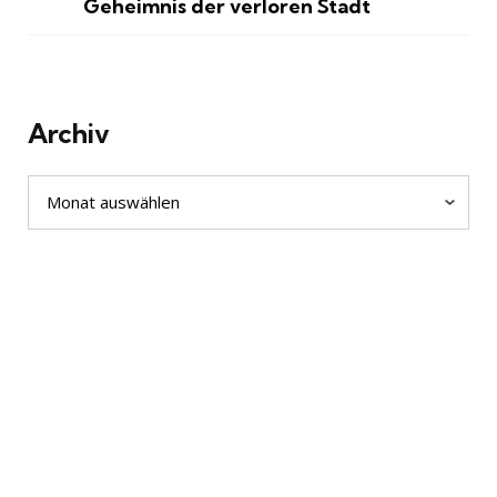
Geheimnis der verloren Stadt
Archiv
Archiv