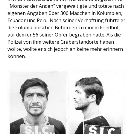
„Monster der Anden“ vergewaltigte und tötete nach
eigenen Angaben über 300 Mädchen in Kolumbien,
Ecuador und Peru. Nach seiner Verhaftung führte er
die kolumbianischen Behörden zu einem Friedhof,
auf dem er 56 seiner Opfer begraben hatte. Als die
Polizei von ihm weitere Gräberstandorte haben
wollte, wollte er sich jedoch an keine mehr erinnern
können.