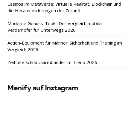
Casinos im Metaverse: Virtuelle Realität, Blockchain und
die Herausforderungen der Zukunft
Moderne Genuss-Tools: Der Vergleich mobiler
Verdampfer für Unterwegs 2026
Action-Equipment für Männer: Sicherheit und Training im
Vergleich 2026
Zeitlose Schmuckarmbänder im Trend 2026
Menify auf Instagram