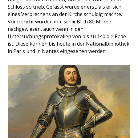
Schloss so trieb. Gefasst wurde er erst, als er sich
eines Verbrechens an der Kirche schuldig machte.
Vor Gericht wurden ihm schließlich 80 Morde
nachgewiesen, auch wenn in den
Untersuchungsprotokollen von bis zu 140 die Rede
ist. Diese können bis heute in der Nationalbibliothek
in Paris und in Nantes eingesehen werden.