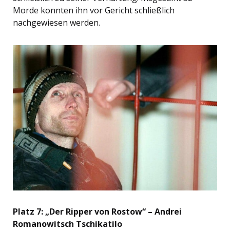
Morde konnten ihn vor Gericht schließlich
nachgewiesen werden.
Platz 7: „Der Ripper von Rostow“ – Andrei
Romanowitsch Tschikatilo