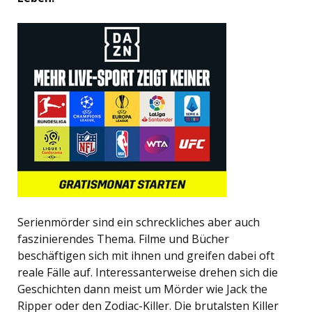
Serienmörder sind ein schreckliches aber auch
faszinierendes Thema. Filme und Bücher
beschäftigen sich mit ihnen und greifen dabei oft
reale Fälle auf. Interessanterweise drehen sich die
Geschichten dann meist um Mörder wie Jack the
Ripper oder den Zodiac-Killer. Die brutalsten Killer