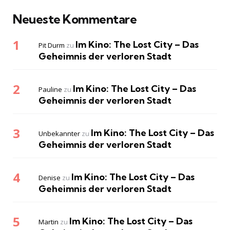
Neueste Kommentare
Im Kino: The Lost City – Das
Pit Durm
zu
Geheimnis der verloren Stadt
Im Kino: The Lost City – Das
Pauline
zu
Geheimnis der verloren Stadt
Im Kino: The Lost City – Das
Unbekannter
zu
Geheimnis der verloren Stadt
Im Kino: The Lost City – Das
Denise
zu
Geheimnis der verloren Stadt
Im Kino: The Lost City – Das
Martin
zu