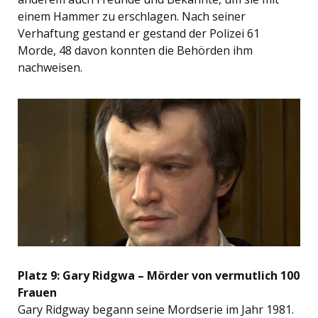
einem Hammer zu erschlagen. Nach seiner
Verhaftung gestand er gestand der Polizei 61
Morde, 48 davon konnten die Behörden ihm
nachweisen.
Platz 9: Gary Ridgwa – Mörder von vermutlich 100
Frauen
Gary Ridgway begann seine Mordserie im Jahr 1981.