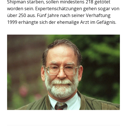
Shipman starben, sollen mindestens 218 getötet
worden sein. Expertenschätzungen gehen sogar von
über 250 aus. Fünf Jahre nach seiner Verhaftung
1999 erhängte sich der ehemalige Arzt im Gefägnis.