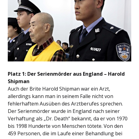
Platz 1: Der Serienmörder aus England – Harold
Shipman
Auch der Brite Harold Shipman war ein Arzt,
allerdings kann man in seinem Falle nicht von
fehlerhaftem Ausüben des Arztberufes sprechen.
Der Serienmörder wurde in England nach seiner
Verhaftung als „Dr. Death“ bekannt, da er von 1970
bis 1998 Hunderte von Menschen tötete. Von den
459 Personen, die im Laufe einer Behandlung bei