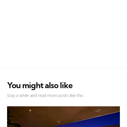
You might also like
Stay a while and read more posts like this