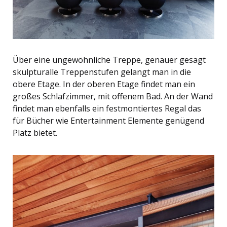
Über eine ungewöhnliche Treppe, genauer gesagt
skulpturalle Treppenstufen gelangt man in die
obere Etage. In der oberen Etage findet man ein
großes Schlafzimmer, mit offenem Bad. An der Wand
findet man ebenfalls ein festmontiertes Regal das
für Bücher wie Entertainment Elemente genügend
Platz bietet.