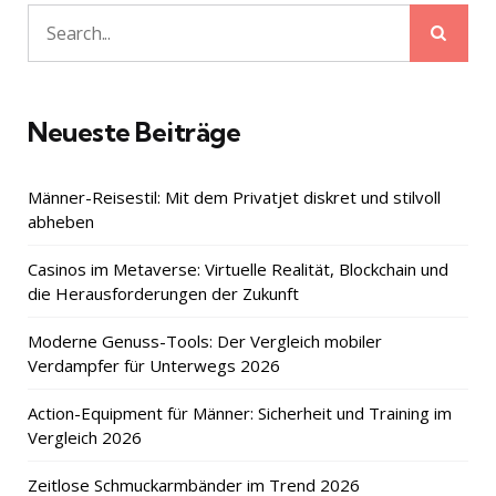
Sear
Search
for:
Neueste Beiträge
Männer-Reisestil: Mit dem Privatjet diskret und stilvoll
abheben
Casinos im Metaverse: Virtuelle Realität, Blockchain und
die Herausforderungen der Zukunft
Moderne Genuss-Tools: Der Vergleich mobiler
Verdampfer für Unterwegs 2026
Action-Equipment für Männer: Sicherheit und Training im
Vergleich 2026
Zeitlose Schmuckarmbänder im Trend 2026