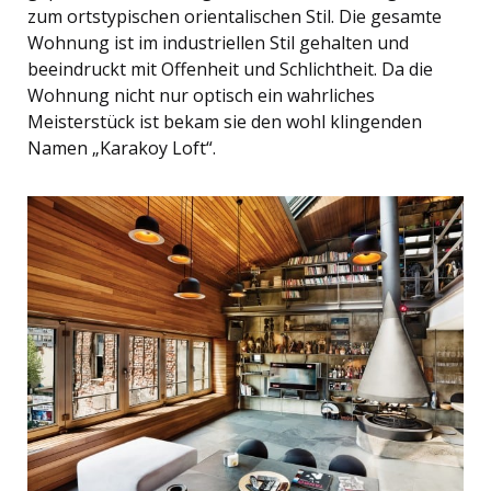
zum ortstypischen orientalischen Stil. Die gesamte
Wohnung ist im industriellen Stil gehalten und
beeindruckt mit Offenheit und Schlichtheit. Da die
Wohnung nicht nur optisch ein wahrliches
Meisterstück ist bekam sie den wohl klingenden
Namen „Karakoy Loft“.