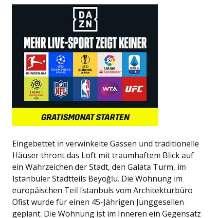
Eingebettet in verwinkelte Gassen und traditionelle
Häuser thront das Loft mit traumhaftem Blick auf
ein Wahrzeichen der Stadt, den Galata Turm, im
Istanbuler Stadtteils Beyoğlu. Die Wohnung im
europäischen Teil Istanbuls vom Architekturbüro
Ofist wurde für einen 45-Jährigen Junggesellen
geplant. Die Wohnung ist im Inneren ein Gegensatz