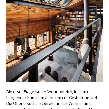
Die erste Etage ist der Wohnbereich, in dem ein
hängender Kamin im Zentrum der Gestaltung steht.
Die Offene Küche ist direkt an das Wohnzimmer