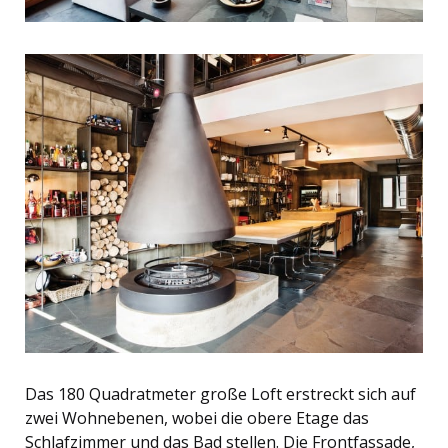
Das 180 Quadratmeter große Loft erstreckt sich auf
zwei Wohnebenen, wobei die obere Etage das
Schlafzimmer und das Bad stellen. Die Frontfassade,