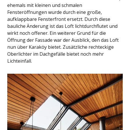
ehemals mit kleinen und schmalen
Fensteröffnungen wurde durch eine große,
aufklappbare Fensterfront ersetzt. Durch diese
bauliche Änderung ist das Loft lichtdurchflutet und
wirkt noch offener. Ein weiterer Grund für die
Öffnung der Fassade war der Ausblick, den das Loft
nun über Karaköy bietet. Zusätzliche rechteckige
Oberlichter im Dachgefälle bietet noch mehr
Lichteinfall.