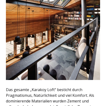
Das gesamte „Karakoy Loft“ besticht durch
Pragmatismus, Natürlichkeit und viel Komfort. Als
dominierende Materialien wurden Zement und