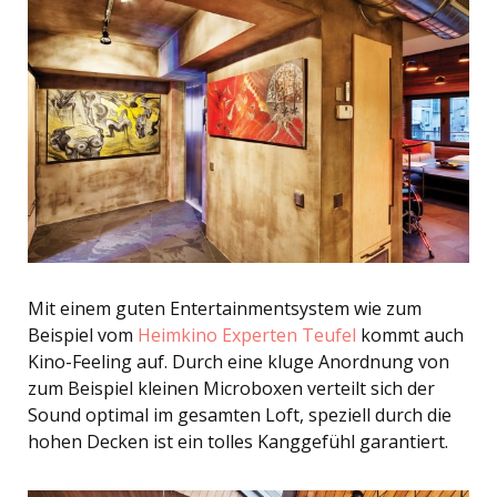
Mit einem guten Entertainmentsystem wie zum
Beispiel vom
Heimkino Experten Teufel
kommt auch
Kino-Feeling auf. Durch eine kluge Anordnung von
zum Beispiel kleinen Microboxen verteilt sich der
Sound optimal im gesamten Loft, speziell durch die
hohen Decken ist ein tolles Kanggefühl garantiert.