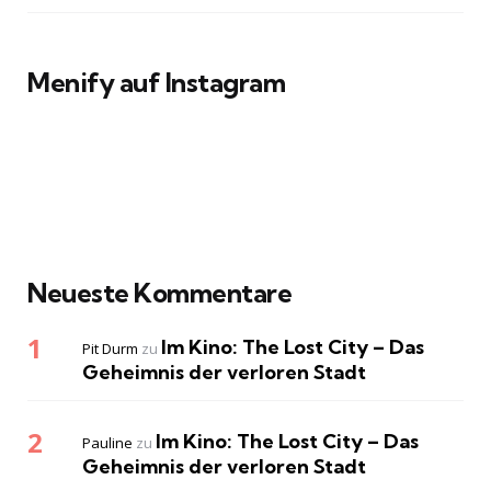
Menify auf Instagram
Neueste Kommentare
Im Kino: The Lost City – Das
Pit Durm
zu
Geheimnis der verloren Stadt
Im Kino: The Lost City – Das
Pauline
zu
Geheimnis der verloren Stadt