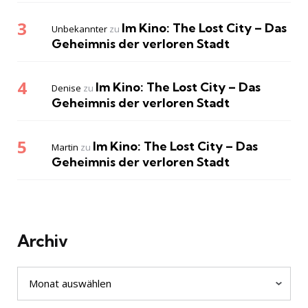
Im Kino: The Lost City – Das
Unbekannter
zu
Geheimnis der verloren Stadt
Im Kino: The Lost City – Das
Denise
zu
Geheimnis der verloren Stadt
Im Kino: The Lost City – Das
Martin
zu
Geheimnis der verloren Stadt
Archiv
Archiv