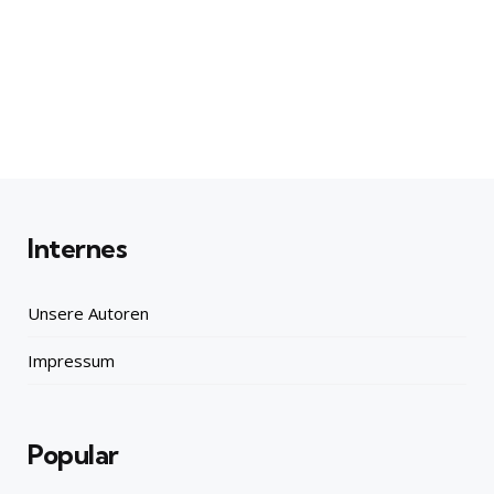
Internes
Unsere Autoren
Impressum
Popular