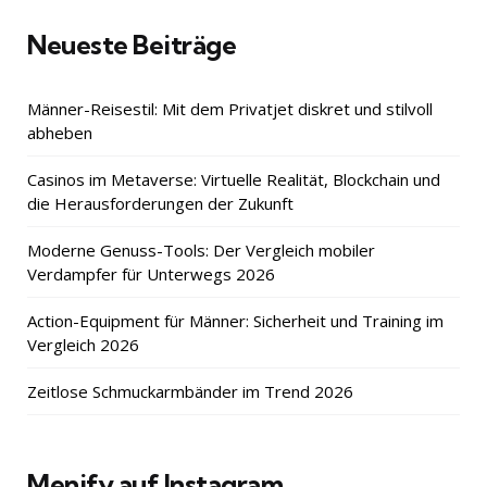
Neueste Beiträge
Männer-Reisestil: Mit dem Privatjet diskret und stilvoll
abheben
Casinos im Metaverse: Virtuelle Realität, Blockchain und
die Herausforderungen der Zukunft
Moderne Genuss-Tools: Der Vergleich mobiler
Verdampfer für Unterwegs 2026
Action-Equipment für Männer: Sicherheit und Training im
Vergleich 2026
Zeitlose Schmuckarmbänder im Trend 2026
Menify auf Instagram