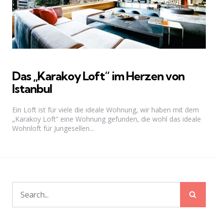
Das „Karakoy Loft“ im Herzen von
Istanbul
Ein Loft ist für viele die ideale Wohnung, wir haben mit dem
„Karakoy Loft“ eine Wohnung gefunden, die wohl das ideale
Wohnloft für Jungesellen...
Sear
Search
for: