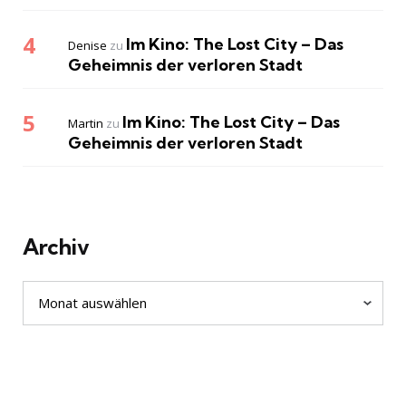
Im Kino: The Lost City – Das
Denise
zu
Geheimnis der verloren Stadt
Im Kino: The Lost City – Das
Martin
zu
Geheimnis der verloren Stadt
Archiv
Archiv