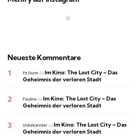
Neueste Kommentare
Im Kino: The Lost City – Das
Pit Durm
zu
Geheimnis der verloren Stadt
Im Kino: The Lost City – Das
Pauline
zu
Geheimnis der verloren Stadt
Im Kino: The Lost City – Das
Unbekannter
zu
Geheimnis der verloren Stadt