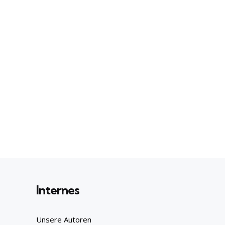
Internes
Unsere Autoren