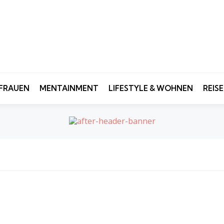
FRAUEN
MENTAINMENT
LIFESTYLE & WOHNEN
REIS