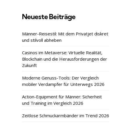
Neueste Beiträge
Männer-Reisestil: Mit dem Privatjet diskret
und stilvoll abheben
Casinos im Metaverse: Virtuelle Realität,
Blockchain und die Herausforderungen der
Zukunft
Moderne Genuss-Tools: Der Vergleich
mobiler Verdampfer für Unterwegs 2026
Action-Equipment für Männer: Sicherheit
und Training im Vergleich 2026
Zeitlose Schmuckarmbänder im Trend 2026