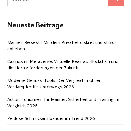
Search
for:
Neueste Beiträge
Männer-Reisestil: Mit dem Privatjet diskret und stilvoll
abheben
Casinos im Metaverse: Virtuelle Realität, Blockchain und
die Herausforderungen der Zukunft
Moderne Genuss-Tools: Der Vergleich mobiler
Verdampfer für Unterwegs 2026
Action-Equipment für Männer: Sicherheit und Training im
Vergleich 2026
Zeitlose Schmuckarmbänder im Trend 2026