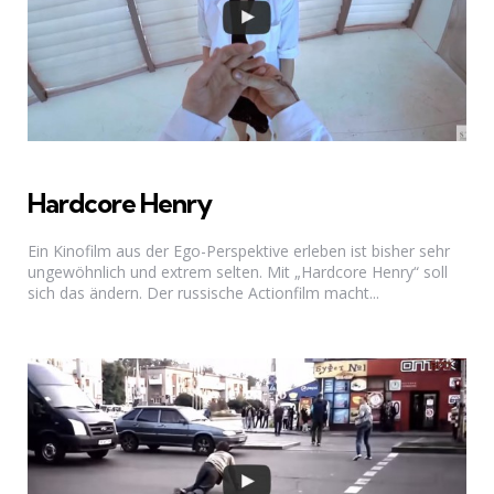
Hardcore Henry
Ein Kinofilm aus der Ego-Perspektive erleben ist bisher sehr
ungewöhnlich und extrem selten. Mit „Hardcore Henry“ soll
sich das ändern. Der russische Actionfilm macht...