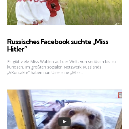
Russisches Facebook suchte „Miss
Hitler“
Es gibt viele Miss Wahlen auf der Welt, von seriösen bis zu
kuriosen. Im größten sozialen Netzwerk Russlands
„VKontakte“ haben nun User eine „Miss...