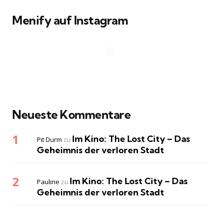
Menify auf Instagram
Neueste Kommentare
Im Kino: The Lost City – Das
Pit Durm
zu
Geheimnis der verloren Stadt
Im Kino: The Lost City – Das
Pauline
zu
Geheimnis der verloren Stadt