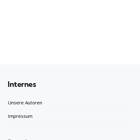
Internes
Unsere Autoren
Impressum