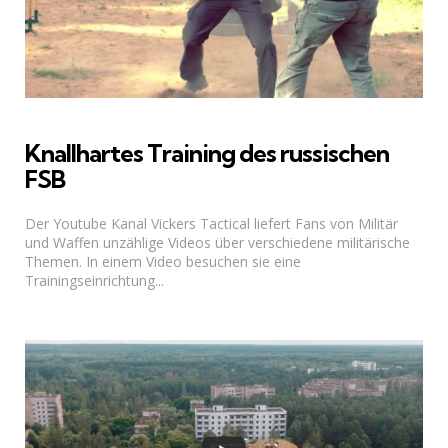
Knallhartes Training des russischen
FSB
Der Youtube Kanal Vickers Tactical liefert Fans von Militär
und Waffen unzählige Videos über verschiedene militärische
Themen. In einem Video besuchen sie eine
Trainingseinrichtung...