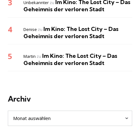
Im Kino: The Lost City – Das
Unbekannter
zu
Geheimnis der verloren Stadt
Im Kino: The Lost City – Das
Denise
zu
Geheimnis der verloren Stadt
Im Kino: The Lost City – Das
Martin
zu
Geheimnis der verloren Stadt
Archiv
Archiv