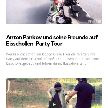
Anton Pankov und seine Freunde auf
Eisschollen-Party Tour
Wer braucht schon ein Boot?! Diese Freunde feierten ihre
Party auf dem Eisschollen-Floß. Die Russen haben sich eine
Eisscholle ‚gebaut‘ und fuhren damit flussabwärts,...