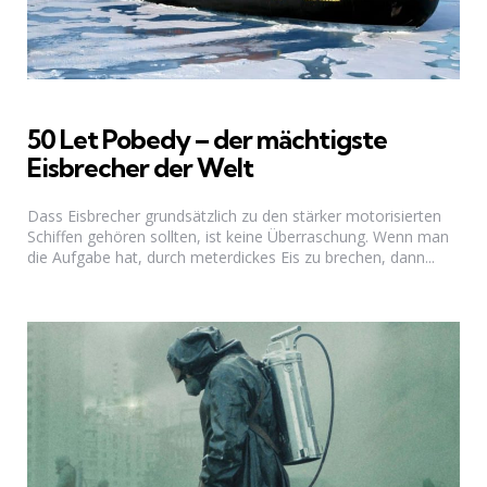
50 Let Pobedy – der mächtigste
Eisbrecher der Welt
Dass Eisbrecher grundsätzlich zu den stärker motorisierten
Schiffen gehören sollten, ist keine Überraschung. Wenn man
die Aufgabe hat, durch meterdickes Eis zu brechen, dann...