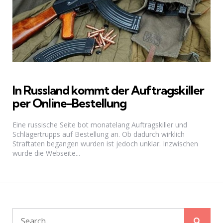
In Russland kommt der Auftragskiller
per Online-Bestellung
Eine russische Seite bot monatelang Auftragskiller und
Schlägertrupps auf Bestellung an. Ob dadurch wirklich
Straftaten begangen wurden ist jedoch unklar. Inzwischen
wurde die Webseite...
Sear