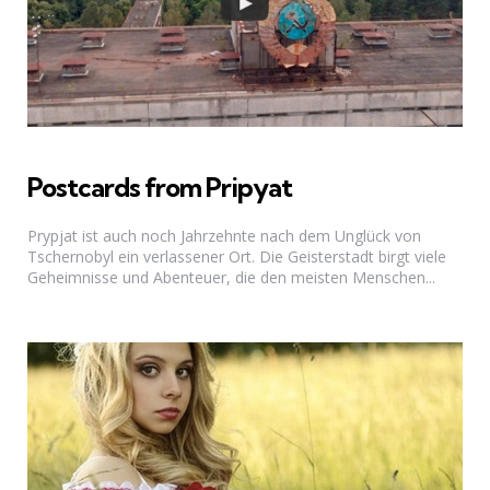
Postcards from Pripyat
Prypjat ist auch noch Jahrzehnte nach dem Unglück von
Tschernobyl ein verlassener Ort. Die Geisterstadt birgt viele
Geheimnisse und Abenteuer, die den meisten Menschen...