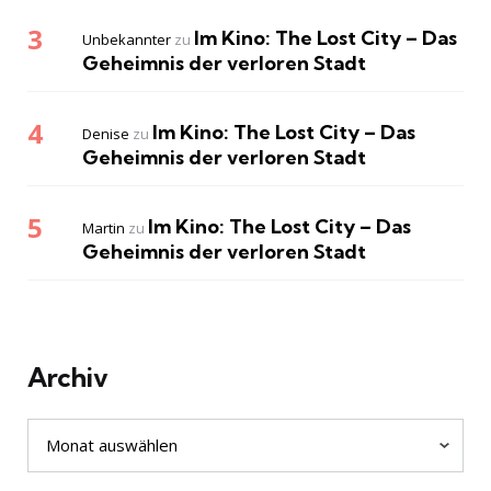
Im Kino: The Lost City – Das
Unbekannter
zu
Geheimnis der verloren Stadt
Im Kino: The Lost City – Das
Denise
zu
Geheimnis der verloren Stadt
Im Kino: The Lost City – Das
Martin
zu
Geheimnis der verloren Stadt
Archiv
Archiv