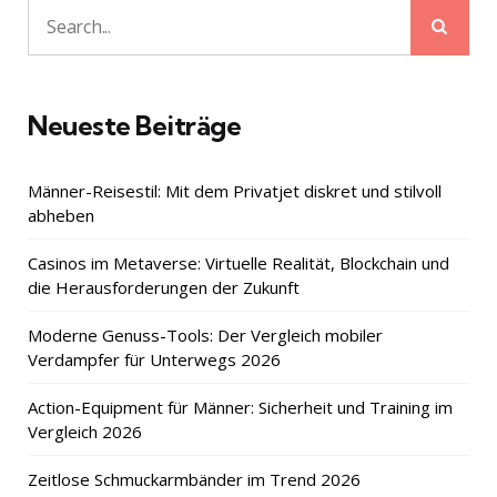
Sear
Search
for:
Neueste Beiträge
Männer-Reisestil: Mit dem Privatjet diskret und stilvoll
abheben
Casinos im Metaverse: Virtuelle Realität, Blockchain und
die Herausforderungen der Zukunft
Moderne Genuss-Tools: Der Vergleich mobiler
Verdampfer für Unterwegs 2026
Action-Equipment für Männer: Sicherheit und Training im
Vergleich 2026
Zeitlose Schmuckarmbänder im Trend 2026