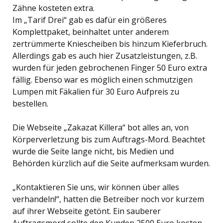
Zähne kosteten extra.
Im „Tarif Drei“ gab es dafür ein größeres
Komplettpaket, beinhaltet unter anderem
zertrümmerte Kniescheiben bis hinzum Kieferbruch.
Allerdings gab es auch hier Zusatzleistungen, z.B.
wurden für jeden gebrochenen Finger 50 Euro extra
fällig. Ebenso war es möglich einen schmutzigen
Lumpen mit Fäkalien für 30 Euro Aufpreis zu
bestellen.
Die Webseite „Zakazat Killera“ bot alles an, von
Körperverletzung bis zum Auftrags-Mord. Beachtet
wurde die Seite lange nicht, bis Medien und
Behörden kürzlich auf die Seite aufmerksam wurden.
„Kontaktieren Sie uns, wir können über alles
verhandeln!“, hatten die Betreiber noch vor kurzem
auf ihrer Webseite getönt. Ein sauberer