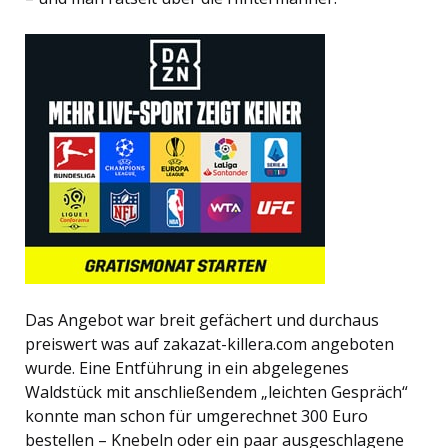
Das Angebot war breit gefächert und durchaus
preiswert was auf zakazat-killera.com angeboten
wurde. Eine Entführung in ein abgelegenes
Waldstück mit anschließendem „leichten Gespräch“
konnte man schon für umgerechnet 300 Euro
bestellen – Knebeln oder ein paar ausgeschlagene