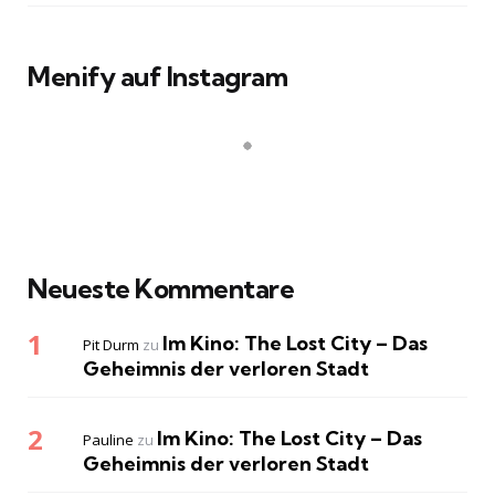
Menify auf Instagram
Neueste Kommentare
Im Kino: The Lost City – Das
Pit Durm
zu
Geheimnis der verloren Stadt
Im Kino: The Lost City – Das
Pauline
zu
Geheimnis der verloren Stadt