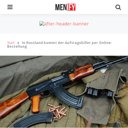
Menu
Se
Start
In Russland kommt der Auftragskiller per Online-
Bestellung