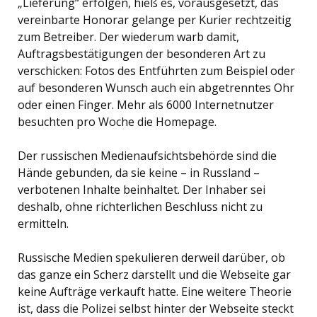
„Lieferung“ erfolgen, hieß es, vorausgesetzt, das
vereinbarte Honorar gelange per Kurier rechtzeitig
zum Betreiber. Der wiederum warb damit,
Auftragsbestätigungen der besonderen Art zu
verschicken: Fotos des Entführten zum Beispiel oder
auf besonderen Wunsch auch ein abgetrenntes Ohr
oder einen Finger. Mehr als 6000 Internetnutzer
besuchten pro Woche die Homepage.
Der russischen Medienaufsichtsbehörde sind die
Hände gebunden, da sie keine – in Russland –
verbotenen Inhalte beinhaltet. Der Inhaber sei
deshalb, ohne richterlichen Beschluss nicht zu
ermitteln.
Russische Medien spekulieren derweil darüber, ob
das ganze ein Scherz darstellt und die Webseite gar
keine Aufträge verkauft hatte. Eine weitere Theorie
ist, dass die Polizei selbst hinter der Webseite steckt