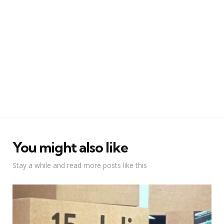
You might also like
Stay a while and read more posts like this