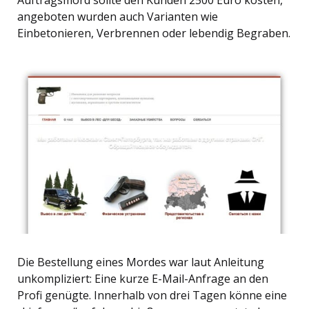
Auftragsmord sollte den Kunden 2500 Euro kosten,
angeboten wurden auch Varianten wie
Einbetonieren, Verbrennen oder lebendig Begraben.
Die Bestellung eines Mordes war laut Anleitung
unkompliziert: Eine kurze E-Mail-Anfrage an den
Profi genügte. Innerhalb von drei Tagen könne eine