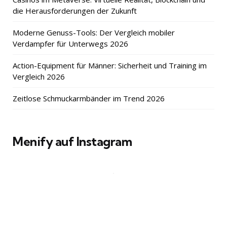
die Herausforderungen der Zukunft
Moderne Genuss-Tools: Der Vergleich mobiler
Verdampfer für Unterwegs 2026
Action-Equipment für Männer: Sicherheit und Training im
Vergleich 2026
Zeitlose Schmuckarmbänder im Trend 2026
Menify auf Instagram