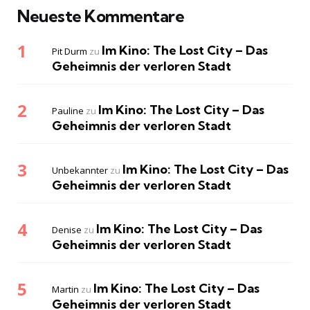
Neueste Kommentare
Im Kino: The Lost City – Das
Pit Durm
zu
Geheimnis der verloren Stadt
Im Kino: The Lost City – Das
Pauline
zu
Geheimnis der verloren Stadt
Im Kino: The Lost City – Das
Unbekannter
zu
Geheimnis der verloren Stadt
Im Kino: The Lost City – Das
Denise
zu
Geheimnis der verloren Stadt
Im Kino: The Lost City – Das
Martin
zu
Geheimnis der verloren Stadt