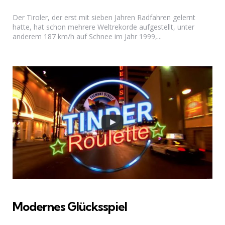
Der Tiroler, der erst mit sieben Jahren Radfahren gelernt
hatte, hat schon mehrere Weltrekorde aufgestellt, unter
anderem 187 km/h auf Schnee im Jahr 1999,...
Modernes Glücksspiel