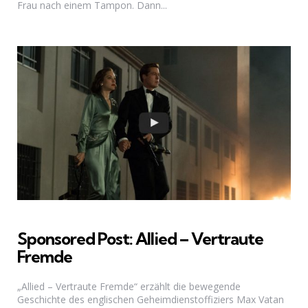
Frau nach einem Tampon. Dann...
Sponsored Post: Allied – Vertraute
Fremde
„Allied – Vertraute Fremde“ erzählt die bewegende
Geschichte des englischen Geheimdienstoffiziers Max Vatan