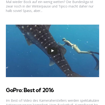
Mal wieder Bock auf ein wenig wetten? Die Bundesliga ist
zwar noch in der Winterpause und Tipico macht daher nur
halb soviel Spass, aber...
GoPro: Best of 2016
Im Best-of-Video des Kameraherstellers werden spektakuläre
Actionsequenzen kompiliert. Vom Basketball, Kampfsport bis