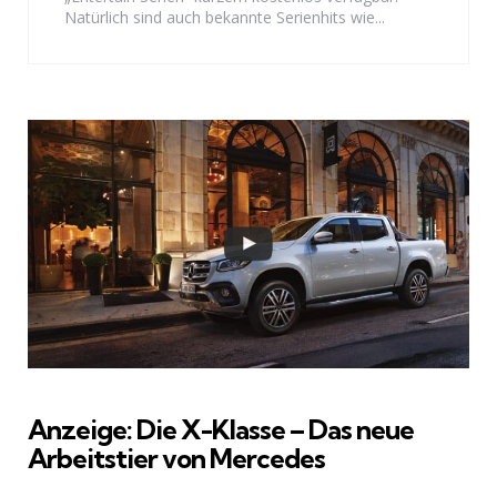
Natürlich sind auch bekannte Serienhits wie...
Anzeige: Die X-Klasse – Das neue
Arbeitstier von Mercedes