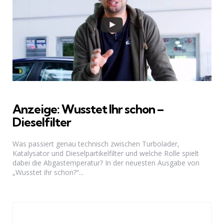
Anzeige: Wusstet Ihr schon –
Dieselfilter
Was passiert genau technisch zwischen Turbolader,
Katalysator und Dieselpartikelfilter und welche Rolle spielt
dabei die Abgastemperatur? In der neuesten Ausgabe von
„Wusstet ihr schon?“...