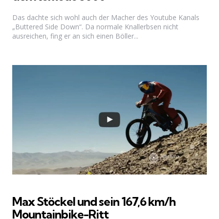
Das dachte sich wohl auch der Macher des Youtube Kanals
„Buttered Side Down“. Da normale Knallerbsen nicht
ausreichen, fing er an sich einen Böller...
Max Stöckel und sein 167,6 km/h
Mountainbike-Ritt