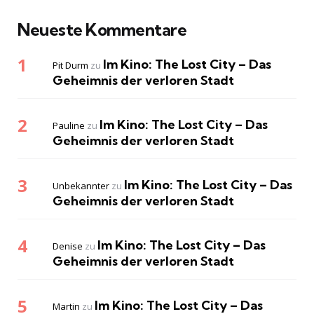
Neueste Kommentare
Im Kino: The Lost City – Das
Pit Durm
zu
Geheimnis der verloren Stadt
Im Kino: The Lost City – Das
Pauline
zu
Geheimnis der verloren Stadt
Im Kino: The Lost City – Das
Unbekannter
zu
Geheimnis der verloren Stadt
Im Kino: The Lost City – Das
Denise
zu
Geheimnis der verloren Stadt
Im Kino: The Lost City – Das
Martin
zu