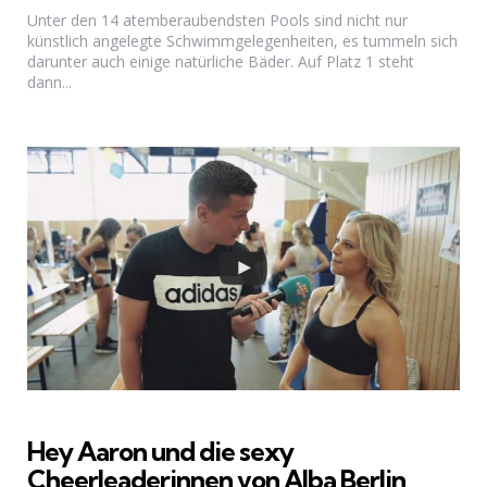
Unter den 14 atemberaubendsten Pools sind nicht nur
künstlich angelegte Schwimmgelegenheiten, es tummeln sich
darunter auch einige natürliche Bäder. Auf Platz 1 steht
dann...
Hey Aaron und die sexy
Cheerleaderinnen von Alba Berlin