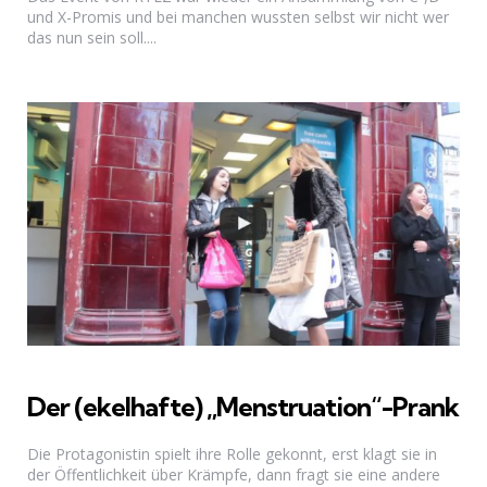
und X-Promis und bei manchen wussten selbst wir nicht wer
das nun sein soll....
Der (ekelhafte) „Menstruation“-Prank
Die Protagonistin spielt ihre Rolle gekonnt, erst klagt sie in
der Öffentlichkeit über Krämpfe, dann fragt sie eine andere