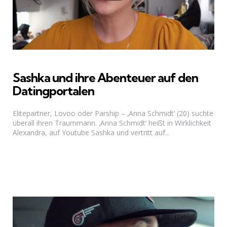
Sashka und ihre Abenteuer auf den
Datingportalen
Elitepartner, Lovoo oder Parship – ‚Anna Schmidt‘ (20) suchte
überall ihren Traummann. ‚Anna Schmidt‘ heißt in Wirklichkeit
Alexandra, auf Youtube Sashka und vertritt auf...