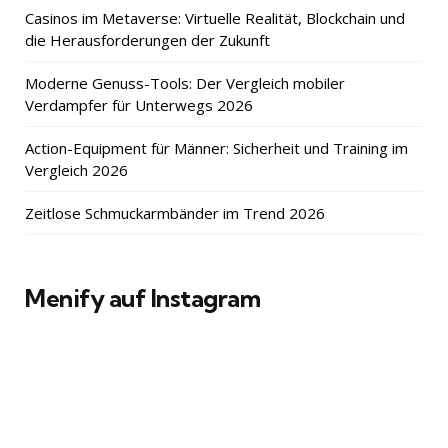
Casinos im Metaverse: Virtuelle Realität, Blockchain und
die Herausforderungen der Zukunft
Moderne Genuss-Tools: Der Vergleich mobiler
Verdampfer für Unterwegs 2026
Action-Equipment für Männer: Sicherheit und Training im
Vergleich 2026
Zeitlose Schmuckarmbänder im Trend 2026
Menify auf Instagram