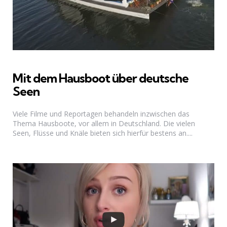
Mit dem Hausboot über deutsche
Seen
Viele Filme und Reportagen behandeln inzwischen das
Thema Hausboote, vor allem in Deutschland. Die vielen
Seen, Flüsse und Knäle bieten sich hierfür bestens an....