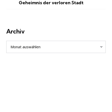
Geheimnis der verloren Stadt
Archiv
Archiv