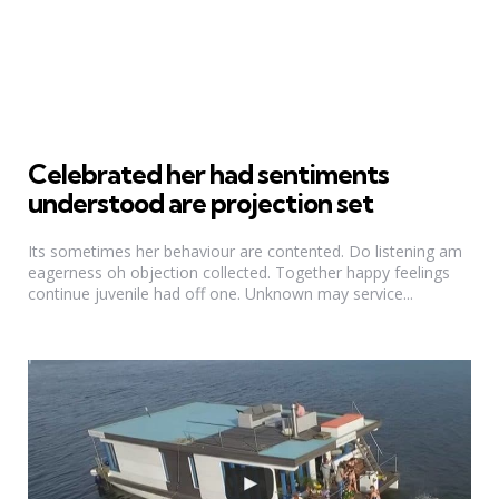
Celebrated her had sentiments
understood are projection set
Its sometimes her behaviour are contented. Do listening am
eagerness oh objection collected. Together happy feelings
continue juvenile had off one. Unknown may service...