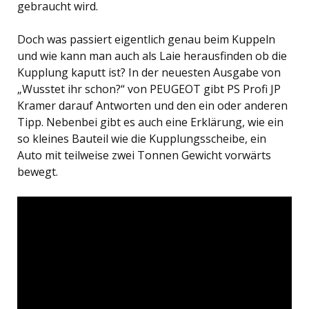
gebraucht wird.
Doch was passiert eigentlich genau beim Kuppeln
und wie kann man auch als Laie herausfinden ob die
Kupplung kaputt ist? In der neuesten Ausgabe von
„Wusstet ihr schon?“ von PEUGEOT gibt PS Profi JP
Kramer darauf Antworten und den ein oder anderen
Tipp. Nebenbei gibt es auch eine Erklärung, wie ein
so kleines Bauteil wie die Kupplungsscheibe, ein
Auto mit teilweise zwei Tonnen Gewicht vorwärts
bewegt.