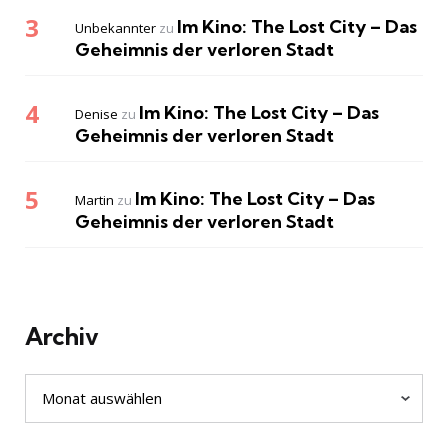
Im Kino: The Lost City – Das
Unbekannter
zu
Geheimnis der verloren Stadt
Im Kino: The Lost City – Das
Denise
zu
Geheimnis der verloren Stadt
Im Kino: The Lost City – Das
Martin
zu
Geheimnis der verloren Stadt
Archiv
Archiv