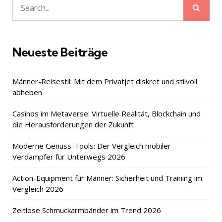
Sear
Search
for:
Neueste Beiträge
Männer-Reisestil: Mit dem Privatjet diskret und stilvoll
abheben
Casinos im Metaverse: Virtuelle Realität, Blockchain und
die Herausforderungen der Zukunft
Moderne Genuss-Tools: Der Vergleich mobiler
Verdampfer für Unterwegs 2026
Action-Equipment für Männer: Sicherheit und Training im
Vergleich 2026
Zeitlose Schmuckarmbänder im Trend 2026