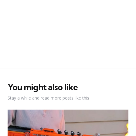
You might also like
Stay a while and read more posts like this