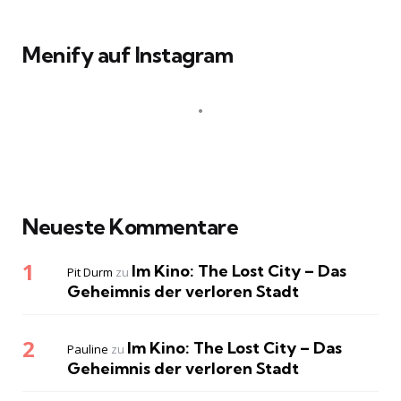
Menify auf Instagram
Neueste Kommentare
Im Kino: The Lost City – Das
Pit Durm
zu
Geheimnis der verloren Stadt
Im Kino: The Lost City – Das
Pauline
zu
Geheimnis der verloren Stadt