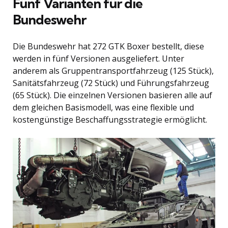
Fünf Varianten für die
Bundeswehr
Die Bundeswehr hat 272 GTK Boxer bestellt, diese
werden in fünf Versionen ausgeliefert. Unter
anderem als Gruppentransportfahrzeug (125 Stück),
Sanitätsfahrzeug (72 Stück) und Führungsfahrzeug
(65 Stück). Die einzelnen Versionen basieren alle auf
dem gleichen Basismodell, was eine flexible und
kostengünstige Beschaffungsstrategie ermöglicht.