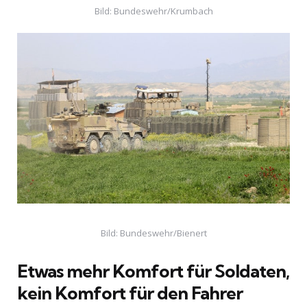
Bild: Bundeswehr/Krumbach
Bild: Bundeswehr/Bienert
Etwas mehr Komfort für Soldaten,
kein Komfort für den Fahrer