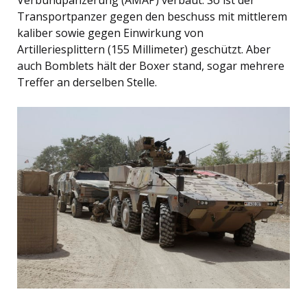
Verbundpanzerung (AMAP) verbaut. So ist der
Transportpanzer gegen den beschuss mit mittlerem
kaliber sowie gegen Einwirkung von
Artilleriesplittern (155 Millimeter) geschützt. Aber
auch Bomblets hält der Boxer stand, sogar mehrere
Treffer an derselben Stelle.