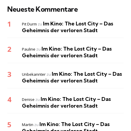
Neueste Kommentare
Im Kino: The Lost City – Das
Pit Durm
zu
Geheimnis der verloren Stadt
Im Kino: The Lost City – Das
Pauline
zu
Geheimnis der verloren Stadt
Im Kino: The Lost City – Das
Unbekannter
zu
Geheimnis der verloren Stadt
Im Kino: The Lost City – Das
Denise
zu
Geheimnis der verloren Stadt
Im Kino: The Lost City – Das
Martin
zu
Geheimnis der verloren Stadt