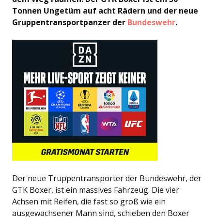
Tonnen Ungetüm auf acht Rädern und der neue
Gruppentransportpanzer der
Bundeswehr
.
Der neue Truppentransporter der Bundeswehr, der
GTK Boxer, ist ein massives Fahrzeug. Die vier
Achsen mit Reifen, die fast so groß wie ein
ausgewachsener Mann sind, schieben den Boxer