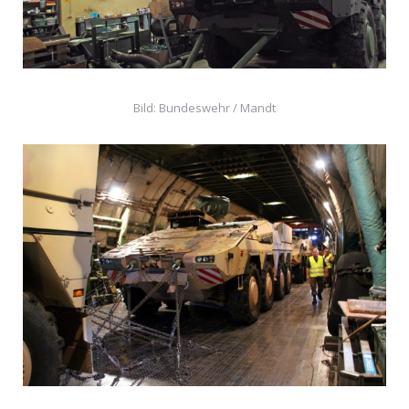
Bild: Bundeswehr / Mandt