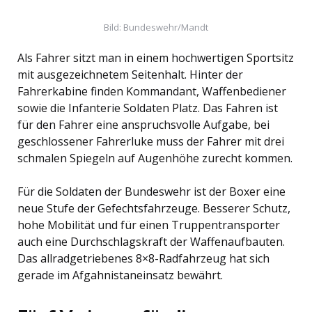
Bild: Bundeswehr/Mandt
Als Fahrer sitzt man in einem hochwertigen Sportsitz
mit ausgezeichnetem Seitenhalt. Hinter der
Fahrerkabine finden Kommandant, Waffenbediener
sowie die Infanterie Soldaten Platz. Das Fahren ist
für den Fahrer eine anspruchsvolle Aufgabe, bei
geschlossener Fahrerluke muss der Fahrer mit drei
schmalen Spiegeln auf Augenhöhe zurecht kommen.
Für die Soldaten der Bundeswehr ist der Boxer eine
neue Stufe der Gefechtsfahrzeuge. Besserer Schutz,
hohe Mobilität und für einen Truppentransporter
auch eine Durchschlagskraft der Waffenaufbauten.
Das allradgetriebenes 8×8-Radfahrzeug hat sich
gerade im Afgahnistaneinsatz bewährt.