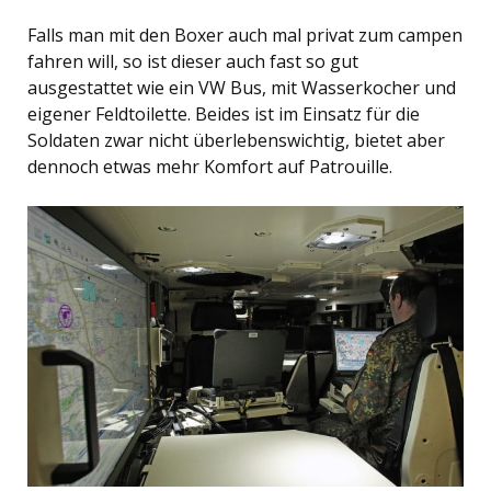
Falls man mit den Boxer auch mal privat zum campen
fahren will, so ist dieser auch fast so gut
ausgestattet wie ein VW Bus, mit Wasserkocher und
eigener Feldtoilette. Beides ist im Einsatz für die
Soldaten zwar nicht überlebenswichtig, bietet aber
dennoch etwas mehr Komfort auf Patrouille.