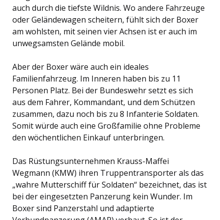
auch durch die tiefste Wildnis. Wo andere Fahrzeuge
oder Geländewagen scheitern, fühlt sich der Boxer
am wohlsten, mit seinen vier Achsen ist er auch im
unwegsamsten Gelände mobil.
Aber der Boxer wäre auch ein ideales
Familienfahrzeug. Im Inneren haben bis zu 11
Personen Platz. Bei der Bundeswehr setzt es sich
aus dem Fahrer, Kommandant, und dem Schützen
zusammen, dazu noch bis zu 8 Infanterie Soldaten.
Somit würde auch eine Großfamilie ohne Probleme
den wöchentlichen Einkauf unterbringen.
Das Rüstungsunternehmen Krauss-Maffei
Wegmann (KMW) ihren Truppentransporter als das
„wahre Mutterschiff für Soldaten“ bezeichnet, das ist
bei der eingesetzten Panzerung kein Wunder. Im
Boxer sind Panzerstahl und adaptierte