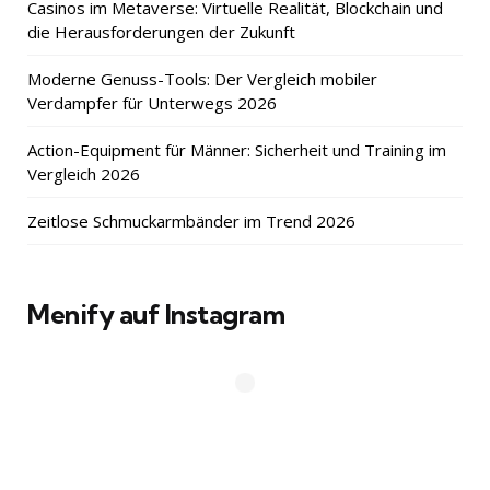
Casinos im Metaverse: Virtuelle Realität, Blockchain und
die Herausforderungen der Zukunft
Moderne Genuss-Tools: Der Vergleich mobiler
Verdampfer für Unterwegs 2026
Action-Equipment für Männer: Sicherheit und Training im
Vergleich 2026
Zeitlose Schmuckarmbänder im Trend 2026
Menify auf Instagram