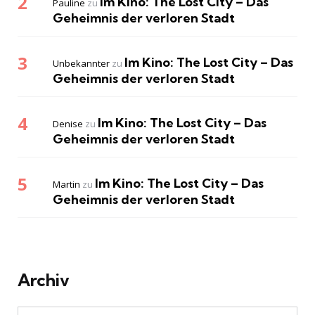
Im Kino: The Lost City – Das
Pauline
zu
Geheimnis der verloren Stadt
Im Kino: The Lost City – Das
Unbekannter
zu
Geheimnis der verloren Stadt
Im Kino: The Lost City – Das
Denise
zu
Geheimnis der verloren Stadt
Im Kino: The Lost City – Das
Martin
zu
Geheimnis der verloren Stadt
Archiv
Archiv