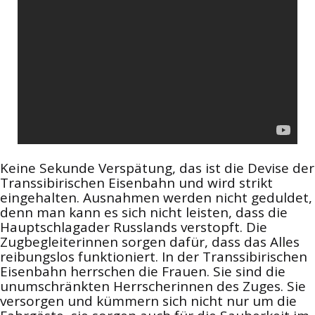
Keine Sekunde Verspätung, das ist die Devise der
Transsibirischen Eisenbahn und wird strikt
eingehalten. Ausnahmen werden nicht geduldet,
denn man kann es sich nicht leisten, dass die
Hauptschlagader Russlands verstopft. Die
Zugbegleiterinnen sorgen dafür, dass das Alles
reibungslos funktioniert. In der Transsibirischen
Eisenbahn herrschen die Frauen. Sie sind die
unumschränkten Herrscherinnen des Zuges. Sie
versorgen und kümmern sich nicht nur um die