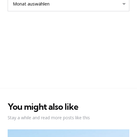
You might also like
Stay a while and read more posts like this