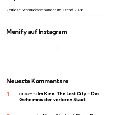
Zeitlose Schmuckarmbänder im Trend 2026
Menify auf Instagram
Neueste Kommentare
Im Kino: The Lost City – Das
Pit Durm
zu
Geheimnis der verloren Stadt