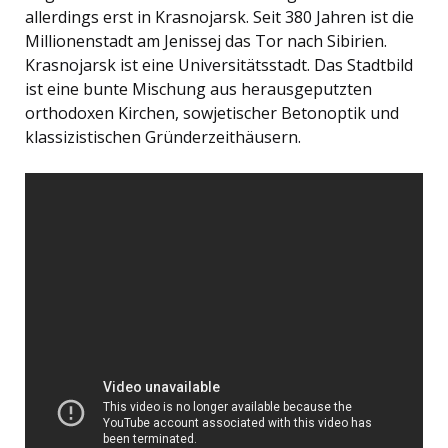
allerdings erst in Krasnojarsk. Seit 380 Jahren ist die
Millionenstadt am Jenissej das Tor nach Sibirien.
Krasnojarsk ist eine Universitätsstadt. Das Stadtbild
ist eine bunte Mischung aus herausgeputzten
orthodoxen Kirchen, sowjetischer Betonoptik und
klassizistischen Gründerzeithäusern.