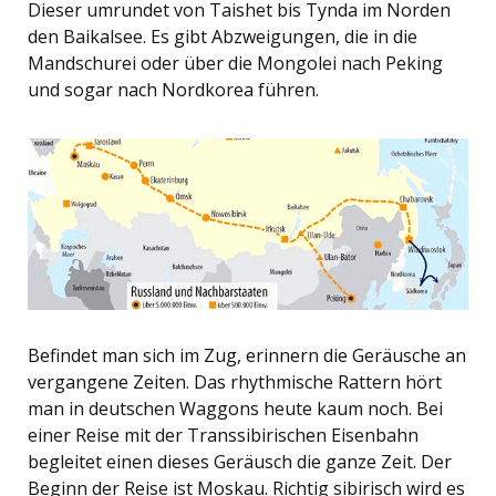
Dieser umrundet von Taishet bis Tynda im Norden
den Baikalsee. Es gibt Abzweigungen, die in die
Mandschurei oder über die Mongolei nach Peking
und sogar nach Nordkorea führen.
Befindet man sich im Zug, erinnern die Geräusche an
vergangene Zeiten. Das rhythmische Rattern hört
man in deutschen Waggons heute kaum noch. Bei
einer Reise mit der Transsibirischen Eisenbahn
begleitet einen dieses Geräusch die ganze Zeit. Der
Beginn der Reise ist Moskau. Richtig sibirisch wird es