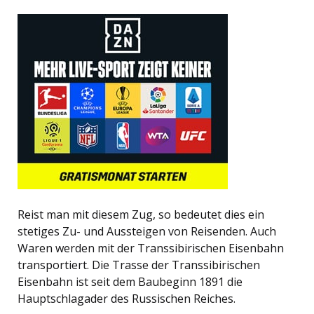
Reist man mit diesem Zug, so bedeutet dies ein
stetiges Zu- und Aussteigen von Reisenden. Auch
Waren werden mit der Transsibirischen Eisenbahn
transportiert. Die Trasse der Transsibirischen
Eisenbahn ist seit dem Baubeginn 1891 die
Hauptschlagader des Russischen Reiches.