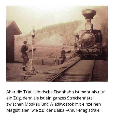
Aber die Transsibirische Eisenbahn ist mehr als nur
ein Zug, denn sie ist ein ganzes Streckennetz
zwischen Moskau und Wladiwostok mit einzelnen
Magistralen, wie z.B. der Baikal-Amur-Magistrale.