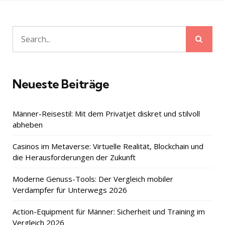
Sear
Search
for:
Neueste Beiträge
Männer-Reisestil: Mit dem Privatjet diskret und stilvoll
abheben
Casinos im Metaverse: Virtuelle Realität, Blockchain und
die Herausforderungen der Zukunft
Moderne Genuss-Tools: Der Vergleich mobiler
Verdampfer für Unterwegs 2026
Action-Equipment für Männer: Sicherheit und Training im
Vergleich 2026