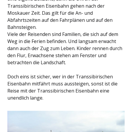
Transsibirischen Eisenbahn gehen nach der
Moskauer Zeit. Das gilt für die An- und
Abfahrtszeiten auf den Fahrplänen und auf den
Bahnsteigen.
Viele der Reisenden sind Familien, die sich auf dem
Weg in die Ferien befinden. Und langsam erwacht
dann auch der Zug zum Leben. Kinder rennen durch
den Flur, Erwachsene stehen am Fenster und
betrachten die Landschaft.
Doch eins ist sicher, wer in der Transsibirischen
Eisenbahn mitfährt muss aussteigen, sonst ist die
Reise mit der Transsibirischen Eisenbahn eine
unendlich lange.