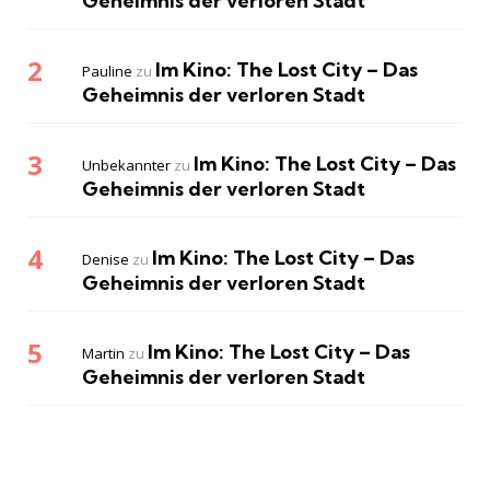
Geheimnis der verloren Stadt
Im Kino: The Lost City – Das
Pauline
zu
Geheimnis der verloren Stadt
Im Kino: The Lost City – Das
Unbekannter
zu
Geheimnis der verloren Stadt
Im Kino: The Lost City – Das
Denise
zu
Geheimnis der verloren Stadt
Im Kino: The Lost City – Das
Martin
zu
Geheimnis der verloren Stadt