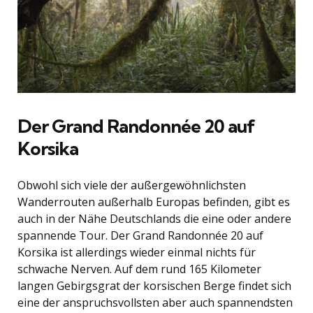
Der Grand Randonnée 20 auf
Korsika
Obwohl sich viele der außergewöhnlichsten
Wanderrouten außerhalb Europas befinden, gibt es
auch in der Nähe Deutschlands die eine oder andere
spannende Tour. Der Grand Randonnée 20 auf
Korsika ist allerdings wieder einmal nichts für
schwache Nerven. Auf dem rund 165 Kilometer
langen Gebirgsgrat der korsischen Berge findet sich
eine der anspruchsvollsten aber auch spannendsten