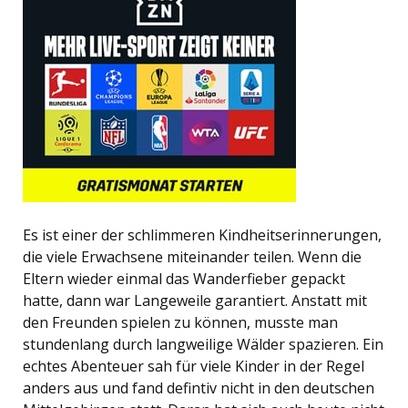
Es ist einer der schlimmeren Kindheitserinnerungen,
die viele Erwachsene miteinander teilen. Wenn die
Eltern wieder einmal das Wanderfieber gepackt
hatte, dann war Langeweile garantiert. Anstatt mit
den Freunden spielen zu können, musste man
stundenlang durch langweilige Wälder spazieren. Ein
echtes Abenteuer sah für viele Kinder in der Regel
anders aus und fand defintiv nicht in den deutschen