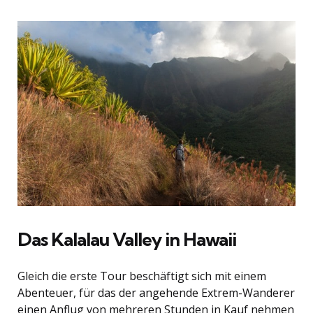
Das Kalalau Valley in Hawaii
Gleich die erste Tour beschäftigt sich mit einem
Abenteuer, für das der angehende Extrem-Wanderer
einen Anflug von mehreren Stunden in Kauf nehmen