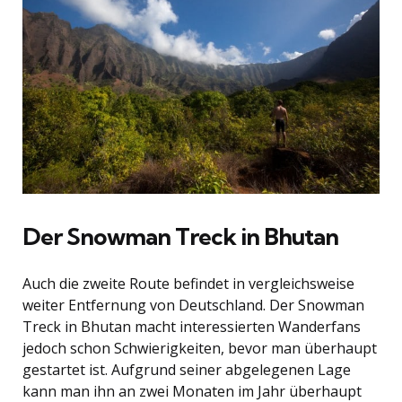
Der Snowman Treck in Bhutan
Auch die zweite Route befindet in vergleichsweise
weiter Entfernung von Deutschland. Der Snowman
Treck in Bhutan macht interessierten Wanderfans
jedoch schon Schwierigkeiten, bevor man überhaupt
gestartet ist. Aufgrund seiner abgelegenen Lage
kann man ihn an zwei Monaten im Jahr überhaupt