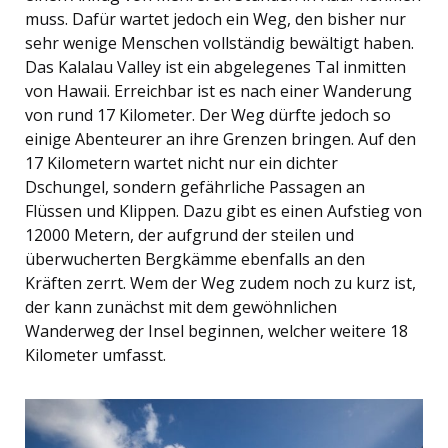
muss. Dafür wartet jedoch ein Weg, den bisher nur
sehr wenige Menschen vollständig bewältigt haben.
Das Kalalau Valley ist ein abgelegenes Tal inmitten
von Hawaii. Erreichbar ist es nach einer Wanderung
von rund 17 Kilometer. Der Weg dürfte jedoch so
einige Abenteurer an ihre Grenzen bringen. Auf den
17 Kilometern wartet nicht nur ein dichter
Dschungel, sondern gefährliche Passagen an
Flüssen und Klippen. Dazu gibt es einen Aufstieg von
12000 Metern, der aufgrund der steilen und
überwucherten Bergkämme ebenfalls an den
Kräften zerrt. Wem der Weg zudem noch zu kurz ist,
der kann zunächst mit dem gewöhnlichen
Wanderweg der Insel beginnen, welcher weitere 18
Kilometer umfasst.