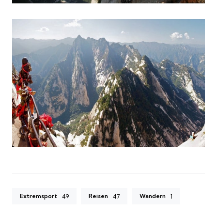
Extremsport
Reisen
Wandern
49
47
1