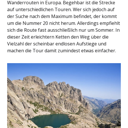
Wanderrouten in Europa. Begehbar ist die Strecke
auf unterschiedlichen Touren. Wer sich jedoch auf
der Suche nach dem Maximum befindet, der kommt
um die Nummer 20 nicht herum. Allerdings empfiehlt
sich die Route fast ausschließlich nur um Sommer. In
dieser Zeit erleichtern Ketten den Weg über die
Vielzahl der scheinbar endlosen Aufstiege und
machen die Tour damit zumindest etwas einfacher.