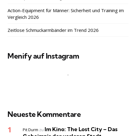
Action-Equipment für Männer: Sicherheit und Training im
Vergleich 2026
Zeitlose Schmuckarmbänder im Trend 2026
Menify auf Instagram
Neueste Kommentare
Im Kino: The Lost City – Das
Pit Durm
zu