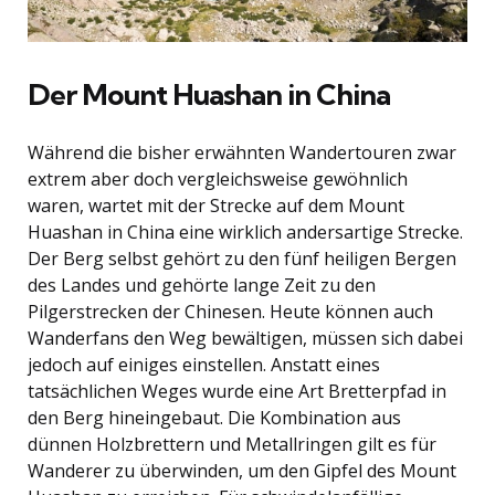
Der Mount Huashan in China
Während die bisher erwähnten Wandertouren zwar
extrem aber doch vergleichsweise gewöhnlich
waren, wartet mit der Strecke auf dem Mount
Huashan in China eine wirklich andersartige Strecke.
Der Berg selbst gehört zu den fünf heiligen Bergen
des Landes und gehörte lange Zeit zu den
Pilgerstrecken der Chinesen. Heute können auch
Wanderfans den Weg bewältigen, müssen sich dabei
jedoch auf einiges einstellen. Anstatt eines
tatsächlichen Weges wurde eine Art Bretterpfad in
den Berg hineingebaut. Die Kombination aus
dünnen Holzbrettern und Metallringen gilt es für
Wanderer zu überwinden, um den Gipfel des Mount