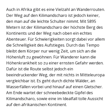
Auch in Afrika gibt es eine Vielzahl an Wanderrouten.
Der Weg auf den Kilimandscharo ist jedoch keiner,
den man auf die leichte Schulter nimmt. Mit 5895
Metern ist der Kilimandscharo der höchste Berg des
Kontinents und der Weg nach oben ein echtes
Abenteuer. Für Schwierigkeiten sorgt dabei vor allem
die Schnelligkeit des Aufstieges. Durch das Tempo
bleibt dem Körper nur wenig Zeit, um sich an die
Höhenluft zu gewöhnen. Für Wanderer kann die
Höhenkrankheit so zu einer ernsten Gefahr werden.
Dafür ist die Route selbst jedoch ein
beeindruckender Weg, der mit nichts in Mitteleuropa
vergleichbar ist. Es geht durch dichte Wälder, an
Wasserfällen vorbei und hinauf auf einen Gletscher.
Am Ende wartet der schneebedeckte Gipfel des
Kilimandscharo, sowie eine im Idealfall tolle Aussicht
auf den afrikanischen Kontinent.