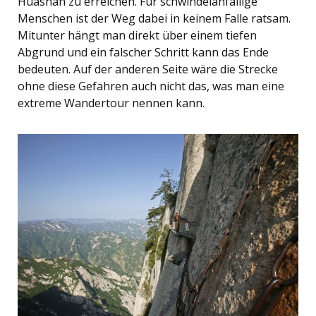
Huashan zu erreichen. Für schwindelanfällige
Menschen ist der Weg dabei in keinem Falle ratsam.
Mitunter hängt man direkt über einem tiefen
Abgrund und ein falscher Schritt kann das Ende
bedeuten. Auf der anderen Seite wäre die Strecke
ohne diese Gefahren auch nicht das, was man eine
extreme Wandertour nennen kann.