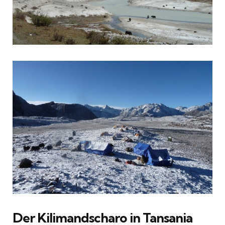
Der Kilimandscharo in Tansania