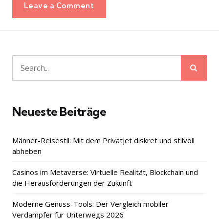
Leave a Comment
Sear
Search
for:
Neueste Beiträge
Männer-Reisestil: Mit dem Privatjet diskret und stilvoll
abheben
Casinos im Metaverse: Virtuelle Realität, Blockchain und
die Herausforderungen der Zukunft
Moderne Genuss-Tools: Der Vergleich mobiler
Verdampfer für Unterwegs 2026