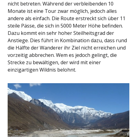
nicht betreten. Während der verbleibenden 10
Monate ist eine Tour zwar möglich, jedoch alles
andere als einfach. Die Route erstreckt sich über 11
steile Pässe, die sich in 5000 Meter Höhe befinden.
Dazu kommt ein sehr hoher Steilheitsgrad der
Anstiege. Dies führt in Kombination dazu, dass rund
die Hälfte der Wanderer ihr Ziel nicht erreichen und
vorzeitig abbrechen. Wem es jedoch gelingt, die
Strecke zu bewältigen, der wird mit einer
einzigartigen Wildnis belohnt.