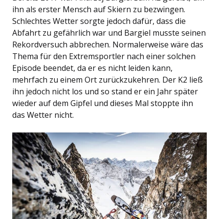
ihn als erster Mensch auf Skiern zu bezwingen.
Schlechtes Wetter sorgte jedoch dafür, dass die
Abfahrt zu gefährlich war und Bargiel musste seinen
Rekordversuch abbrechen. Normalerweise wäre das
Thema für den Extremsportler nach einer solchen
Episode beendet, da er es nicht leiden kann,
mehrfach zu einem Ort zurückzukehren. Der K2 ließ
ihn jedoch nicht los und so stand er ein Jahr später
wieder auf dem Gipfel und dieses Mal stoppte ihn
das Wetter nicht.