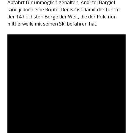
Abfahrt für unmöglich gehalten, Andrzej Bargiel
fand jedoch eine Route. Der K2 ist damit der fünfte
der 14 höchsten Berge der Welt, die der Pole nun
mittlerweile mit seinen Ski befahren hat.