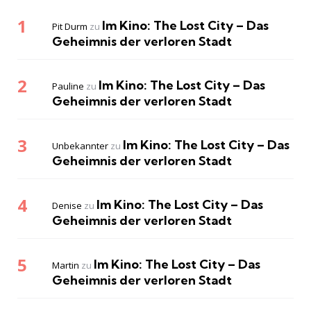
Im Kino: The Lost City – Das
Pit Durm
zu
Geheimnis der verloren Stadt
Im Kino: The Lost City – Das
Pauline
zu
Geheimnis der verloren Stadt
Im Kino: The Lost City – Das
Unbekannter
zu
Geheimnis der verloren Stadt
Im Kino: The Lost City – Das
Denise
zu
Geheimnis der verloren Stadt
Im Kino: The Lost City – Das
Martin
zu
Geheimnis der verloren Stadt