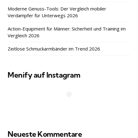
Moderne Genuss-Tools: Der Vergleich mobiler
Verdampfer für Unterwegs 2026
Action-Equipment für Männer: Sicherheit und Training im
Vergleich 2026
Zeitlose Schmuckarmbänder im Trend 2026
Menify auf Instagram
Neueste Kommentare