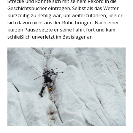
Strecke und konnte sich mit seinem Rekord in die
Geschichtsbücher eintragen. Selbst als das Wetter
kurzzeitig zu neblig war, um weiterzufahren, ließ er
sich davon nicht aus der Ruhe bringen. Nach einer
kurzen Pause setzte er seine Fahrt fort und kam
schließlich unverletzt im Basislager an.