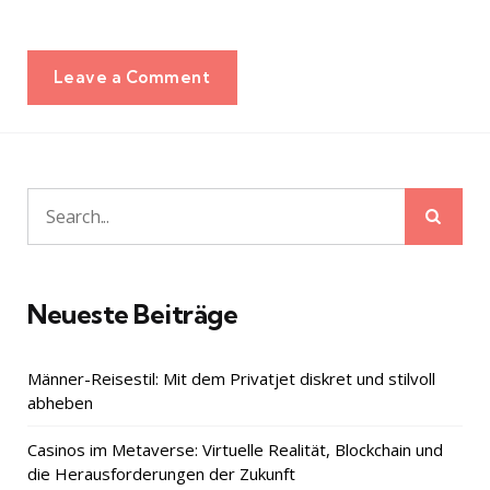
Leave a Comment
Sear
Search
for:
Neueste Beiträge
Männer-Reisestil: Mit dem Privatjet diskret und stilvoll
abheben
Casinos im Metaverse: Virtuelle Realität, Blockchain und
die Herausforderungen der Zukunft