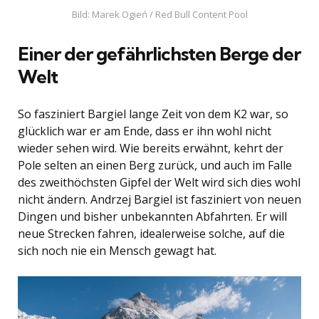
Bild: Marek Ogień / Red Bull Content Pool
Einer der gefährlichsten Berge der
Welt
So fasziniert Bargiel lange Zeit von dem K2 war, so
glücklich war er am Ende, dass er ihn wohl nicht
wieder sehen wird. Wie bereits erwähnt, kehrt der
Pole selten an einen Berg zurück, und auch im Falle
des zweithöchsten Gipfel der Welt wird sich dies wohl
nicht ändern. Andrzej Bargiel ist fasziniert von neuen
Dingen und bisher unbekannten Abfahrten. Er will
neue Strecken fahren, idealerweise solche, auf die
sich noch nie ein Mensch gewagt hat.