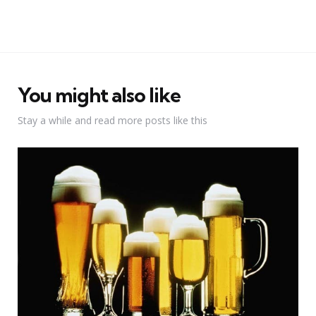
You might also like
Stay a while and read more posts like this