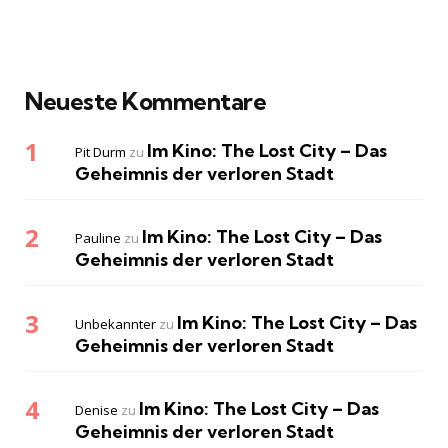
Neueste Kommentare
Im Kino: The Lost City – Das
Pit Durm
zu
Geheimnis der verloren Stadt
Im Kino: The Lost City – Das
Pauline
zu
Geheimnis der verloren Stadt
Im Kino: The Lost City – Das
Unbekannter
zu
Geheimnis der verloren Stadt
Im Kino: The Lost City – Das
Denise
zu
Geheimnis der verloren Stadt