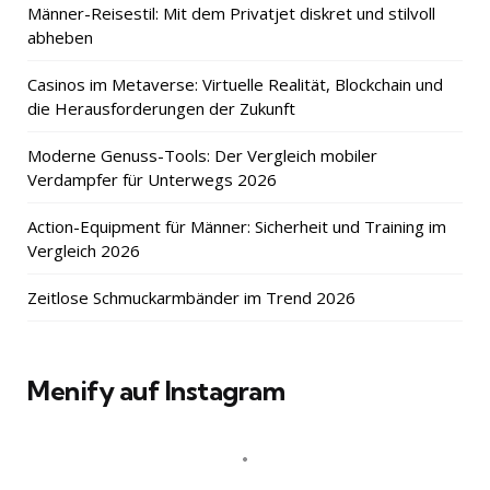
Männer-Reisestil: Mit dem Privatjet diskret und stilvoll
abheben
Casinos im Metaverse: Virtuelle Realität, Blockchain und
die Herausforderungen der Zukunft
Moderne Genuss-Tools: Der Vergleich mobiler
Verdampfer für Unterwegs 2026
Action-Equipment für Männer: Sicherheit und Training im
Vergleich 2026
Zeitlose Schmuckarmbänder im Trend 2026
Menify auf Instagram