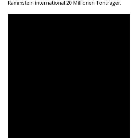
Rammstein international 20 Millionen Tonträger.