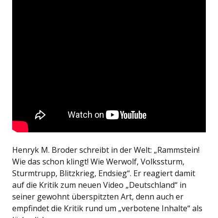
Henryk M. Broder schreibt in der Welt: „Rammstein!
Wie das schon klingt! Wie Werwolf, Volkssturm,
Sturmtrupp, Blitzkrieg, Endsieg“. Er reagiert damit
auf die Kritik zum neuen Video „Deutschland“ in
seiner gewohnt überspitzten Art, denn auch er
empfindet die Kritik rund um „verbotene Inhalte“ als