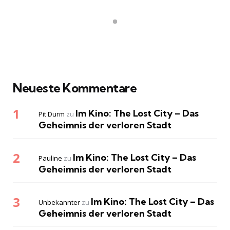
Neueste Kommentare
Im Kino: The Lost City – Das
Pit Durm
zu
Geheimnis der verloren Stadt
Im Kino: The Lost City – Das
Pauline
zu
Geheimnis der verloren Stadt
Im Kino: The Lost City – Das
Unbekannter
zu
Geheimnis der verloren Stadt