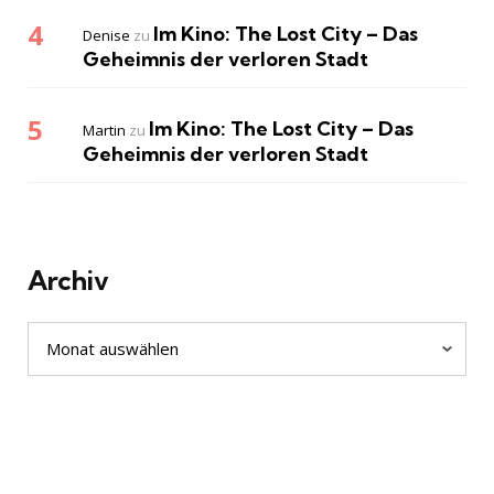
Im Kino: The Lost City – Das
Denise
zu
Geheimnis der verloren Stadt
Im Kino: The Lost City – Das
Martin
zu
Geheimnis der verloren Stadt
Archiv
Archiv