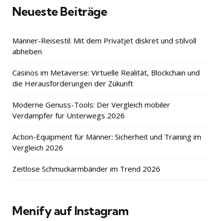
Neueste Beiträge
Männer-Reisestil: Mit dem Privatjet diskret und stilvoll
abheben
Casinos im Metaverse: Virtuelle Realität, Blockchain und
die Herausforderungen der Zukunft
Moderne Genuss-Tools: Der Vergleich mobiler
Verdampfer für Unterwegs 2026
Action-Equipment für Männer: Sicherheit und Training im
Vergleich 2026
Zeitlose Schmuckarmbänder im Trend 2026
Menify auf Instagram