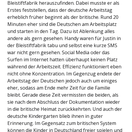
Bleistiftfabrik herauszufinden. Dabei musste er als
Erstes feststellen, dass der deutsche Arbeitstag
erheblich früher beginnt als der britische. Rund 20
Minuten eher sind die Deutschen am Arbeitsplatz
und starten in den Tag. Dazu ist Ablenkung alles
andere als gern gesehen. Handy waren für Justin in
der Bleistiftfabrik tabu und selbst eine kurze SMS
war nicht gern gesehen. Social Media oder das
Surfen im Internet hatten überhaupt keinen Platz
während der Arbeitszeit. Effizienz funktioniert eben
nicht ohne Konzentration. Im Gegenzug endete der
Arbeitstag der Deutschen jedoch auch um einiges
eher, sodass am Ende mehr Zeit für die Familie
bleibt. Gerade diese Zeit vermissten die beiden, als
sie nach dem Abschluss der Dokumentation wieder
in die britische Heimat zurückkehrten. Und auch der
deutsche Kindergarten blieb ihnen in guter
Erinnerung. Im Gegensatz zum britischen System
können die Kinder in Deutschland freier spielen und