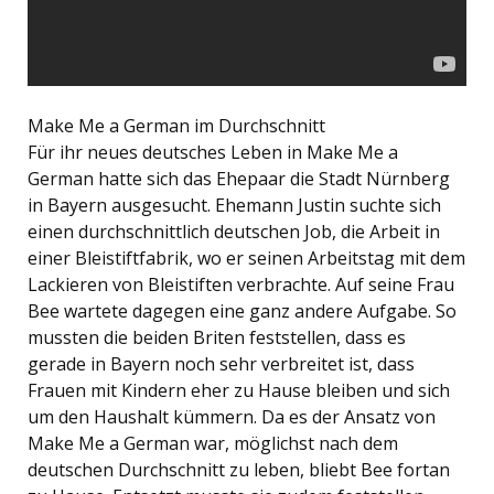
Make Me a German im Durchschnitt
Für ihr neues deutsches Leben in Make Me a
German hatte sich das Ehepaar die Stadt Nürnberg
in Bayern ausgesucht. Ehemann Justin suchte sich
einen durchschnittlich deutschen Job, die Arbeit in
einer Bleistiftfabrik, wo er seinen Arbeitstag mit dem
Lackieren von Bleistiften verbrachte. Auf seine Frau
Bee wartete dagegen eine ganz andere Aufgabe. So
mussten die beiden Briten feststellen, dass es
gerade in Bayern noch sehr verbreitet ist, dass
Frauen mit Kindern eher zu Hause bleiben und sich
um den Haushalt kümmern. Da es der Ansatz von
Make Me a German war, möglichst nach dem
deutschen Durchschnitt zu leben, bliebt Bee fortan