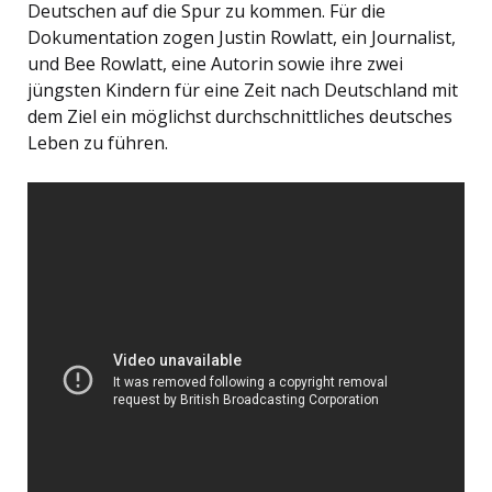
Deutschen auf die Spur zu kommen. Für die
Dokumentation zogen Justin Rowlatt, ein Journalist,
und Bee Rowlatt, eine Autorin sowie ihre zwei
jüngsten Kindern für eine Zeit nach Deutschland mit
dem Ziel ein möglichst durchschnittliches deutsches
Leben zu führen.