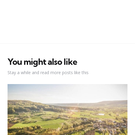
You might also like
Stay a while and read more posts like this