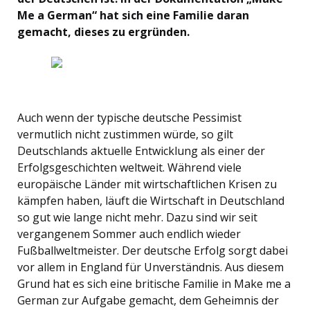
Me a German“ hat sich eine Familie daran
gemacht, dieses zu ergründen.
Auch wenn der typische deutsche Pessimist
vermutlich nicht zustimmen würde, so gilt
Deutschlands aktuelle Entwicklung als einer der
Erfolgsgeschichten weltweit. Während viele
europäische Länder mit wirtschaftlichen Krisen zu
kämpfen haben, läuft die Wirtschaft in Deutschland
so gut wie lange nicht mehr. Dazu sind wir seit
vergangenem Sommer auch endlich wieder
Fußballweltmeister. Der deutsche Erfolg sorgt dabei
vor allem in England für Unverständnis. Aus diesem
Grund hat es sich eine britische Familie in Make me a
German zur Aufgabe gemacht, dem Geheimnis der