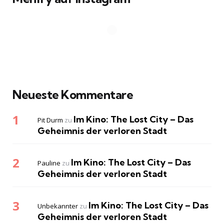
Neueste Kommentare
Im Kino: The Lost City – Das
Pit Durm
zu
Geheimnis der verloren Stadt
Im Kino: The Lost City – Das
Pauline
zu
Geheimnis der verloren Stadt
Im Kino: The Lost City – Das
Unbekannter
zu
Geheimnis der verloren Stadt