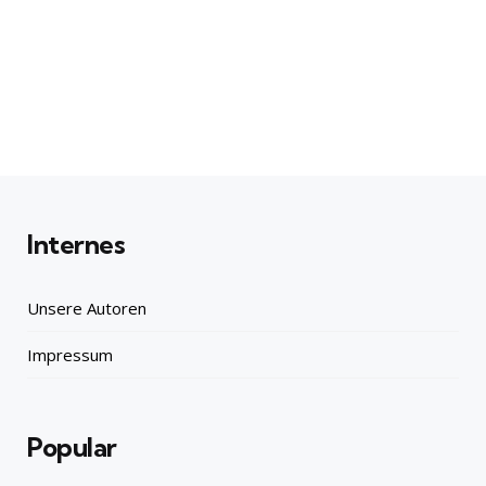
Internes
Unsere Autoren
Impressum
Popular