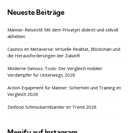
Neueste Beiträge
Männer-Reisestil: Mit dem Privatjet diskret und stilvoll
abheben
Casinos im Metaverse: Virtuelle Realität, Blockchain und
die Herausforderungen der Zukunft
Moderne Genuss-Tools: Der Vergleich mobiler
Verdampfer für Unterwegs 2026
Action-Equipment für Männer: Sicherheit und Training im
Vergleich 2026
Zeitlose Schmuckarmbänder im Trend 2026
Menify auf Instagram