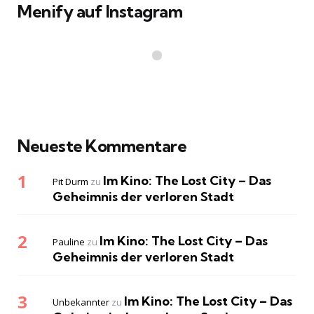
Menify auf Instagram
Neueste Kommentare
Im Kino: The Lost City – Das
Pit Durm
zu
Geheimnis der verloren Stadt
Im Kino: The Lost City – Das
Pauline
zu
Geheimnis der verloren Stadt
Im Kino: The Lost City – Das
Unbekannter
zu