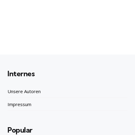
Internes
Unsere Autoren
Impressum
Popular