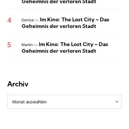
Geheimnis der verloren Stadt
Im Kino: The Lost City – Das
Denise
zu
Geheimnis der verloren Stadt
Im Kino: The Lost City – Das
Martin
zu
Geheimnis der verloren Stadt
Archiv
Archiv