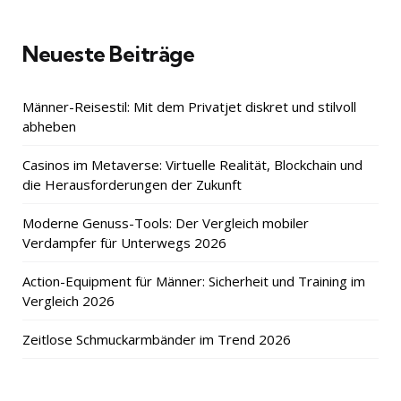
Neueste Beiträge
Männer-Reisestil: Mit dem Privatjet diskret und stilvoll
abheben
Casinos im Metaverse: Virtuelle Realität, Blockchain und
die Herausforderungen der Zukunft
Moderne Genuss-Tools: Der Vergleich mobiler
Verdampfer für Unterwegs 2026
Action-Equipment für Männer: Sicherheit und Training im
Vergleich 2026
Zeitlose Schmuckarmbänder im Trend 2026