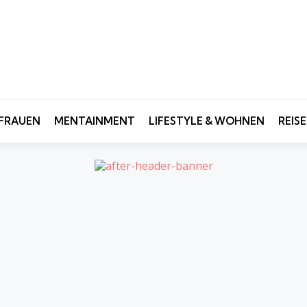
FRAUEN
MENTAINMENT
LIFESTYLE & WOHNEN
REIS