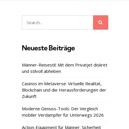
Search
Search
for:
Neueste Beiträge
Männer-Reisestil: Mit dem Privatjet diskret
und stilvoll abheben
Casinos im Metaverse: Virtuelle Realität,
Blockchain und die Herausforderungen der
Zukunft
Moderne Genuss-Tools: Der Vergleich
mobiler Verdampfer für Unterwegs 2026
Action-Equipment für Männer: Sicherheit