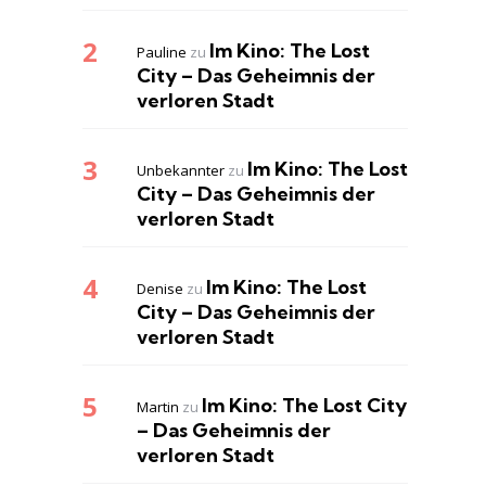
Im Kino: The Lost
Pauline
zu
City – Das Geheimnis der
verloren Stadt
Im Kino: The Lost
Unbekannter
zu
City – Das Geheimnis der
verloren Stadt
Im Kino: The Lost
Denise
zu
City – Das Geheimnis der
verloren Stadt
Im Kino: The Lost City
Martin
zu
– Das Geheimnis der
verloren Stadt