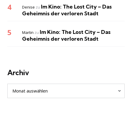
Im Kino: The Lost City – Das
Denise
zu
Geheimnis der verloren Stadt
Im Kino: The Lost City – Das
Martin
zu
Geheimnis der verloren Stadt
Archiv
Archiv