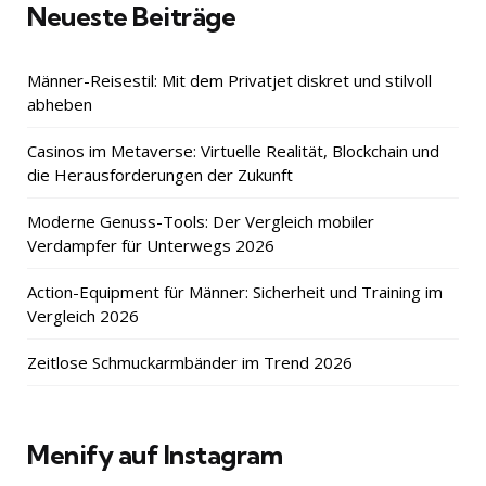
Neueste Beiträge
Männer-Reisestil: Mit dem Privatjet diskret und stilvoll
abheben
Casinos im Metaverse: Virtuelle Realität, Blockchain und
die Herausforderungen der Zukunft
Moderne Genuss-Tools: Der Vergleich mobiler
Verdampfer für Unterwegs 2026
Action-Equipment für Männer: Sicherheit und Training im
Vergleich 2026
Zeitlose Schmuckarmbänder im Trend 2026
Menify auf Instagram