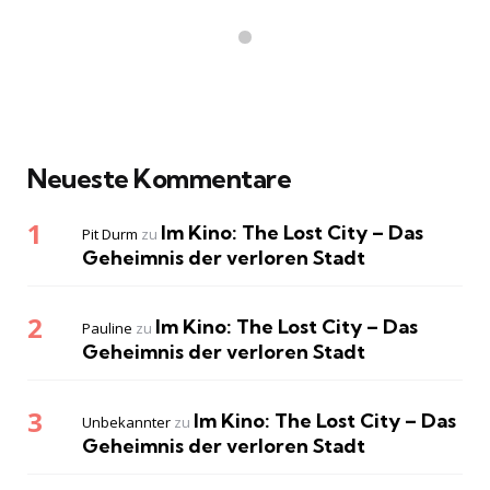
Neueste Kommentare
Im Kino: The Lost City – Das
Pit Durm
zu
Geheimnis der verloren Stadt
Im Kino: The Lost City – Das
Pauline
zu
Geheimnis der verloren Stadt
Im Kino: The Lost City – Das
Unbekannter
zu
Geheimnis der verloren Stadt