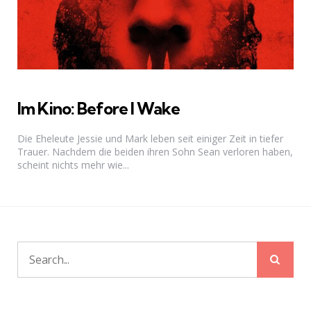
Im Kino: Before I Wake
Die Eheleute Jessie und Mark leben seit einiger Zeit in tiefer
Trauer. Nachdem die beiden ihren Sohn Sean verloren haben,
scheint nichts mehr wie...
Sear
Search
for: