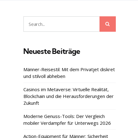
Search
Search
for:
Neueste Beiträge
Männer-Reisestil: Mit dem Privatjet diskret
und stilvoll abheben
Casinos im Metaverse: Virtuelle Realität,
Blockchain und die Herausforderungen der
Zukunft
Moderne Genuss-Tools: Der Vergleich
mobiler Verdampfer für Unterwegs 2026
Action-Equipment für Männer: Sicherheit