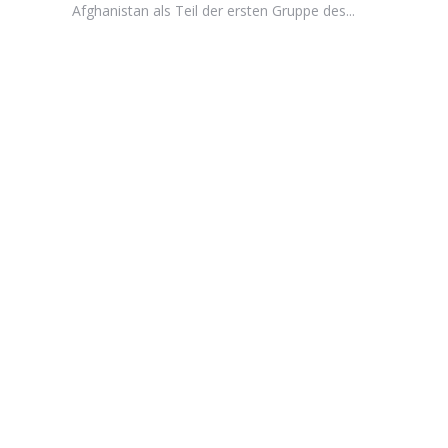
Afghanistan als Teil der ersten Gruppe des...