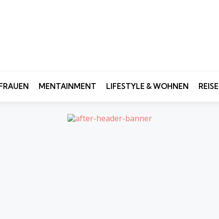
FRAUEN
MENTAINMENT
LIFESTYLE & WOHNEN
REIS