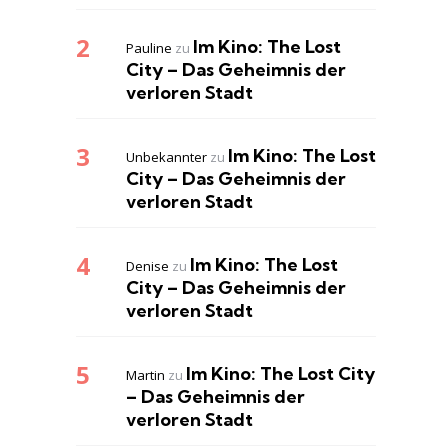
Im Kino: The Lost
Pauline
zu
City – Das Geheimnis der
verloren Stadt
Im Kino: The Lost
Unbekannter
zu
City – Das Geheimnis der
verloren Stadt
Im Kino: The Lost
Denise
zu
City – Das Geheimnis der
verloren Stadt
Im Kino: The Lost City
Martin
zu
– Das Geheimnis der
verloren Stadt