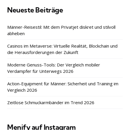
Neueste Beiträge
Männer-Reisestil: Mit dem Privatjet diskret und stilvoll
abheben
Casinos im Metaverse: Virtuelle Realität, Blockchain und
die Herausforderungen der Zukunft
Moderne Genuss-Tools: Der Vergleich mobiler
Verdampfer für Unterwegs 2026
Action-Equipment für Männer: Sicherheit und Training im
Vergleich 2026
Zeitlose Schmuckarmbänder im Trend 2026
Menify auf Instagram