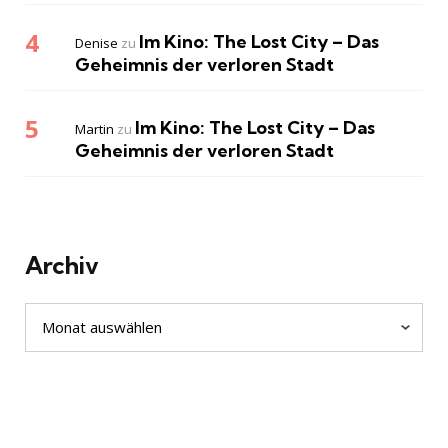
Im Kino: The Lost City – Das
Denise
zu
Geheimnis der verloren Stadt
Im Kino: The Lost City – Das
Martin
zu
Geheimnis der verloren Stadt
Archiv
Archiv