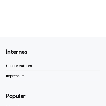
Internes
Unsere Autoren
Impressum
Popular