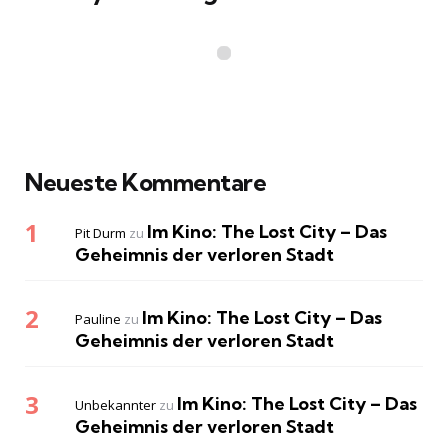
Neueste Kommentare
Im Kino: The Lost City – Das
Pit Durm
zu
Geheimnis der verloren Stadt
Im Kino: The Lost City – Das
Pauline
zu
Geheimnis der verloren Stadt
Im Kino: The Lost City – Das
Unbekannter
zu
Geheimnis der verloren Stadt