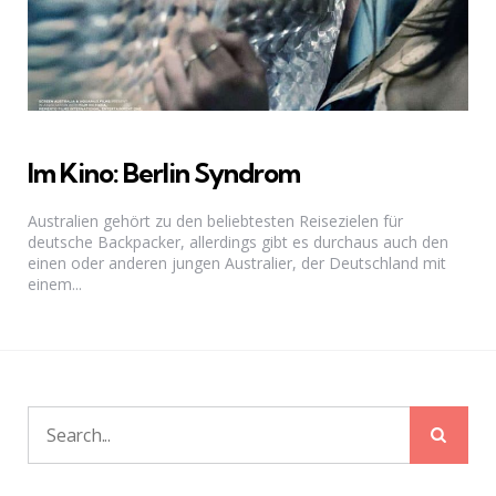
Im Kino: Berlin Syndrom
Australien gehört zu den beliebtesten Reisezielen für
deutsche Backpacker, allerdings gibt es durchaus auch den
einen oder anderen jungen Australier, der Deutschland mit
einem...
Sear
Search
for: