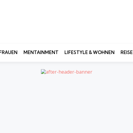
FRAUEN
MENTAINMENT
LIFESTYLE & WOHNEN
REIS