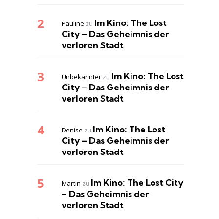
Im Kino: The Lost
Pauline
zu
City – Das Geheimnis der
verloren Stadt
Im Kino: The Lost
Unbekannter
zu
City – Das Geheimnis der
verloren Stadt
Im Kino: The Lost
Denise
zu
City – Das Geheimnis der
verloren Stadt
Im Kino: The Lost City
Martin
zu
– Das Geheimnis der
verloren Stadt