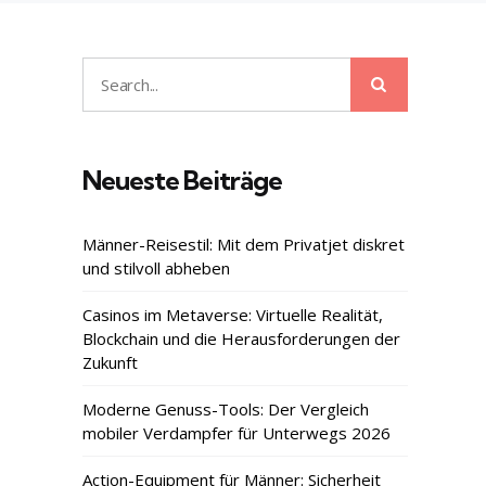
Search
Search
for:
Neueste Beiträge
Männer-Reisestil: Mit dem Privatjet diskret
und stilvoll abheben
Casinos im Metaverse: Virtuelle Realität,
Blockchain und die Herausforderungen der
Zukunft
Moderne Genuss-Tools: Der Vergleich
mobiler Verdampfer für Unterwegs 2026
Action-Equipment für Männer: Sicherheit