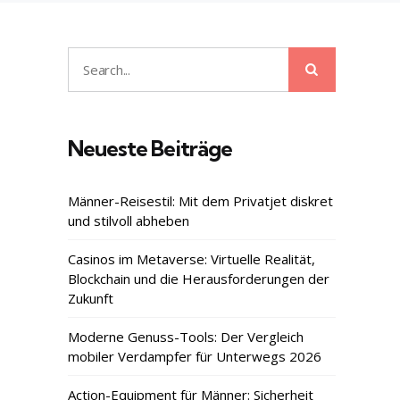
Search
Search
for:
Neueste Beiträge
Männer-Reisestil: Mit dem Privatjet diskret
und stilvoll abheben
Casinos im Metaverse: Virtuelle Realität,
Blockchain und die Herausforderungen der
Zukunft
Moderne Genuss-Tools: Der Vergleich
mobiler Verdampfer für Unterwegs 2026
Action-Equipment für Männer: Sicherheit