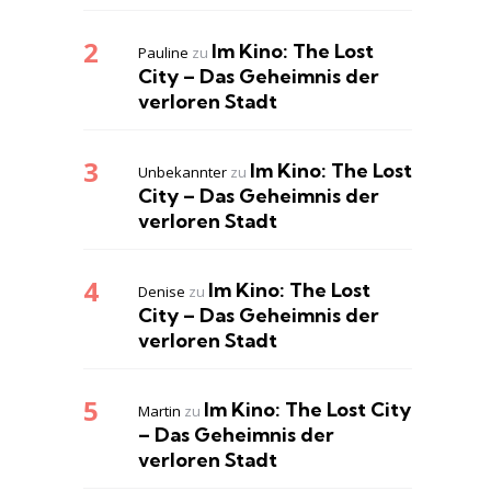
Im Kino: The Lost
Pauline
zu
City – Das Geheimnis der
verloren Stadt
Im Kino: The Lost
Unbekannter
zu
City – Das Geheimnis der
verloren Stadt
Im Kino: The Lost
Denise
zu
City – Das Geheimnis der
verloren Stadt
Im Kino: The Lost City
Martin
zu
– Das Geheimnis der
verloren Stadt