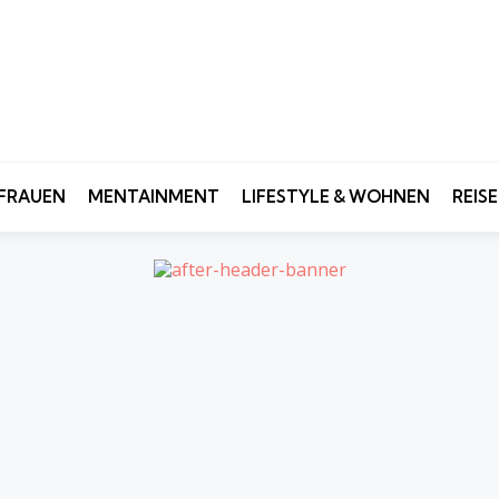
FRAUEN
MENTAINMENT
LIFESTYLE & WOHNEN
REIS