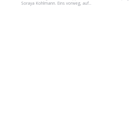
Soraya Kohlmann. Eins vorweg, auf...