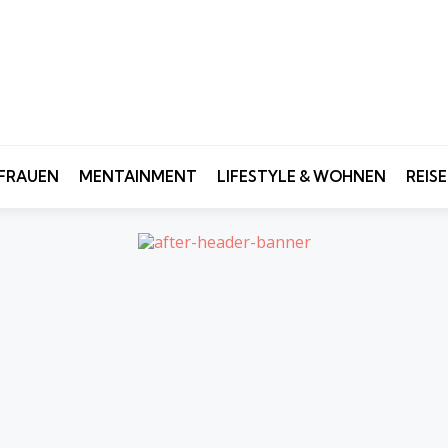
FRAUEN
MENTAINMENT
LIFESTYLE & WOHNEN
REIS