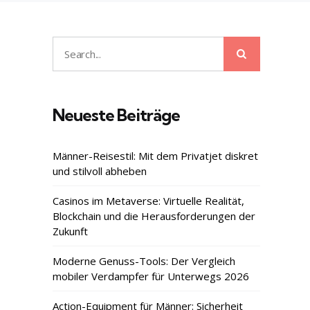
Search
Search
for:
Neueste Beiträge
Männer-Reisestil: Mit dem Privatjet diskret
und stilvoll abheben
Casinos im Metaverse: Virtuelle Realität,
Blockchain und die Herausforderungen der
Zukunft
Moderne Genuss-Tools: Der Vergleich
mobiler Verdampfer für Unterwegs 2026
Action-Equipment für Männer: Sicherheit