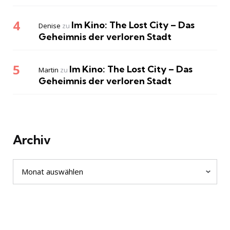
Im Kino: The Lost City – Das
Denise
zu
Geheimnis der verloren Stadt
Im Kino: The Lost City – Das
Martin
zu
Geheimnis der verloren Stadt
Archiv
Archiv