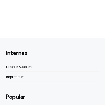
Internes
Unsere Autoren
Impressum
Popular