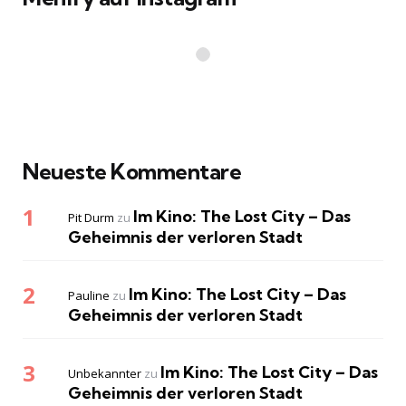
Neueste Kommentare
Im Kino: The Lost City – Das
Pit Durm
zu
Geheimnis der verloren Stadt
Im Kino: The Lost City – Das
Pauline
zu
Geheimnis der verloren Stadt
Im Kino: The Lost City – Das
Unbekannter
zu
Geheimnis der verloren Stadt