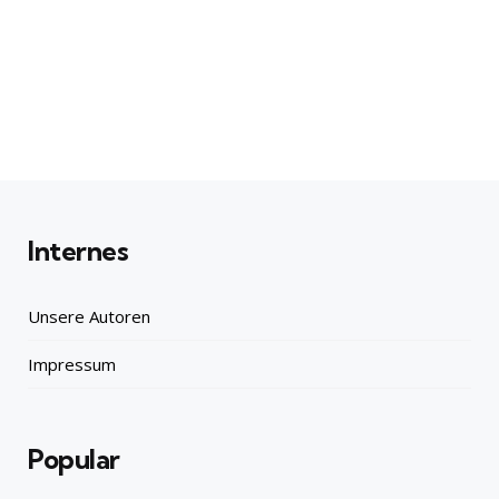
Internes
Unsere Autoren
Impressum
Popular