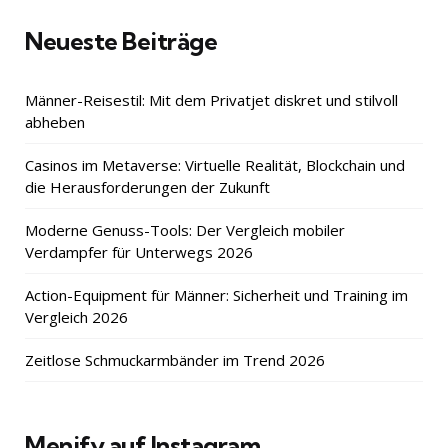
Neueste Beiträge
Männer-Reisestil: Mit dem Privatjet diskret und stilvoll
abheben
Casinos im Metaverse: Virtuelle Realität, Blockchain und
die Herausforderungen der Zukunft
Moderne Genuss-Tools: Der Vergleich mobiler
Verdampfer für Unterwegs 2026
Action-Equipment für Männer: Sicherheit und Training im
Vergleich 2026
Zeitlose Schmuckarmbänder im Trend 2026
Menify auf Instagram