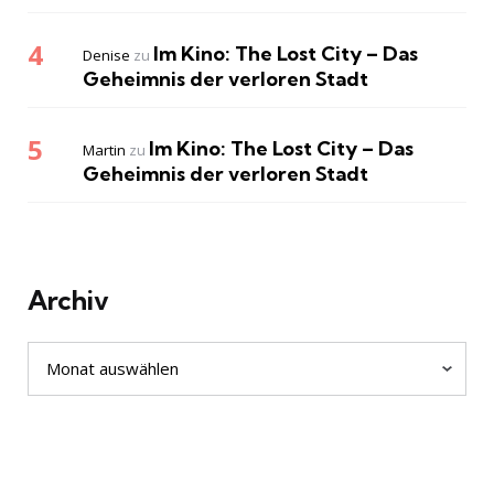
Im Kino: The Lost City – Das
Denise
zu
Geheimnis der verloren Stadt
Im Kino: The Lost City – Das
Martin
zu
Geheimnis der verloren Stadt
Archiv
Archiv