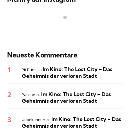
Neueste Kommentare
Im Kino: The Lost City – Das
Pit Durm
zu
Geheimnis der verloren Stadt
Im Kino: The Lost City – Das
Pauline
zu
Geheimnis der verloren Stadt
Im Kino: The Lost City – Das
Unbekannter
zu
Geheimnis der verloren Stadt