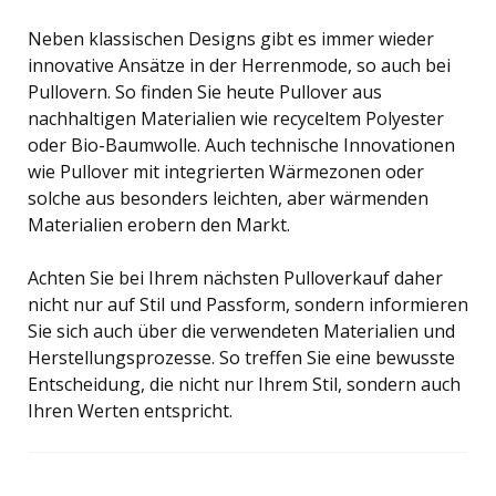
Neben klassischen Designs gibt es immer wieder
innovative Ansätze in der Herrenmode, so auch bei
Pullovern. So finden Sie heute Pullover aus
nachhaltigen Materialien wie recyceltem Polyester
oder Bio-Baumwolle. Auch technische Innovationen
wie Pullover mit integrierten Wärmezonen oder
solche aus besonders leichten, aber wärmenden
Materialien erobern den Markt.
Achten Sie bei Ihrem nächsten Pulloverkauf daher
nicht nur auf Stil und Passform, sondern informieren
Sie sich auch über die verwendeten Materialien und
Herstellungsprozesse. So treffen Sie eine bewusste
Entscheidung, die nicht nur Ihrem Stil, sondern auch
Ihren Werten entspricht.