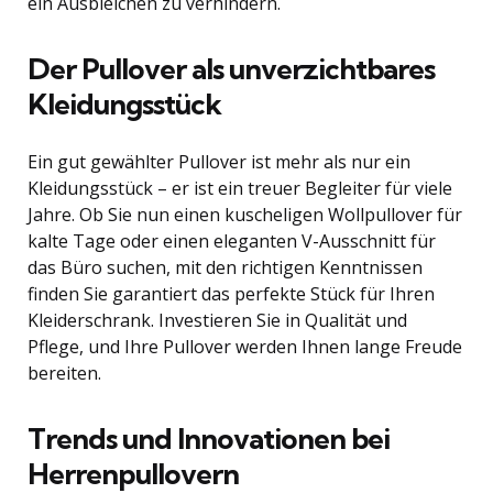
ein Ausbleichen zu verhindern.
Der Pullover als unverzichtbares
Kleidungsstück
Ein gut gewählter Pullover ist mehr als nur ein
Kleidungsstück – er ist ein treuer Begleiter für viele
Jahre. Ob Sie nun einen kuscheligen Wollpullover für
kalte Tage oder einen eleganten V-Ausschnitt für
das Büro suchen, mit den richtigen Kenntnissen
finden Sie garantiert das perfekte Stück für Ihren
Kleiderschrank. Investieren Sie in Qualität und
Pflege, und Ihre Pullover werden Ihnen lange Freude
bereiten.
Trends und Innovationen bei
Herrenpullovern