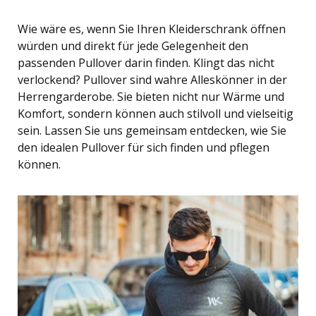
Wie wäre es, wenn Sie Ihren Kleiderschrank öffnen
würden und direkt für jede Gelegenheit den
passenden Pullover darin finden. Klingt das nicht
verlockend? Pullover sind wahre Alleskönner in der
Herrengarderobe. Sie bieten nicht nur Wärme und
Komfort, sondern können auch stilvoll und vielseitig
sein. Lassen Sie uns gemeinsam entdecken, wie Sie
den idealen Pullover für sich finden und pflegen
können.