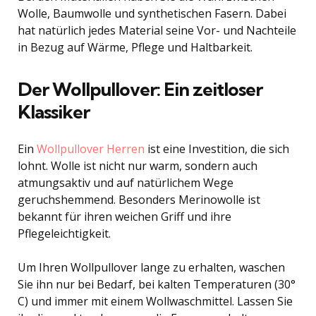
Wolle, Baumwolle und synthetischen Fasern. Dabei
hat natürlich jedes Material seine Vor- und Nachteile
in Bezug auf Wärme, Pflege und Haltbarkeit.
Der Wollpullover: Ein zeitloser
Klassiker
Ein
Wollpullover Herren
ist eine Investition, die sich
lohnt. Wolle ist nicht nur warm, sondern auch
atmungsaktiv und auf natürlichem Wege
geruchshemmend. Besonders Merinowolle ist
bekannt für ihren weichen Griff und ihre
Pflegeleichtigkeit.
Um Ihren Wollpullover lange zu erhalten, waschen
Sie ihn nur bei Bedarf, bei kalten Temperaturen (30°
C) und immer mit einem Wollwaschmittel. Lassen Sie