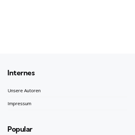
Internes
Unsere Autoren
Impressum
Popular