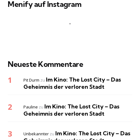
Menify auf Instagram
Neueste Kommentare
Im Kino: The Lost City – Das
Pit Durm
zu
Geheimnis der verloren Stadt
Im Kino: The Lost City – Das
Pauline
zu
Geheimnis der verloren Stadt
Im Kino: The Lost City – Das
Unbekannter
zu