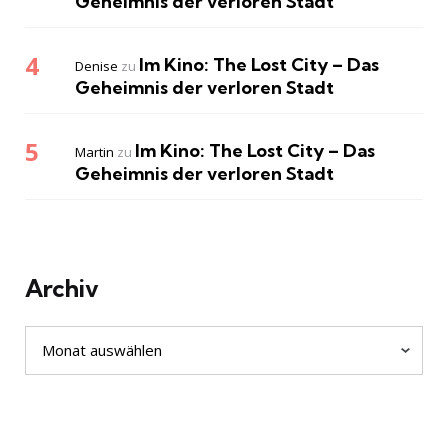
Geheimnis der verloren Stadt
Im Kino: The Lost City – Das
Denise
zu
Geheimnis der verloren Stadt
Im Kino: The Lost City – Das
Martin
zu
Geheimnis der verloren Stadt
Archiv
Archiv