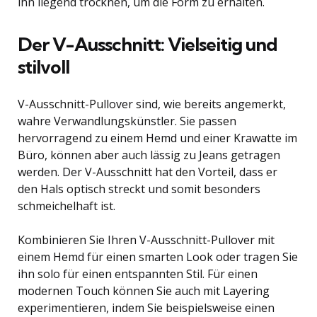
ihn liegend trocknen, um die Form zu erhalten.
Der V-Ausschnitt: Vielseitig und
stilvoll
V-Ausschnitt-Pullover sind, wie bereits angemerkt,
wahre Verwandlungskünstler. Sie passen
hervorragend zu einem Hemd und einer Krawatte im
Büro, können aber auch lässig zu Jeans getragen
werden. Der V-Ausschnitt hat den Vorteil, dass er
den Hals optisch streckt und somit besonders
schmeichelhaft ist.
Kombinieren Sie Ihren V-Ausschnitt-Pullover mit
einem Hemd für einen smarten Look oder tragen Sie
ihn solo für einen entspannten Stil. Für einen
modernen Touch können Sie auch mit Layering
experimentieren, indem Sie beispielsweise einen