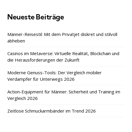
Neueste Beiträge
Männer-Reisestil: Mit dem Privatjet diskret und stilvoll
abheben
Casinos im Metaverse: Virtuelle Realität, Blockchain und
die Herausforderungen der Zukunft
Moderne Genuss-Tools: Der Vergleich mobiler
Verdampfer für Unterwegs 2026
Action-Equipment für Männer: Sicherheit und Training im
Vergleich 2026
Zeitlose Schmuckarmbänder im Trend 2026