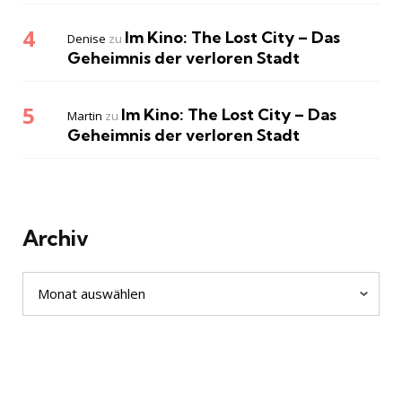
Im Kino: The Lost City – Das
Denise
zu
Geheimnis der verloren Stadt
Im Kino: The Lost City – Das
Martin
zu
Geheimnis der verloren Stadt
Archiv
Archiv