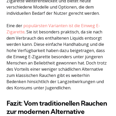
Zigarette weiterentwickelt und bietet heute
verschiedene Modelle und Optionen, die dem
individuellen Bedarf der Nutzer gerecht werden.
Eine der
populärsten Varianten ist die Einweg E-
Zigarette
. Sie ist besonders praktisch, da sie nach
dem Verbrauch des enthaltenen Liquids entsorgt
werden kann. Diese einfache Handhabung und die
hohe Verfügbarkeit haben dazu beigetragen, dass
die Einweg E-Zigarette besonders unter jüngeren
Menschen an Beliebtheit gewonnen hat. Doch trotz
des Vorteils einer weniger schädlichen Alternative
zum klassischen Rauchen gibt es weiterhin
Bedenken hinsichtlich der Langzeitwirkungen und
des Konsums unter Jugendlichen.
Fazit: Vom traditionellen Rauchen
zur modernen Alternative