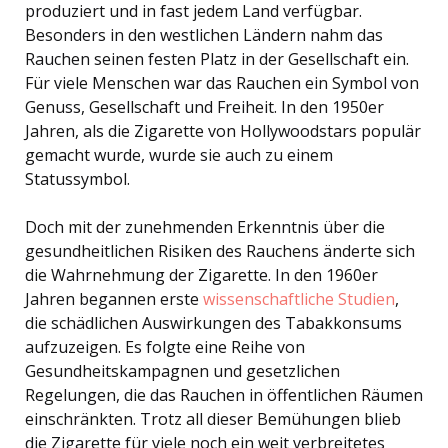
produziert und in fast jedem Land verfügbar.
Besonders in den westlichen Ländern nahm das
Rauchen seinen festen Platz in der Gesellschaft ein.
Für viele Menschen war das Rauchen ein Symbol von
Genuss, Gesellschaft und Freiheit. In den 1950er
Jahren, als die Zigarette von Hollywoodstars populär
gemacht wurde, wurde sie auch zu einem
Statussymbol.
Doch mit der zunehmenden Erkenntnis über die
gesundheitlichen Risiken des Rauchens änderte sich
die Wahrnehmung der Zigarette. In den 1960er
Jahren begannen erste
wissenschaftliche Studien
,
die schädlichen Auswirkungen des Tabakkonsums
aufzuzeigen. Es folgte eine Reihe von
Gesundheitskampagnen und gesetzlichen
Regelungen, die das Rauchen in öffentlichen Räumen
einschränkten. Trotz all dieser Bemühungen blieb
die Zigarette für viele noch ein weit verbreitetes