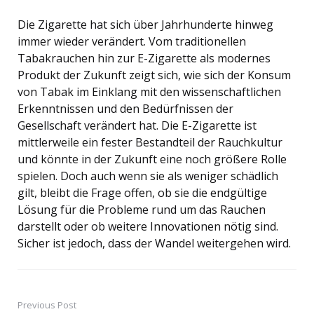
Die Zigarette hat sich über Jahrhunderte hinweg
immer wieder verändert. Vom traditionellen
Tabakrauchen hin zur E-Zigarette als modernes
Produkt der Zukunft zeigt sich, wie sich der Konsum
von Tabak im Einklang mit den wissenschaftlichen
Erkenntnissen und den Bedürfnissen der
Gesellschaft verändert hat. Die E-Zigarette ist
mittlerweile ein fester Bestandteil der Rauchkultur
und könnte in der Zukunft eine noch größere Rolle
spielen. Doch auch wenn sie als weniger schädlich
gilt, bleibt die Frage offen, ob sie die endgültige
Lösung für die Probleme rund um das Rauchen
darstellt oder ob weitere Innovationen nötig sind.
Sicher ist jedoch, dass der Wandel weitergehen wird.
Previous Post