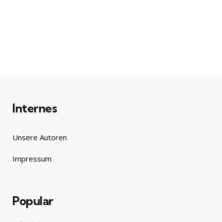
Internes
Unsere Autoren
Impressum
Popular