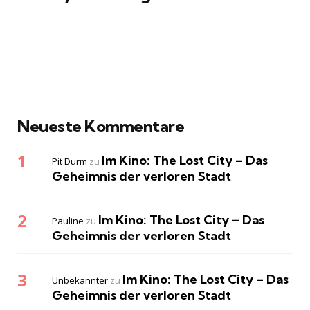
Neueste Kommentare
Im Kino: The Lost City – Das
Pit Durm
zu
Geheimnis der verloren Stadt
Im Kino: The Lost City – Das
Pauline
zu
Geheimnis der verloren Stadt
Im Kino: The Lost City – Das
Unbekannter
zu
Geheimnis der verloren Stadt