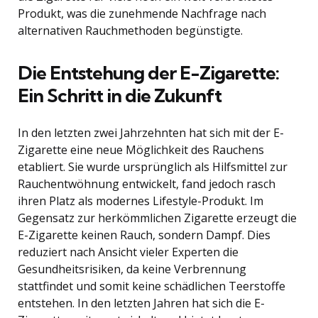
Produkt, was die zunehmende Nachfrage nach
alternativen Rauchmethoden begünstigte.
Die Entstehung der E-Zigarette:
Ein Schritt in die Zukunft
In den letzten zwei Jahrzehnten hat sich mit der E-
Zigarette eine neue Möglichkeit des Rauchens
etabliert. Sie wurde ursprünglich als Hilfsmittel zur
Rauchentwöhnung entwickelt, fand jedoch rasch
ihren Platz als modernes Lifestyle-Produkt. Im
Gegensatz zur herkömmlichen Zigarette erzeugt die
E-Zigarette keinen Rauch, sondern Dampf. Dies
reduziert nach Ansicht vieler Experten die
Gesundheitsrisiken, da keine Verbrennung
stattfindet und somit keine schädlichen Teerstoffe
entstehen. In den letzten Jahren hat sich die E-