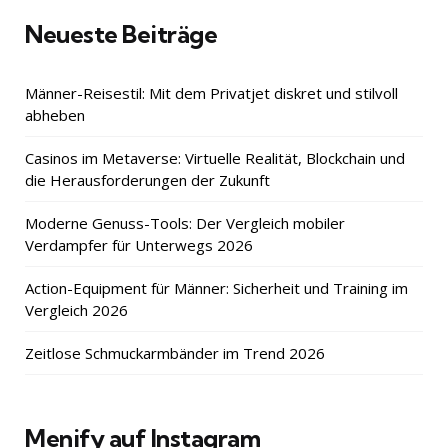
Neueste Beiträge
Männer-Reisestil: Mit dem Privatjet diskret und stilvoll
abheben
Casinos im Metaverse: Virtuelle Realität, Blockchain und
die Herausforderungen der Zukunft
Moderne Genuss-Tools: Der Vergleich mobiler
Verdampfer für Unterwegs 2026
Action-Equipment für Männer: Sicherheit und Training im
Vergleich 2026
Zeitlose Schmuckarmbänder im Trend 2026
Menify auf Instagram