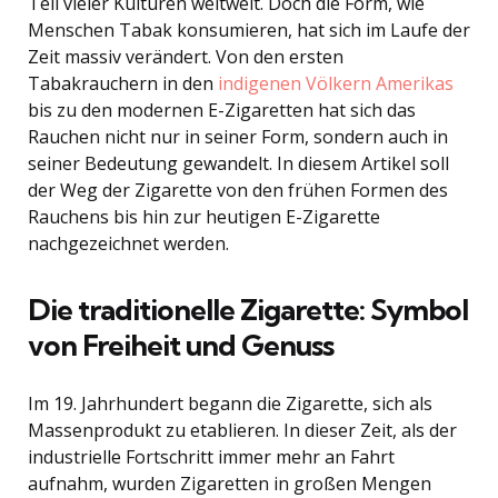
Teil vieler Kulturen weltweit. Doch die Form, wie
Menschen Tabak konsumieren, hat sich im Laufe der
Zeit massiv verändert. Von den ersten
Tabakrauchern in den
indigenen Völkern Amerikas
bis zu den modernen E-Zigaretten hat sich das
Rauchen nicht nur in seiner Form, sondern auch in
seiner Bedeutung gewandelt. In diesem Artikel soll
der Weg der Zigarette von den frühen Formen des
Rauchens bis hin zur heutigen E-Zigarette
nachgezeichnet werden.
Die traditionelle Zigarette: Symbol
von Freiheit und Genuss
Im 19. Jahrhundert begann die Zigarette, sich als
Massenprodukt zu etablieren. In dieser Zeit, als der
industrielle Fortschritt immer mehr an Fahrt
aufnahm, wurden Zigaretten in großen Mengen