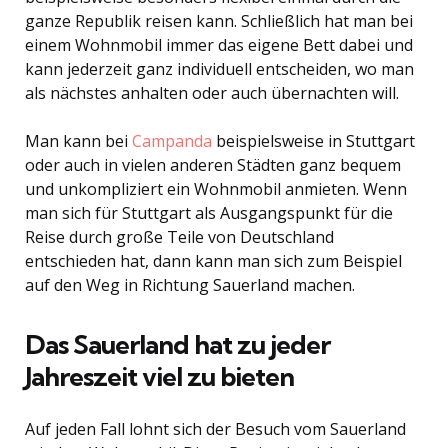
ganze Republik reisen kann. Schließlich hat man bei
einem Wohnmobil immer das eigene Bett dabei und
kann jederzeit ganz individuell entscheiden, wo man
als nächstes anhalten oder auch übernachten will.
Man kann bei
Campanda
beispielsweise in Stuttgart
oder auch in vielen anderen Städten ganz bequem
und unkompliziert ein Wohnmobil anmieten. Wenn
man sich für Stuttgart als Ausgangspunkt für die
Reise durch große Teile von Deutschland
entschieden hat, dann kann man sich zum Beispiel
auf den Weg in Richtung Sauerland machen.
Das Sauerland hat zu jeder
Jahreszeit viel zu bieten
Auf jeden Fall lohnt sich der Besuch vom Sauerland