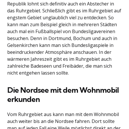
Republik lohnt sich definitiv auch ein Abstecher in
das Ruhrgebiet. Schließlich gibt es im Ruhrgebiet auf
engstem Gebiet unglaublich viel zu entdecken. So
kann man zum Beispiel gleich in mehreren Städten
auch mal ein Fußballspiel von Bundesligavereinen
besuchen. Denn in Dortmund, Bochum und auch in
Gelsenkirchen kann man sich Bundesligaspiele in
beeindruckender Atmosphäre anschauen. In der
wärmeren Jahreszeit gibt es im Ruhrgebiet auch
zahlreiche Badeseen und Freibäder, die man sich
nicht entgehen lassen sollte.
Die Nordsee mit dem Wohnmobil
erkunden
Vom Ruhrgebiet aus kann man mit dem Wohnmobil
auch weiter bis an die Nordsee fahren. Dort sollte
man auf jeden Fall eine Weile möglichst direkt an der