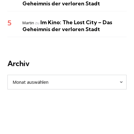
Geheimnis der verloren Stadt
Im Kino: The Lost City – Das
Martin
zu
Geheimnis der verloren Stadt
Archiv
Archiv