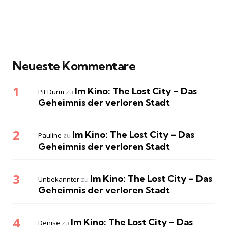
Neueste Kommentare
Im Kino: The Lost City – Das
Pit Durm
zu
Geheimnis der verloren Stadt
Im Kino: The Lost City – Das
Pauline
zu
Geheimnis der verloren Stadt
Im Kino: The Lost City – Das
Unbekannter
zu
Geheimnis der verloren Stadt
Im Kino: The Lost City – Das
Denise
zu