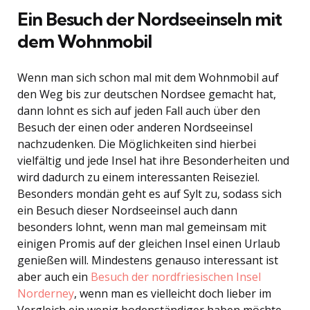
Ein Besuch der Nordseeinseln mit
dem Wohnmobil
Wenn man sich schon mal mit dem Wohnmobil auf
den Weg bis zur deutschen Nordsee gemacht hat,
dann lohnt es sich auf jeden Fall auch über den
Besuch der einen oder anderen Nordseeinsel
nachzudenken. Die Möglichkeiten sind hierbei
vielfältig und jede Insel hat ihre Besonderheiten und
wird dadurch zu einem interessanten Reiseziel.
Besonders mondän geht es auf Sylt zu, sodass sich
ein Besuch dieser Nordseeinsel auch dann
besonders lohnt, wenn man mal gemeinsam mit
einigen Promis auf der gleichen Insel einen Urlaub
genießen will. Mindestens genauso interessant ist
aber auch ein
Besuch der nordfriesischen Insel
Norderney
, wenn man es vielleicht doch lieber im