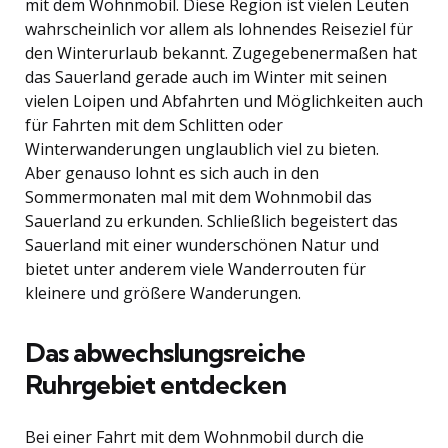
mit dem Wohnmobil. Diese Region ist vielen Leuten
wahrscheinlich vor allem als lohnendes Reiseziel für
den Winterurlaub bekannt. Zugegebenermaßen hat
das Sauerland gerade auch im Winter mit seinen
vielen Loipen und Abfahrten und Möglichkeiten auch
für Fahrten mit dem Schlitten oder
Winterwanderungen unglaublich viel zu bieten.
Aber genauso lohnt es sich auch in den
Sommermonaten mal mit dem Wohnmobil das
Sauerland zu erkunden. Schließlich begeistert das
Sauerland mit einer wunderschönen Natur und
bietet unter anderem viele Wanderrouten für
kleinere und größere Wanderungen.
Das abwechslungsreiche
Ruhrgebiet entdecken
Bei einer Fahrt mit dem Wohnmobil durch die