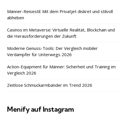
Männer-Reisestil: Mit dem Privatjet diskret und stilvoll
abheben
Casinos im Metaverse: Virtuelle Realität, Blockchain und
die Herausforderungen der Zukunft
Moderne Genuss-Tools: Der Vergleich mobiler
Verdampfer für Unterwegs 2026
Action-Equipment für Männer: Sicherheit und Training im
Vergleich 2026
Zeitlose Schmuckarmbänder im Trend 2026
Menify auf Instagram