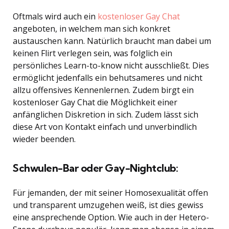
Oftmals wird auch ein
kostenloser Gay Chat
angeboten, in welchem man sich konkret
austauschen kann. Natürlich braucht man dabei um
keinen Flirt verlegen sein, was folglich ein
persönliches Learn-to-know nicht ausschließt. Dies
ermöglicht jedenfalls ein behutsameres und nicht
allzu offensives Kennenlernen. Zudem birgt ein
kostenloser Gay Chat die Möglichkeit einer
anfänglichen Diskretion in sich. Zudem lässt sich
diese Art von Kontakt einfach und unverbindlich
wieder beenden.
Schwulen-Bar oder Gay-Nightclub:
Für jemanden, der mit seiner Homosexualität offen
und transparent umzugehen weiß, ist dies gewiss
eine ansprechende Option. Wie auch in der Hetero-