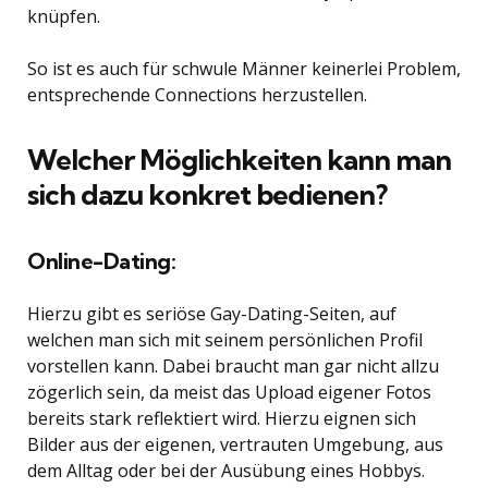
knüpfen.
So ist es auch für schwule Männer keinerlei Problem,
entsprechende Connections herzustellen.
Welcher Möglichkeiten kann man
sich dazu konkret bedienen?
Online-Dating:
Hierzu gibt es seriöse Gay-Dating-Seiten, auf
welchen man sich mit seinem persönlichen Profil
vorstellen kann. Dabei braucht man gar nicht allzu
zögerlich sein, da meist das Upload eigener Fotos
bereits stark reflektiert wird. Hierzu eignen sich
Bilder aus der eigenen, vertrauten Umgebung, aus
dem Alltag oder bei der Ausübung eines Hobbys.