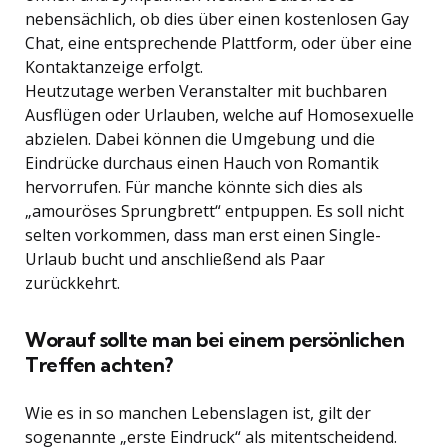
nebensächlich, ob dies über einen kostenlosen Gay
Chat, eine entsprechende Plattform, oder über eine
Kontaktanzeige erfolgt.
Heutzutage werben Veranstalter mit buchbaren
Ausflügen oder Urlauben, welche auf Homosexuelle
abzielen. Dabei können die Umgebung und die
Eindrücke durchaus einen Hauch von Romantik
hervorrufen. Für manche könnte sich dies als
„amouröses Sprungbrett“ entpuppen. Es soll nicht
selten vorkommen, dass man erst einen Single-
Urlaub bucht und anschließend als Paar
zurückkehrt.
Worauf sollte man bei einem persönlichen
Treffen achten?
Wie es in so manchen Lebenslagen ist, gilt der
sogenannte „erste Eindruck“ als mitentscheidend.