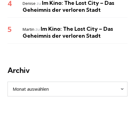
Im Kino: The Lost City – Das
Denise
zu
Geheimnis der verloren Stadt
Im Kino: The Lost City – Das
Martin
zu
Geheimnis der verloren Stadt
Archiv
Archiv