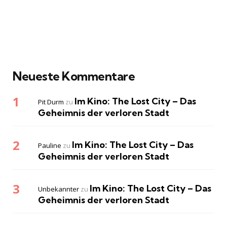
Neueste Kommentare
Im Kino: The Lost City – Das
Pit Durm
zu
Geheimnis der verloren Stadt
Im Kino: The Lost City – Das
Pauline
zu
Geheimnis der verloren Stadt
Im Kino: The Lost City – Das
Unbekannter
zu
Geheimnis der verloren Stadt