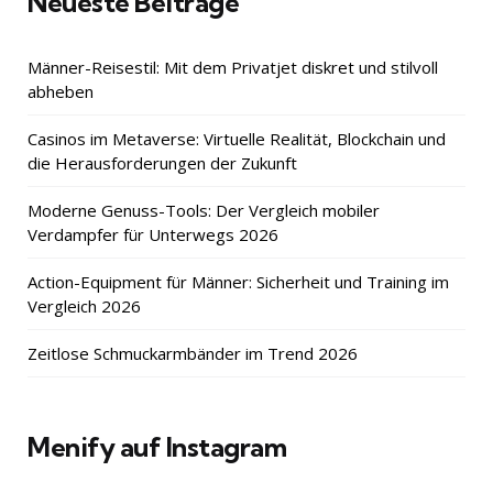
Neueste Beiträge
Männer-Reisestil: Mit dem Privatjet diskret und stilvoll
abheben
Casinos im Metaverse: Virtuelle Realität, Blockchain und
die Herausforderungen der Zukunft
Moderne Genuss-Tools: Der Vergleich mobiler
Verdampfer für Unterwegs 2026
Action-Equipment für Männer: Sicherheit und Training im
Vergleich 2026
Zeitlose Schmuckarmbänder im Trend 2026
Menify auf Instagram