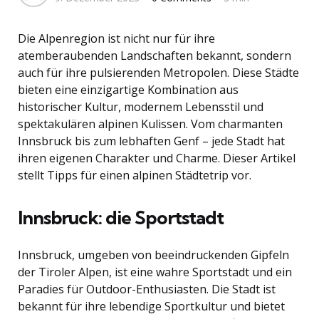
Die Alpenregion ist nicht nur für ihre
atemberaubenden Landschaften bekannt, sondern
auch für ihre pulsierenden Metropolen. Diese Städte
bieten eine einzigartige Kombination aus
historischer Kultur, modernem Lebensstil und
spektakulären alpinen Kulissen. Vom charmanten
Innsbruck bis zum lebhaften Genf – jede Stadt hat
ihren eigenen Charakter und Charme. Dieser Artikel
stellt Tipps für einen alpinen Städtetrip vor.
Innsbruck: die Sportstadt
Innsbruck, umgeben von beeindruckenden Gipfeln
der Tiroler Alpen, ist eine wahre Sportstadt und ein
Paradies für Outdoor-Enthusiasten. Die Stadt ist
bekannt für ihre lebendige Sportkultur und bietet