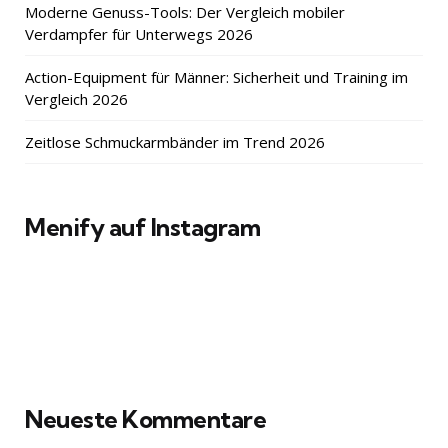
Moderne Genuss-Tools: Der Vergleich mobiler
Verdampfer für Unterwegs 2026
Action-Equipment für Männer: Sicherheit und Training im
Vergleich 2026
Zeitlose Schmuckarmbänder im Trend 2026
Menify auf Instagram
Neueste Kommentare