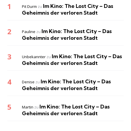
Im Kino: The Lost City – Das
Pit Durm
zu
Geheimnis der verloren Stadt
Im Kino: The Lost City – Das
Pauline
zu
Geheimnis der verloren Stadt
Im Kino: The Lost City – Das
Unbekannter
zu
Geheimnis der verloren Stadt
Im Kino: The Lost City – Das
Denise
zu
Geheimnis der verloren Stadt
Im Kino: The Lost City – Das
Martin
zu
Geheimnis der verloren Stadt