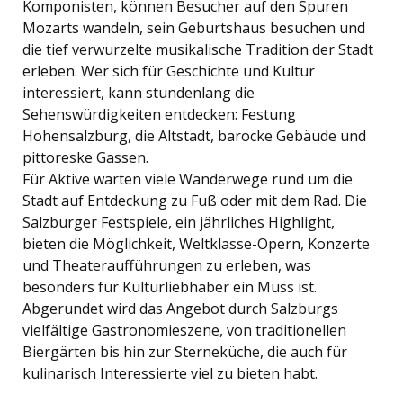
Komponisten, können Besucher auf den Spuren
Mozarts wandeln, sein Geburtshaus besuchen und
die tief verwurzelte musikalische Tradition der Stadt
erleben. Wer sich für Geschichte und Kultur
interessiert, kann stundenlang die
Sehenswürdigkeiten entdecken: Festung
Hohensalzburg, die Altstadt, barocke Gebäude und
pittoreske Gassen.
Für Aktive warten viele Wanderwege rund um die
Stadt auf Entdeckung zu Fuß oder mit dem Rad. Die
Salzburger Festspiele, ein jährliches Highlight,
bieten die Möglichkeit, Weltklasse-Opern, Konzerte
und Theateraufführungen zu erleben, was
besonders für Kulturliebhaber ein Muss ist.
Abgerundet wird das Angebot durch Salzburgs
vielfältige Gastronomieszene, von traditionellen
Biergärten bis hin zur Sterneküche, die auch für
kulinarisch Interessierte viel zu bieten habt.