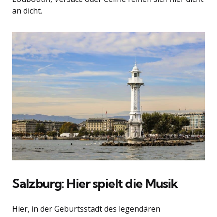
an dicht.
Salzburg: Hier spielt die Musik
Hier, in der Geburtsstadt des legendären