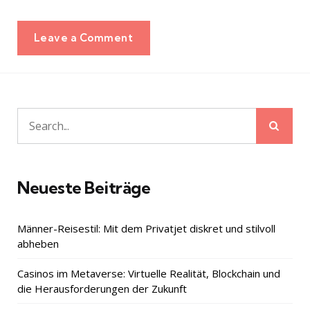
Leave a Comment
Sear
Search
for:
Neueste Beiträge
Männer-Reisestil: Mit dem Privatjet diskret und stilvoll
abheben
Casinos im Metaverse: Virtuelle Realität, Blockchain und
die Herausforderungen der Zukunft