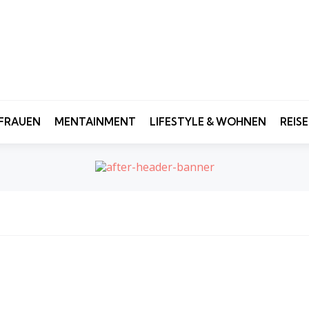
FRAUEN
MENTAINMENT
LIFESTYLE & WOHNEN
REIS