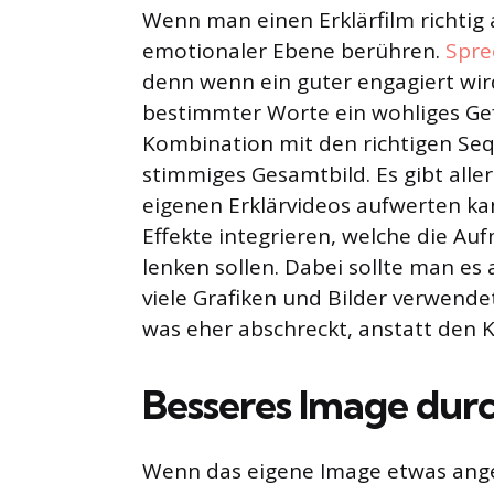
Wenn man einen Erklärfilm richtig
emotionaler Ebene berühren.
Spre
denn wenn ein guter engagiert wir
bestimmter Worte ein wohliges Gef
Kombination mit den richtigen Se
stimmiges Gesamtbild. Es gibt aller
eigenen Erklärvideos aufwerten ka
Effekte integrieren, welche die A
lenken sollen. Dabei sollte man e
viele Grafiken und Bilder verwende
was eher abschreckt, anstatt den K
Besseres Image durc
Wenn das eigene Image etwas angek