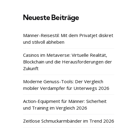
Neueste Beiträge
Männer-Reisestil: Mit dem Privatjet diskret
und stilvoll abheben
Casinos im Metaverse: Virtuelle Realität,
Blockchain und die Herausforderungen der
Zukunft
Moderne Genuss-Tools: Der Vergleich
mobiler Verdampfer für Unterwegs 2026
Action-Equipment für Männer: Sicherheit
und Training im Vergleich 2026
Zeitlose Schmuckarmbänder im Trend 2026