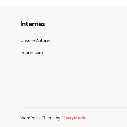
Internes
Unsere Autoren
Impressum
WordPress Theme by
3FortyMedia