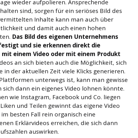
mage wieder aufpolieren. Ansprechende
alten sind, sorgen für ein seriöses Bild des
ermittelten Inhalte kann man auch über
tlichkeit und damit auch einen hohen
ten.
Das Bild des eigenen Unternehmens
estigt und sie erkennen direkt die
ie mit einem Video oder mit einem Produkt
deos an sich bieten auch die Möglichkeit, sich
in der aktuellen Zeit viele Klicks generieren.
lattformen unterwegs ist, kann man gewisse
 sich dann ein eigenes Video lohnen könnte.
men wie Instagram, Facebook und Co. liegen
 Liken und Teilen gewinnt das eigene Video
im besten Fall rein organisch eine
enen Erklärvideos erreichen, die sich dann
aufszahlen auswirken.