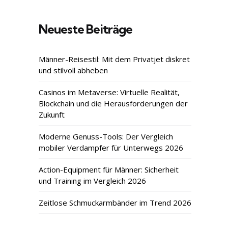
Neueste Beiträge
Männer-Reisestil: Mit dem Privatjet diskret
und stilvoll abheben
Casinos im Metaverse: Virtuelle Realität,
Blockchain und die Herausforderungen der
Zukunft
Moderne Genuss-Tools: Der Vergleich
mobiler Verdampfer für Unterwegs 2026
Action-Equipment für Männer: Sicherheit
und Training im Vergleich 2026
Zeitlose Schmuckarmbänder im Trend 2026