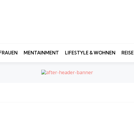
FRAUEN
MENTAINMENT
LIFESTYLE & WOHNEN
REIS