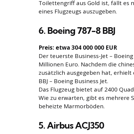
Toilettengriff aus Gold ist, fällt es
eines Flugzeugs auszugeben.
6. Boeing 787-8 BBJ
Preis: etwa 304 000 000 EUR
Der teuerste Business-Jet – Boeing
Millionen Euro. Nachdem die chine
zusätzlich ausgegeben hat, erhielt
BBJ – Boeing Business Jet.
Das Flugzeug bietet auf 2400 Qua
Wie zu erwarten, gibt es mehrere
beheizte Marmorböden.
5. Airbus ACJ350