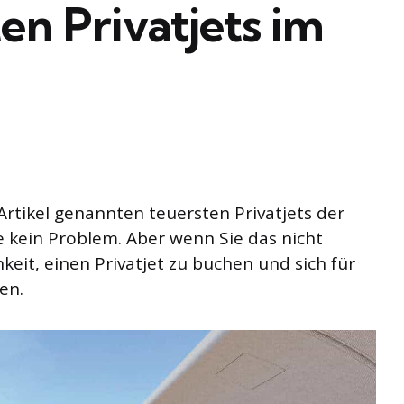
en Privatjets im
Artikel genannten teuersten Privatjets der
ie kein Problem. Aber wenn Sie das nicht
keit, einen Privatjet zu buchen und sich für
en.